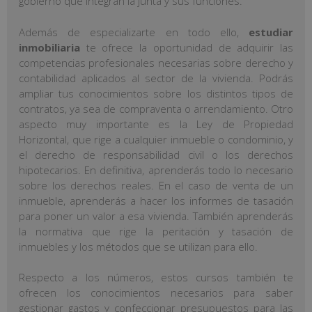
gobierno que integran la junta y sus funciones.
Además de especializarte en todo ello,
estudiar
inmobiliaria
te ofrece la oportunidad de adquirir las
competencias profesionales necesarias sobre derecho y
contabilidad aplicados al sector de la vivienda. Podrás
ampliar tus conocimientos sobre los distintos tipos de
contratos, ya sea de compraventa o arrendamiento. Otro
aspecto muy importante es la Ley de Propiedad
Horizontal, que rige a cualquier inmueble o condominio, y
el derecho de responsabilidad civil o los derechos
hipotecarios. En definitiva, aprenderás todo lo necesario
sobre los derechos reales. En el caso de venta de un
inmueble, aprenderás a hacer los informes de tasación
para poner un valor a esa vivienda. También aprenderás
la normativa que rige la peritación y tasación de
inmuebles y los métodos que se utilizan para ello.
Respecto a los números, estos cursos también te
ofrecen los conocimientos necesarios para saber
gestionar gastos y confeccionar presupuestos para las