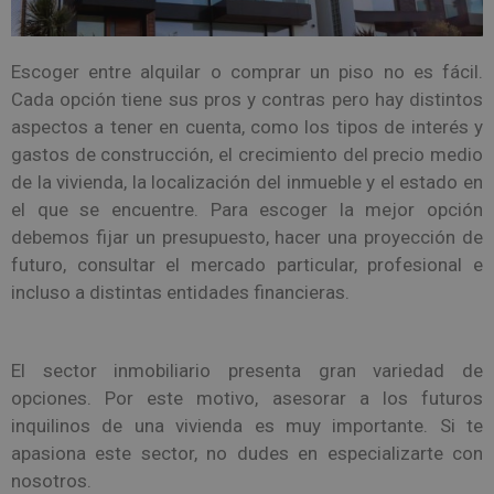
Escoger entre alquilar o comprar un piso no es fácil.
Cada opción tiene sus pros y contras pero hay distintos
aspectos a tener en cuenta, como los tipos de interés y
gastos de construcción, el crecimiento del precio medio
de la vivienda, la localización del inmueble y el estado en
el que se encuentre. Para escoger la mejor opción
debemos fijar un presupuesto, hacer una proyección de
futuro, consultar el mercado particular, profesional e
incluso a distintas entidades financieras.
El sector inmobiliario presenta gran variedad de
opciones. Por este motivo, asesorar a los futuros
inquilinos de una vivienda es muy importante. Si te
apasiona este sector, no dudes en especializarte con
nosotros.