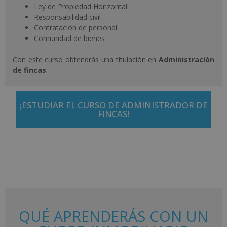
Ley de Propiedad Horizontal
Responsabilidad civil
Contratación de personal
Comunidad de bienes
Con este curso obtendrás una titulación en
Administración
de fincas
.
¡ESTUDIAR EL CURSO DE ADMINISTRADOR DE
FINCAS!
QUÉ APRENDERÁS CON UN