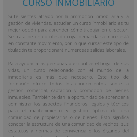
CURSO INMOBILIARIO
Si te sientes atraído por la promoción inmobiliaria y la
gestión de viviendas, estudiar un curso inmobiliario es tu
mejor opción para aprender cómo trabajar en el sector.
Se trata de una profesión cuya demanda siempre está
en constante movimiento, por lo que cursar este tipo de
titulación te proporcionará numerosas salidas laborales.
Para ayudar a las personas a encontrar el hogar de sus
vidas, un curso relacionado con el mundo de la
inmobiliaria es más que necesario. Este tipo de
formación ofrece todos los conocimientos sobre la
gestión comercial, captación y promoción de bienes
inmuebles. También te dan la oportunidad de aprender a
administrar los aspectos financieros, legales y técnicos
para el mantenimiento y gestión óptima de una
comunidad de propietarios o de bienes. Esto significa
conocer la estructura de una comunidad de vecinos, sus
estatutos y normas de convivencia o los órganos del