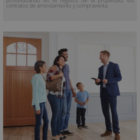
profundizando en el registro de la propiedad, los
contratos de arrendamiento y compraventa.