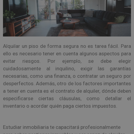
Alquilar un piso de forma segura no es tarea fácil. Para
ello es necesario tener en cuenta algunos aspectos para
evitar riesgos. Por ejemplo, se debe elegir
cuidadosamente al inquilino, exigir las garantías
necesarias, como una finanza, o contratar un seguro por
desperfectos. Además, otro de los factores importantes
a tener en cuenta es el contrato de alquiler, dónde deben
especificarse ciertas cláusulas, como detallar el
inventario o acordar quién paga ciertos impuestos.
Estudiar inmobiliaria te capacitará profesionalmente