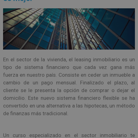
En el sector de la vivienda, el leasing inmobiliario es un
tipo de sistema financiero que cada vez gana más
fuerza en nuestro país. Consiste en ceder un inmueble a
cambio de un pago mensual. Finalizado el plazo, al
cliente se le presenta la opción de comprar o dejar el
domicilio. Este nuevo sistema financiero flexible se ha
convertido en una alternativa a las hipotecas, un método
de finanzas más tradicional.
Un curso especializado en el sector inmobiliario te