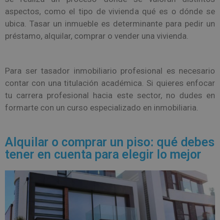
aspectos, como el tipo de vivienda qué es o dónde se
ubica. Tasar un inmueble es determinante para pedir un
préstamo, alquilar, comprar o vender una vivienda.
Para ser tasador inmobiliario profesional es necesario
contar con una titulación académica. Si quieres enfocar
tu carrera profesional hacia este sector, no dudes en
formarte con un curso especializado en inmobiliaria.
Alquilar o comprar un piso: qué debes
tener en cuenta para elegir lo mejor