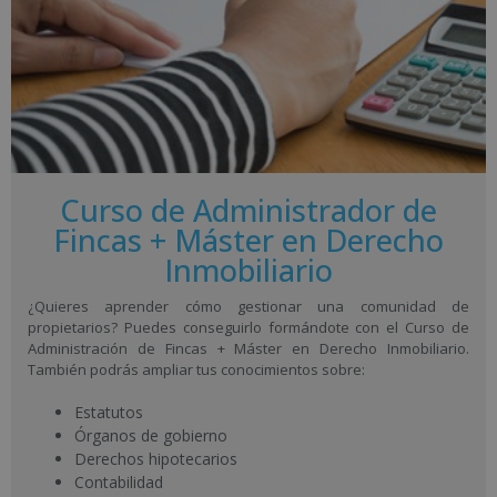
Curso de Administrador de
Fincas + Máster en Derecho
Inmobiliario
¿Quieres aprender cómo gestionar una comunidad de
propietarios? Puedes conseguirlo formándote con el Curso de
Administración de Fincas + Máster en Derecho Inmobiliario.
También podrás ampliar tus conocimientos sobre:
Estatutos
Órganos de gobierno
Derechos hipotecarios
Contabilidad