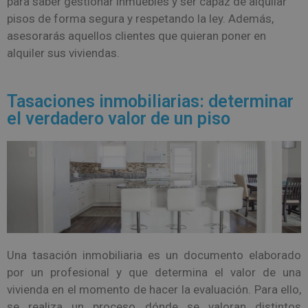
para saber gestionar inmuebles y ser capaz de alquilar
pisos de forma segura y respetando la ley. Además,
asesorarás aquellos clientes que quieran poner en
alquiler sus viviendas.
Tasaciones inmobiliarias: determinar
el verdadero valor de un piso
Una tasación inmobiliaria es un documento elaborado
por un profesional y que determina el valor de una
vivienda en el momento de hacer la evaluación. Para ello,
se realiza un proceso dónde se valoran distintos