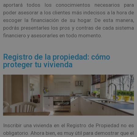
aportará todos los conocimientos necesarios para
poder asesorar a los clientes más indecisos a la hora de
escoger la financiación de su hogar. De esta manera,
podrás presentarles los pros y contras de cada sistema
financiero y asesorarles en todo momento.
Registro de la propiedad: cómo
proteger tu vivienda
Inscribir una vivienda en el Registro de Propiedad no es
obligatorio. Ahora bien, es muy útil para demostrar que el