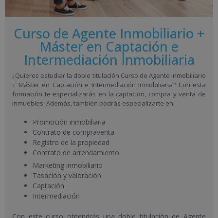
Curso de Agente Inmobiliario +
Máster en Captación e
Intermediación Inmobiliaria
¿Quieres estudiar la doble titulación Curso de Agente Inmobiliario
+ Máster en Captación e Intermediación Inmobiliaria? Con esta
formación te especializarás en la captación, compra y venta de
inmuebles. Además, también podrás especializarte en:
Promoción inmobiliaria
Contrato de compraventa
Registro de la propiedad
Contrato de arrendamiento
Marketing inmobiliario
Tasación y valoración
Captación
Intermediación
Con este curso obtendrás una doble titulación de Agente