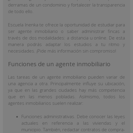
derramas de un condominio y fortalecer la transparencia
de todo ello.
Escuela Inenka te ofrece la oportunidad de estudiar para
ser agente inmobiliario o saber administrar fincas a
través de dos modalidades: a distancia u online. De esta
manera podrás adaptar los estudios a tu ritmo y
necesidades. ¡Pide más información sin compromiso!
Funciones de un agente inmobiliario
Las tareas de un agente inmobiliario pueden variar de
una agencia a otra. Principalmente influye su ubicación,
ya que en las grandes ciudades hay más competencia
que en las menos pobladas. Asímismo, todos los
agentes inmobiliarios suelen realizar:
Funciones administrativas. Debe conocer las leyes
actuales en referencia a las viviendas y el
municipio. También, redactar contratos de compra-