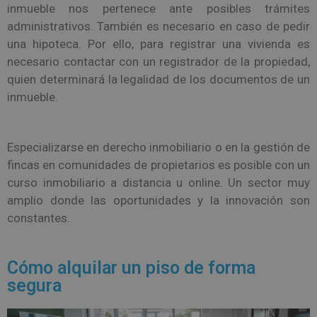
inmueble nos pertenece ante posibles trámites
administrativos. También es necesario en caso de pedir
una hipoteca. Por ello, para registrar una vivienda es
necesario contactar con un registrador de la propiedad,
quien determinará la legalidad de los documentos de un
inmueble.
Especializarse en derecho inmobiliario o en la gestión de
fincas en comunidades de propietarios es posible con un
curso inmobiliario a distancia u online. Un sector muy
amplio donde las oportunidades y la innovación son
constantes.
Cómo alquilar un piso de forma
segura