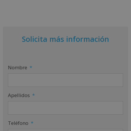
Solicita más información
Nombre
*
Apellidos
*
Teléfono
*