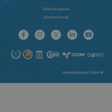
Tablón de anuncios
Información Legal
Inenka Business School ®