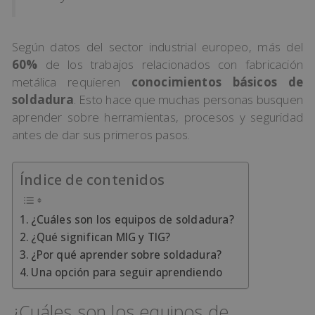
Según datos del sector industrial europeo, más del
60%
de los trabajos relacionados con fabricación
metálica requieren
conocimientos básicos de
soldadura
. Esto hace que muchas personas busquen
aprender sobre herramientas, procesos y seguridad
antes de dar sus primeros pasos.
Índice de contenidos
¿Cuáles son los equipos de soldadura?
¿Qué significan MIG y TIG?
¿Por qué aprender sobre soldadura?
Una opción para seguir aprendiendo
¿Cuáles son los equipos de