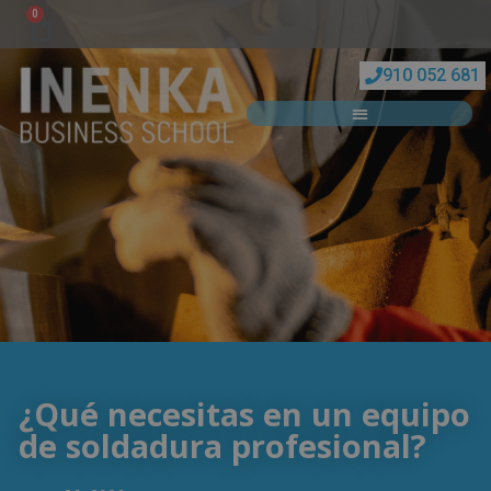
0
910 052 681
¿Qué necesitas en un equipo
de soldadura profesional?