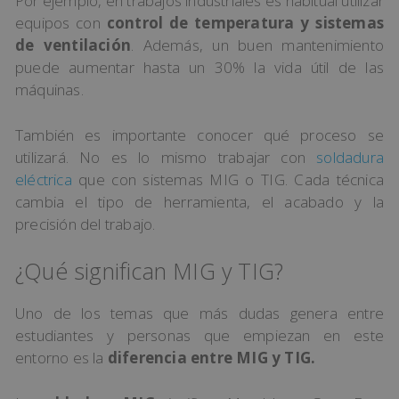
Por ejemplo, en trabajos industriales es habitual utilizar
equipos con
control de temperatura y sistemas
de ventilación
. Además, un buen mantenimiento
puede aumentar hasta un 30% la vida útil de las
máquinas.
También es importante conocer qué proceso se
utilizará. No es lo mismo trabajar con
soldadura
eléctrica
que con sistemas MIG o TIG. Cada técnica
cambia el tipo de herramienta, el acabado y la
precisión del trabajo.
¿Qué significan MIG y TIG?
Uno de los temas que más dudas genera entre
estudiantes y personas que empiezan en este
entorno es la
diferencia entre MIG y TIG.