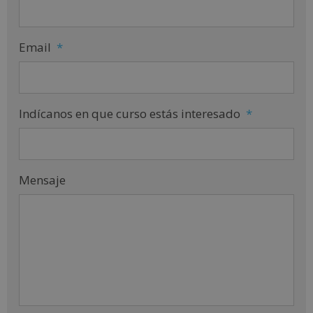
Email
*
Indícanos en que curso estás interesado
*
Mensaje