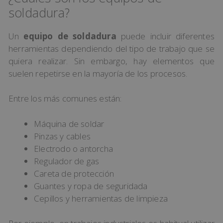
soldadura?
Un
equipo de soldadura
puede incluir diferentes
herramientas dependiendo del tipo de trabajo que se
quiera realizar. Sin embargo, hay elementos que
suelen repetirse en la mayoría de los procesos.
Entre los más comunes están:
Máquina de soldar
Pinzas y cables
Electrodo o antorcha
Regulador de gas
Careta de protección
Guantes y ropa de seguridada
Cepillos y herramientas de limpieza