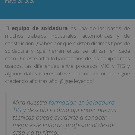
mayo 26, 2026
El
equipo de soldadura
es una de las bases de
muchos trabajos industriales, automotrices y de
construcción. ¿Sabes por qué existen distintos tipos de
soldadura y qué herramientas se utilizan en cada
caso? En este artículo hablaremos de los equipos más
usados, las diferencias entre procesos MIG y TIG y
algunos datos interesantes sobre un sector que sigue
creciendo año tras año. ¡Sigue leyendo!
Mira nuestra
formación en Soldadura
TIG
y descubre cómo aprender nuevas
técnicas puede ayudarte a conocer
mejor este entorno profesional desde
casa y a tu ritmo.