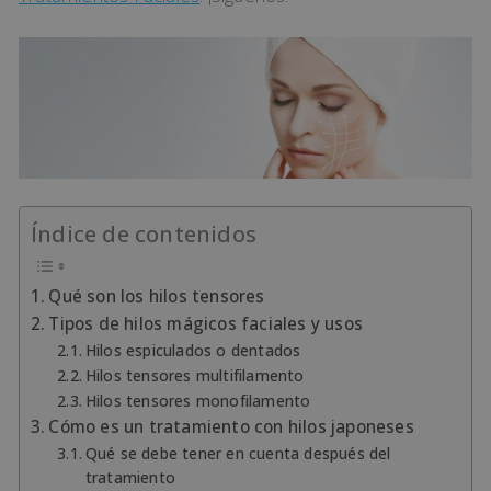
Índice de contenidos
Qué son los hilos tensores
Tipos de hilos mágicos faciales y usos
Hilos espiculados o dentados
Hilos tensores multifilamento
Hilos tensores monofilamento
Cómo es un tratamiento con hilos japoneses
Qué se debe tener en cuenta después del
tratamiento