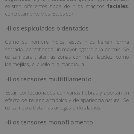
existen diferentes tipos de hilos mágicos
faciales
,
concretamente tres. Estos son:
Hilos espiculados o dentados
Como su nombre indica, estos hilos tienen forma
serrada, permitiendo un mayor agarre a la dermis. Se
utilizan para tratar las zonas con más flacidez, como
las mejillas, el cuello o la mandíbula.
Hilos tensores multifilamento
Están confeccionados con varias hebras y aportan un
efecto de relleno armónico y de apariencia natural. Se
utilizan para tratar las arrugas en los labios.
Hilos tensores monofilamento