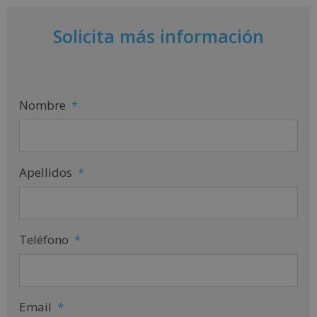
Solicita más información
Nombre
*
Apellidos
*
Teléfono
*
Email
*