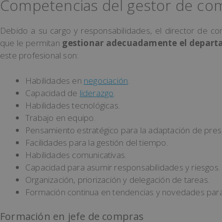
Competencias del gestor de co
Debido a su cargo y responsabilidades, el director de c
que le permitan
gestionar adecuadamente el depar
este profesional son:
Habilidades en
negociación
.
Capacidad de
liderazgo
.
Habilidades tecnológicas.
Trabajo en equipo.
Pensamiento estratégico para la adaptación de pre
Facilidades para la gestión del tiempo.
Habilidades comunicativas.
Capacidad para asumir responsabilidades y riesgos.
Organización, priorización y delegación de tareas.
Formación continua en tendencias y novedades para
Formación en jefe de compras