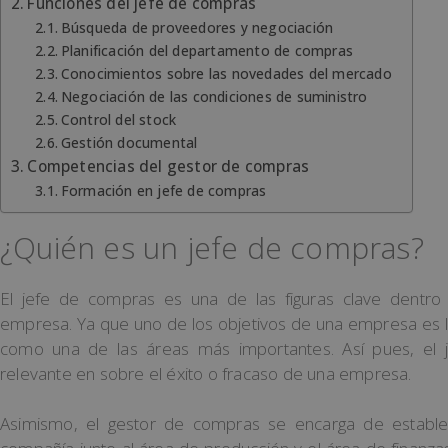
Funciones del jefe de compras
Búsqueda de proveedores y negociación
Planificación del departamento de compras
Conocimientos sobre las novedades del mercado
Negociación de las condiciones de suministro
Control del stock
Gestión documental
Competencias del gestor de compras
Formación en jefe de compras
¿Quién es un jefe de compras?
El jefe de compras es una de las figuras clave dentr
empresa. Ya que uno de los objetivos de una empresa es l
como una de las áreas más importantes. Así pues, el
relevante en sobre el éxito o fracaso de una empresa.
Asimismo, el gestor de compras se encarga de establ