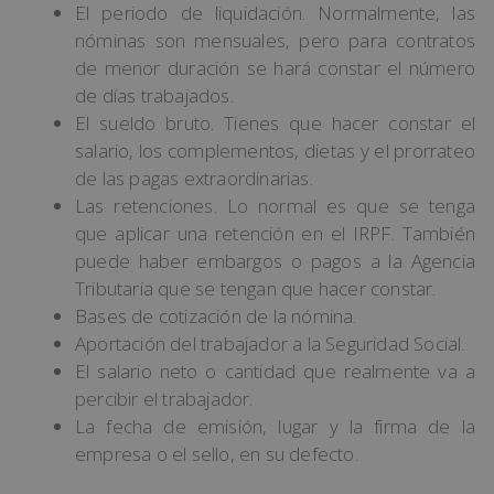
El periodo de liquidación. Normalmente, las
nóminas son mensuales, pero para contratos
de menor duración se hará constar el número
de días trabajados.
El sueldo bruto. Tienes que hacer constar el
salario, los complementos, dietas y el prorrateo
de las pagas extraordinarias.
Las retenciones. Lo normal es que se tenga
que aplicar una retención en el IRPF. También
puede haber embargos o pagos a la Agencia
Tributaria que se tengan que hacer constar.
Bases de cotización de la nómina.
Aportación del trabajador a la Seguridad Social.
El salario neto o cantidad que realmente va a
percibir el trabajador.
La fecha de emisión, lugar y la firma de la
empresa o el sello, en su defecto.