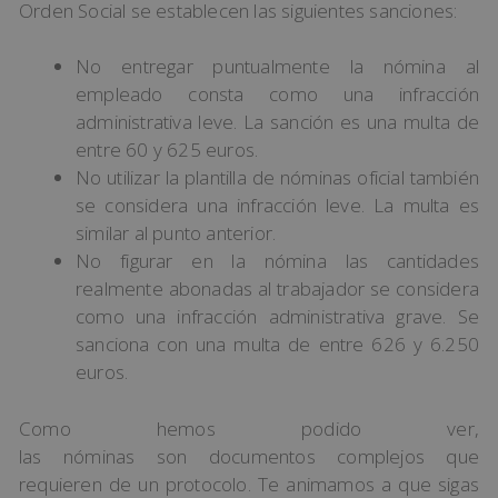
Orden Social se establecen las siguientes sanciones:
No entregar puntualmente la nómina al
empleado consta como una infracción
administrativa leve. La sanción es una multa de
entre 60 y 625 euros.
No utilizar la plantilla de nóminas oficial también
se considera una infracción leve. La multa es
similar al punto anterior.
No figurar en la nómina las cantidades
realmente abonadas al trabajador se considera
como una infracción administrativa grave. Se
sanciona con una multa de entre 626 y 6.250
euros.
Como hemos podido ver,
las nóminas son documentos complejos que
requieren de un protocolo. Te animamos a que sigas