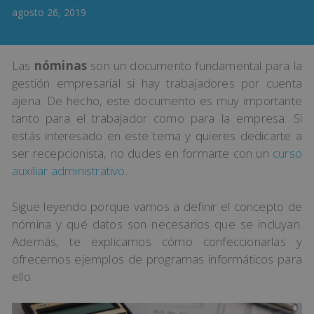
agosto 26, 2019
Las
nóminas
son un documento fundamental para la
gestión empresarial si hay trabajadores por cuenta
ajena. De hecho, este documento es muy importante
tanto para el trabajador como para la empresa. Si
estás interesado en este tema y quieres dedicarte a
ser recepcionista, no dudes en formarte con un
curso
auxiliar administrativo
.
Sigue leyendo porque vamos a definir el concepto de
nómina y qué datos son necesarios que se incluyan.
Además, te explicamos cómo confeccionarlas y
ofrecemos ejemplos de programas informáticos para
ello.