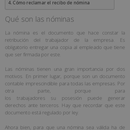
Cómo reclamar el recibo de nómina
Qué son las nóminas
La nómina es el documento que hace constar la
retribución del trabajador de la empresa. Es
obligatorio entregar una copia al empleado que tiene
que ser firmada por este.
Las nóminas tienen una gran importancia por dos
motivos. En primer lugar, porque son un documento
contable imprescindible para todas las empresas. Por
otra parte, porque para
los trabajadores su posesión puede generar
derechos ante terceros. Hay que recordar que este
documento está regulado por ley.
Ahora bien, para que una nómina sea válida ha de