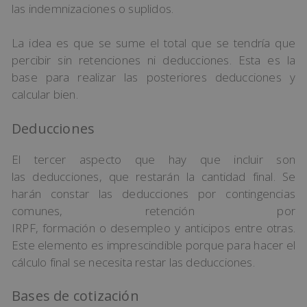
las indemnizaciones o suplidos.
La idea es que se sume el total que se tendría que
percibir sin retenciones ni deducciones. Esta es la
base para realizar las posteriores deducciones y
calcular bien.
Deducciones
El tercer aspecto que hay que incluir son
las deducciones, que restarán la cantidad final. Se
harán constar las deducciones por contingencias
comunes, retención por
IRPF, formación o desempleo y anticipos entre otras.
Este elemento es imprescindible porque para hacer el
cálculo final se necesita restar las deducciones.
Bases de cotización