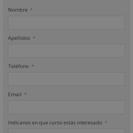
Nombre
*
Apellidos
*
Teléfono
*
Email
*
Indícanos en que curso estás interesado
*