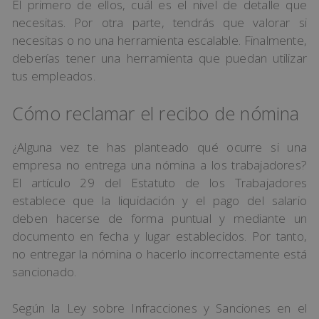
El primero de ellos, cuál es el nivel de detalle que
necesitas. Por otra parte, tendrás que valorar si
necesitas o no una herramienta escalable. Finalmente,
deberías tener una herramienta que puedan utilizar
tus empleados.
Cómo reclamar el recibo de nómina
¿Alguna vez te has planteado qué ocurre si una
empresa no entrega una nómina a los trabajadores?
El artículo 29 del Estatuto de los Trabajadores
establece que la liquidación y el pago del salario
deben hacerse de forma puntual y mediante un
documento en fecha y lugar establecidos. Por tanto,
no entregar la nómina o hacerlo incorrectamente está
sancionado.
Según la Ley sobre Infracciones y Sanciones en el