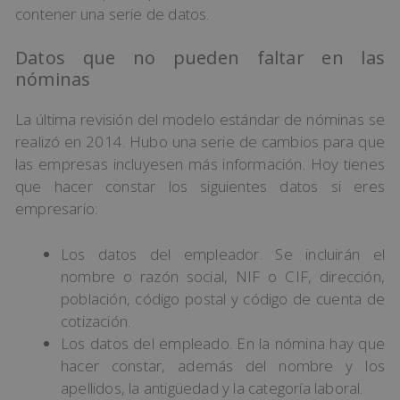
contener una serie de datos.
Datos que no pueden faltar en las
nóminas
La última revisión del modelo estándar de nóminas se
realizó en 2014. Hubo una serie de cambios para que
las empresas incluyesen más información. Hoy tienes
que hacer constar los siguientes datos si eres
empresario:
Los datos del empleador. Se incluirán el
nombre o razón social, NIF o CIF, dirección,
población, código postal y código de cuenta de
cotización.
Los datos del empleado. En la nómina hay que
hacer constar, además del nombre y los
apellidos, la antigüedad y la categoría laboral.