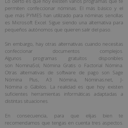
Lo cierto es que hoy existen varios programas que te
permiten confeccionar nóminas. El más básico y el
que más PYMES han utilizado para nóminas sencillas
es Microsoft Excel. Sigue siendo una alternativa para
pequeños autónomos que quieren salir del paso.
Sin embargo, hay otras alternativas cuando necesitas
confeccionar documentos complejos.
Algunos programas gratuitos disponibles
son NominaSol, Nómina Gratis o Factorial Nómina.
Otras alternativas de software de pago son Sage
Nómina Plus, A3 Nómina, Nóminas.net, J-
Nómina o Gábilos. La realidad es que hoy existen
suficientes herramientas informáticas adaptadas a
distintas situaciones.
En consecuencia, para que elijas bien te
recomendamos que tengas en cuenta tres aspectos.