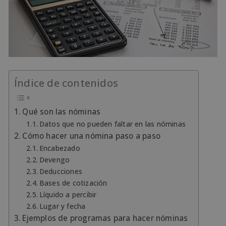
Índice de contenidos
Qué son las nóminas
Datos que no pueden faltar en las nóminas
Cómo hacer una nómina paso a paso
Encabezado
Devengo
Deducciones
Bases de cotización
Líquido a percibir
Lugar y fecha
Ejemplos de programas para hacer nóminas