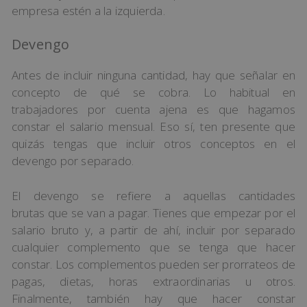
empresa estén a la izquierda.
Devengo
Antes de incluir ninguna cantidad, hay que señalar en
concepto de qué se cobra. Lo habitual en
trabajadores por cuenta ajena es que hagamos
constar el salario mensual. Eso sí, ten presente que
quizás tengas que incluir otros conceptos en el
devengo por separado.
El devengo se refiere a aquellas cantidades
brutas que se van a pagar. Tienes que empezar por el
salario bruto y, a partir de ahí, incluir por separado
cualquier complemento que se tenga que hacer
constar. Los complementos pueden ser prorrateos de
pagas, dietas, horas extraordinarias u otros.
Finalmente, también hay que hacer constar