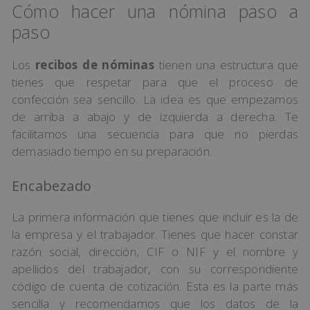
Cómo hacer una nómina paso a
paso
Los
recibos de nóminas
tienen una estructura que
tienes que respetar para que el proceso de
confección sea sencillo. La idea es que empezamos
de arriba a abajo y de izquierda a derecha. Te
facilitamos una secuencia para que no pierdas
demasiado tiempo en su preparación.
Encabezado
La primera información que tienes que incluir es la de
la empresa y el trabajador. Tienes que hacer constar
razón social, dirección, CIF o NIF y el nombre y
apellidos del trabajador, con su correspondiente
código de cuenta de cotización. Esta es la parte más
sencilla y recomendamos que los datos de la