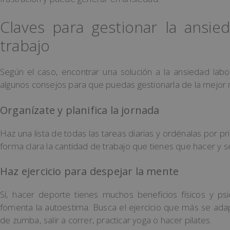
Claves para gestionar la ansie
trabajo
Según el caso, encontrar una solución a la ansiedad labor
algunos consejos para que puedas gestionarla de la mejor
Organízate y planifica la jornada
Haz una lista de todas las tareas diarias y ordénalas por p
forma clara la cantidad de trabajo que tienes que hacer y s
Haz ejercicio para despejar la mente
Sí, hacer deporte tienes muchos beneficios físicos y psi
fomenta la autoestima. Busca el ejercicio que más se adapt
de zumba, salir a correr, practicar yoga o hacer pilates.