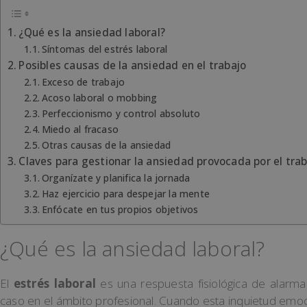
¿Qué es la ansiedad laboral?
Síntomas del estrés laboral
Posibles causas de la ansiedad en el trabajo
Exceso de trabajo
Acoso laboral o mobbing
Perfeccionismo y control absoluto
Miedo al fracaso
Otras causas de la ansiedad
Claves para gestionar la ansiedad provocada por el tra
Organízate y planifica la jornada
Haz ejercicio para despejar la mente
Enfócate en tus propios objetivos
¿Qué es la ansiedad laboral?
El
estrés laboral
es una respuesta fisiológica de alarm
caso en el ámbito profesional. Cuando esta inquietud emoc