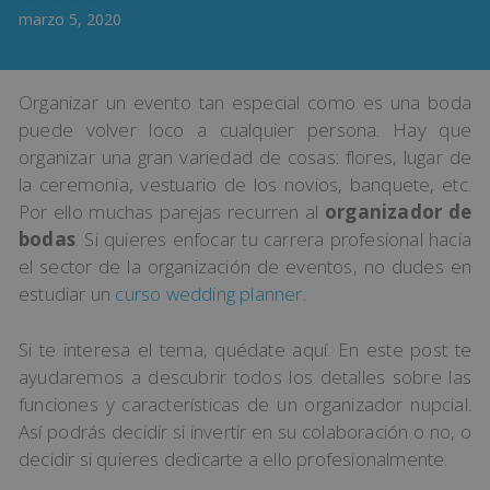
marzo 5, 2020
Organizar un evento tan especial como es una boda
puede volver loco a cualquier persona. Hay que
organizar una gran variedad de cosas: flores, lugar de
la ceremonia, vestuario de los novios, banquete, etc.
Por ello muchas parejas recurren al
organizador de
bodas
. Si quieres enfocar tu carrera profesional hacia
el sector de la organización de eventos, no dudes en
estudiar un
curso wedding planner
.
Si te interesa el tema, quédate aquí. En este post te
ayudaremos a descubrir todos los detalles sobre las
funciones y características de un organizador nupcial.
Así podrás decidir si invertir en su colaboración o no, o
decidir si quieres dedicarte a ello profesionalmente.