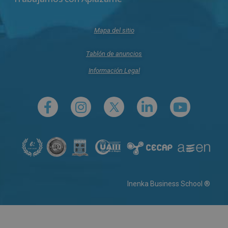
Mapa del sitio
Tablón de anuncios
Información Legal
Inenka Business School ®