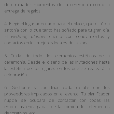
determinados momentos de la ceremonia como la
entrega de regalos.
4. Elegir el lugar adecuado para el enlace, que esté en
sintonía con lo que tanto has soñado para tu gran día.
El
wedding planner
cuenta con conocimientos y
contactos en los mejores locales de tu zona.
5. Cuidar de todos los elementos estéticos de la
ceremonia. Desde el diseño de las invitaciones hasta
la estética de los lugares en los que se realizará la
celebración.
6. Gestionar y coordinar cada detalle con los
proveedores implicados en el evento. Tu planificador
nupcial se ocupará de contactar con todas las
empresas encargadas de la comida, los elementos
decorativos, etc.