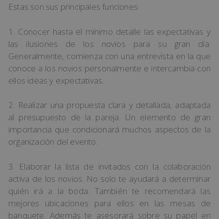
Estas son sus principales funciones:
1. Conocer hasta el mínimo detalle las expectativas y
las ilusiones de los novios para su gran día.
Generalmente, comienza con una entrevista en la que
conoce a los novios personalmente e intercambia con
ellos ideas y expectativas.
2. Realizar una propuesta clara y detallada, adaptada
al presupuesto de la pareja. Un elemento de gran
importancia que condicionará muchos aspectos de la
organización del evento.
3. Elaborar la lista de invitados con la colaboración
activa de los novios. No solo te ayudará a determinar
quién irá a la boda. También te recomendará las
mejores ubicaciones para ellos en las mesas de
banquete. Además te asesorará sobre su papel en