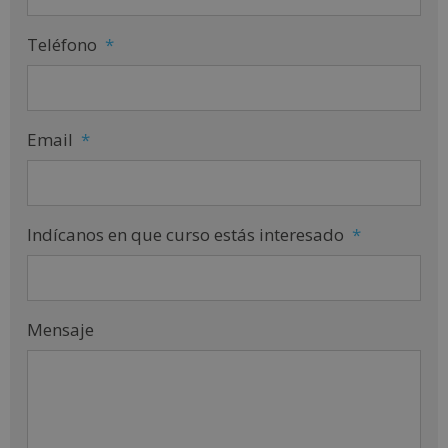
Teléfono
*
Email
*
Indícanos en que curso estás interesado
*
Mensaje