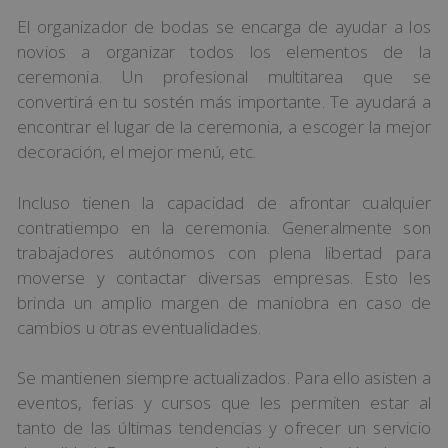
El organizador de bodas se encarga de ayudar a los
novios a organizar todos los elementos de la
ceremonia. Un profesional multitarea que se
convertirá en tu sostén más importante. Te ayudará a
encontrar el lugar de la ceremonia, a escoger la mejor
decoración, el mejor menú, etc.
Incluso tienen la capacidad de afrontar cualquier
contratiempo en la ceremonia. Generalmente son
trabajadores autónomos con plena libertad para
moverse y contactar diversas empresas. Esto les
brinda un amplio margen de maniobra en caso de
cambios u otras eventualidades.
Se mantienen siempre actualizados. Para ello asisten a
eventos, ferias y cursos que les permiten estar al
tanto de las últimas tendencias y ofrecer un servicio