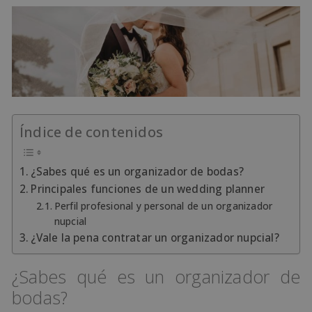
Índice de contenidos
¿Sabes qué es un organizador de bodas?
Principales funciones de un wedding planner
Perfil profesional y personal de un organizador
nupcial
¿Vale la pena contratar un organizador nupcial?
¿Sabes qué es un organizador de
bodas?