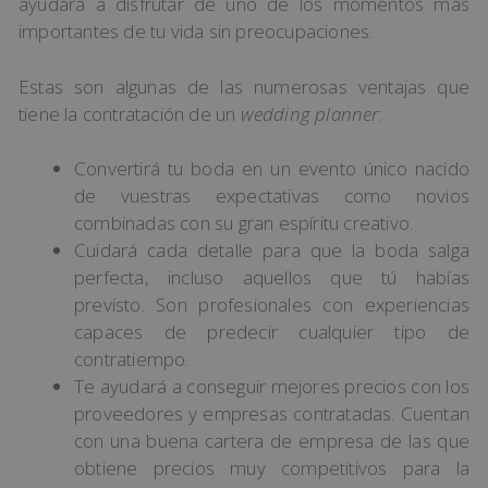
ayudará a disfrutar de uno de los momentos más
importantes de tu vida sin preocupaciones.
Estas son algunas de las numerosas ventajas que
tiene la contratación de un
wedding planner
:
Convertirá tu boda en un evento único nacido
de vuestras expectativas como novios
combinadas con su gran espíritu creativo.
Cuidará cada detalle para que la boda salga
perfecta, incluso aquellos que tú habías
previsto. Son profesionales con experiencias
capaces de predecir cualquier tipo de
contratiempo.
Te ayudará a conseguir mejores precios con los
proveedores y empresas contratadas. Cuentan
con una buena cartera de empresa de las que
obtiene precios muy competitivos para la