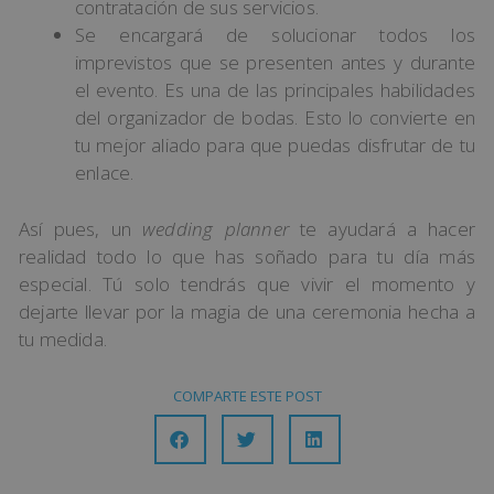
contratación de sus servicios.
Se encargará de solucionar todos los
imprevistos que se presenten antes y durante
el evento. Es una de las principales habilidades
del organizador de bodas. Esto lo convierte en
tu mejor aliado para que puedas disfrutar de tu
enlace.
Así pues, un
wedding planner
te ayudará a hacer
realidad todo lo que has soñado para tu día más
especial. Tú solo tendrás que vivir el momento y
dejarte llevar por la magia de una ceremonia hecha a
tu medida.
COMPARTE ESTE POST