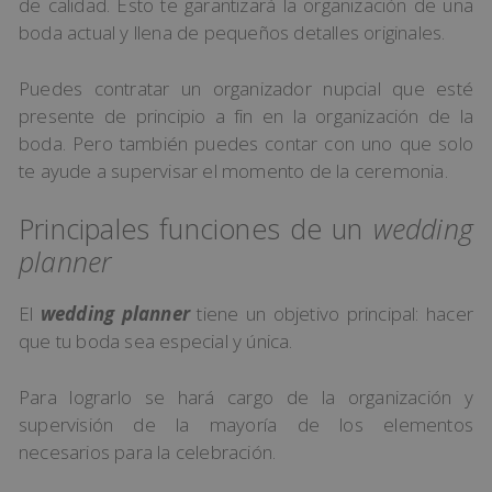
de calidad. Esto te garantizará la organización de una
boda actual y llena de pequeños detalles originales.
Puedes contratar un organizador nupcial que esté
presente de principio a fin en la organización de la
boda. Pero también puedes contar con uno que solo
te ayude a supervisar el momento de la ceremonia.
Principales funciones de un
wedding
planner
El
wedding planner
tiene un objetivo principal: hacer
que tu boda sea especial y única.
Para lograrlo se hará cargo de la organización y
supervisión de la mayoría de los elementos
necesarios para la celebración.