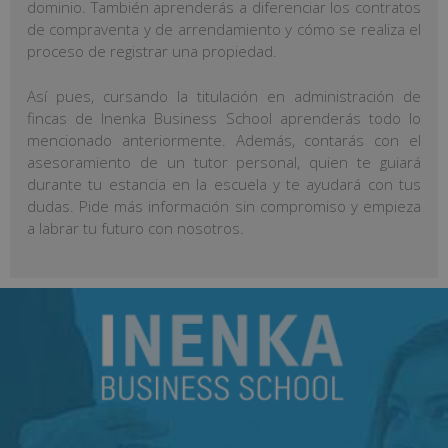
dominio. También aprenderás a diferenciar los contratos
de compraventa y de arrendamiento y cómo se realiza el
proceso de registrar una propiedad.
Así pues, cursando la titulación en administración de
fincas de Inenka Business School aprenderás todo lo
mencionado anteriormente. Además, contarás con el
asesoramiento de un tutor personal, quien te guiará
durante tu estancia en la escuela y te ayudará con tus
dudas. Pide más información sin compromiso y empieza
a labrar tu futuro con nosotros.