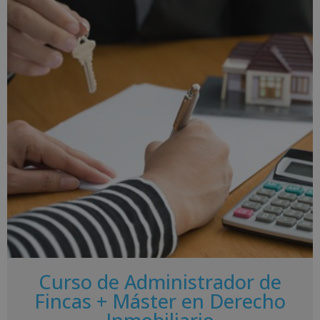
Curso de Administrador de
Fincas + Máster en Derecho