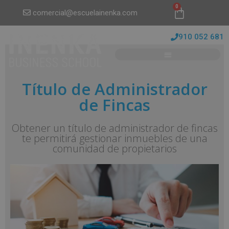
0
comercial@escuelainenka.com
910 052 681
Título de Administrador
de Fincas
Obtener un título de administrador de fincas
te permitirá gestionar inmuebles de una
comunidad de propietarios