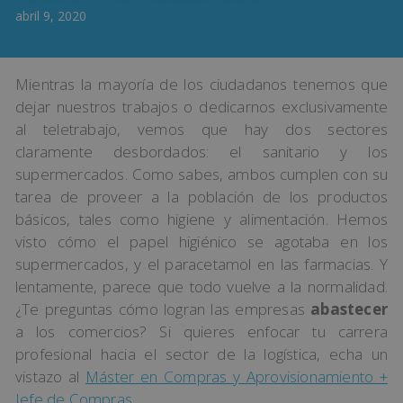
abril 9, 2020
Mientras la mayoría de los ciudadanos tenemos que
dejar nuestros trabajos o dedicarnos exclusivamente
al teletrabajo, vemos que hay dos sectores
claramente desbordados: el sanitario y los
supermercados. Como sabes, ambos cumplen con su
tarea de proveer a la población de los productos
básicos, tales como higiene y alimentación. Hemos
visto cómo el papel higiénico se agotaba en los
supermercados, y el paracetamol en las farmacias. Y
lentamente, parece que todo vuelve a la normalidad.
¿Te preguntas cómo logran las empresas
abastecer
a los comercios? Si quieres enfocar tu carrera
profesional hacia el sector de la logística, echa un
vistazo al
Máster en Compras y Aprovisionamiento +
Jefe de Compras
.