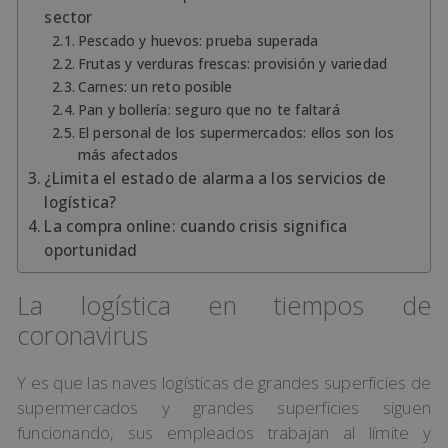
sector
Pescado y huevos: prueba superada
Frutas y verduras frescas: provisión y variedad
Carnes: un reto posible
Pan y bollería: seguro que no te faltará
El personal de los supermercados: ellos son los
más afectados
¿Limita el estado de alarma a los servicios de
logística?
La compra online: cuando crisis significa
oportunidad
La logística en tiempos de
coronavirus
Y es que las naves logísticas de grandes superficies de
supermercados y grandes superficies siguen
funcionando, sus empleados trabajan al límite y