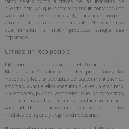
tanto dentro como a través de las fronteras de
nuestro país. Así que podremos seguir contando con
variedad de estos productos, algo muy necesario para
afrontar este periodo con buena salud. No tendremos
que renunciar a ningún producto, aunque sea
importado.
Carnes: un reto posible
Interporc, la Interprofesional del Porcino de Capa
Blanca, también afirma que los productores, las
industrias y los transportistas del sector mantienen su
actividad, aunque ellos aseguran que es un gran reto.
Sin embargo, puedes comprobar que las carnicerías,
las charcuterías y las carnicerías cuentan con la misma
variedad de productos que siempre. Y con las
medidas de higiene y seguridad necesarias.
Pan y bollería: seguro que no te faltará