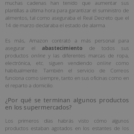
muchas cadenas han tenido que aumentar sus
plantillas a última hora para garantizar el suministro de
alimentos, tal como aseguraba el Real Decreto que el
14 de marzo declaraba el estado de alarma.
Es más, Amazon contrató a más personal para
asegurar el
abastecimiento
de todos sus
productos
online
y las diferentes marcas de ropa,
electrónica, etc. siguen vendiendo
online
como
habitualmente. También el servicio de Correos
funciona como siempre, tanto en sus oficinas como en
el reparto a domicilio.
¿Por qué se terminan algunos productos
en los supermercados?
Los primeros días habrás visto cómo algunos
productos estaban agotados en los estantes de los