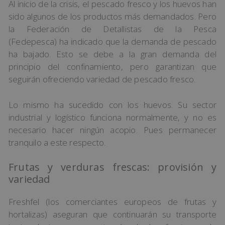
Al inicio de la crisis, el pescado fresco y los huevos han
sido algunos de los productos más demandados. Pero
la Federación de Detallistas de la Pesca
(Fedepesca) ha indicado que la demanda de pescado
ha bajado. Esto se debe a la gran demanda del
principio del confinamiento, pero garantizan que
seguirán ofreciendo variedad de pescado fresco.
Lo mismo ha sucedido con los huevos. Su sector
industrial y logístico funciona normalmente, y no es
necesario hacer ningún acopio. Pues permanecer
tranquilo a este respecto.
Frutas y verduras frescas: provisión y
variedad
Freshfel (los comerciantes europeos de frutas y
hortalizas) aseguran que continuarán su transporte