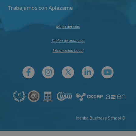
Trabajamos con Aplazame
Mapa del sitio
Tablón de anuncios
Información Legal
Inenka Business School ®