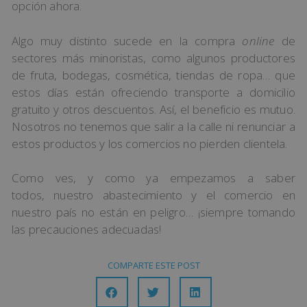
opción ahora.
Algo muy distinto sucede en la compra
online
de
sectores más minoristas, como algunos productores
de fruta, bodegas, cosmética, tiendas de ropa… que
estos días están ofreciendo transporte a domicilio
gratuito y otros descuentos. Así, el beneficio es mutuo.
Nosotros no tenemos que salir a la calle ni renunciar a
estos productos y los comercios no pierden clientela.
Como ves, y como ya empezamos a saber
todos, nuestro abastecimiento y el comercio en
nuestro país no están en peligro… ¡siempre tomando
las precauciones adecuadas!
COMPARTE ESTE POST