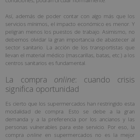
condiciones, podrán circular normalmente.
Así, además de poder contar con algo más que los
servicios mínimos, el impacto económico es menor. Y
peligran menos los puestos de trabajo. Asimismo, no
debemos olvidar la gran importancia de abastecer al
sector sanitario. La acción de los transportistas que
llevan el material médico (mascarillas, batas, etc.) a los
centros sanitarios es fundamental.
La compra
online
: cuando crisis
significa oportunidad
Es cierto que los supermercados han restringido esta
modalidad de compra. Esto se debe a la gran
demanda y a la preferencia por los ancianos y las
personas vulnerables para este servicio. Por eso, la
compra
online
en supermercados no es la mejor