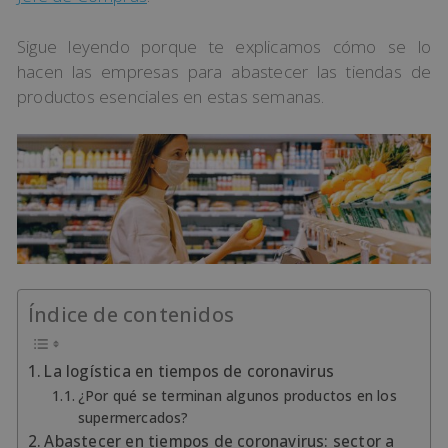
Sigue leyendo porque te explicamos cómo se lo
hacen las empresas para abastecer las tiendas de
productos esenciales en estas semanas.
Índice de contenidos
La logística en tiempos de coronavirus
¿Por qué se terminan algunos productos en los
supermercados?
Abastecer en tiempos de coronavirus: sector a