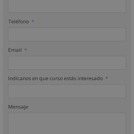
Teléfono
*
Email
*
Indícanos en que curso estás interesado
*
Mensaje