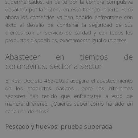
supermercados, en parte por la compra compulsiva
desatada por la histeria en este tiempo incierto. Pero
ahora los comercios ya han podido enfrentarse con
éxito al desafío de combinar la seguridad de sus
clientes con un servicio de calidad y con todos los
productos disponibles, exactamente igual que antes.
Abastecer en tiempos de
coronavirus: sector a sector
El Real Decreto 463/2020 asegura el abastecimiento
de los productos básicos… pero los diferentes
sectores han tenido que enfrentarse a esto de
manera diferente. ¿Quieres saber cómo ha sido en
cada uno de ellos?
Pescado y huevos: prueba superada