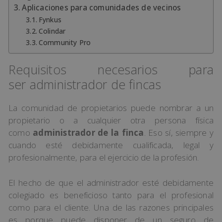
Aplicaciones para comunidades de vecinos
Fynkus
Colindar
Community Pro
Requisitos necesarios para
ser administrador de fincas
La comunidad de propietarios puede nombrar a un
propietario o a cualquier otra persona física
como
administrador de la finca
. Eso sí, siempre y
cuando esté debidamente cualificada, legal y
profesionalmente, para el ejercicio de la profesión.
El hecho de que el administrador esté debidamente
colegiado es beneficioso tanto para el profesional
como para el cliente. Una de las razones principales
es porque puede disponer de un seguro de