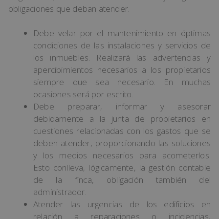
obligaciones que deban atender.
Debe velar por el mantenimiento en óptimas
condiciones de las instalaciones y servicios de
los inmuebles. Realizará las advertencias y
apercibimientos necesarios a los propietarios
siempre que sea necesario. En muchas
ocasiones será por escrito.
Debe preparar, informar y asesorar
debidamente a la junta de propietarios en
cuestiones relacionadas con los gastos que se
deben atender, proporcionando las soluciones
y los medios necesarios para acometerlos.
Esto conlleva, lógicamente, la gestión contable
de la finca, obligación también del
administrador.
Atender las urgencias de los edificios en
relación a reparaciones o incidencias,