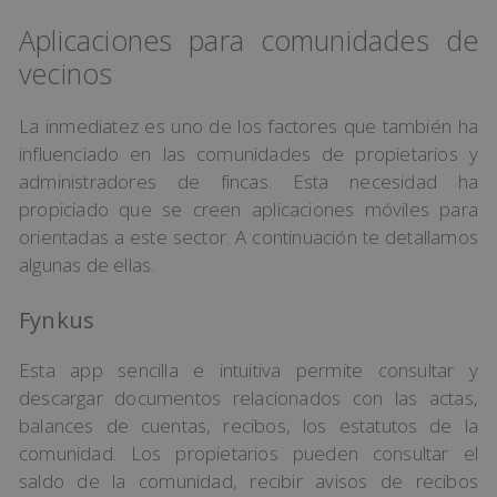
Aplicaciones para comunidades de
vecinos
La inmediatez es uno de los factores que también ha
influenciado en las comunidades de propietarios y
administradores de fincas. Esta necesidad ha
propiciado que se creen aplicaciones móviles para
orientadas a este sector. A continuación te detallamos
algunas de ellas.
Fynkus
Esta app sencilla e intuitiva permite consultar y
descargar documentos relacionados con las actas,
balances de cuentas, recibos, los estatutos de la
comunidad. Los propietarios pueden consultar el
saldo de la comunidad, recibir avisos de recibos