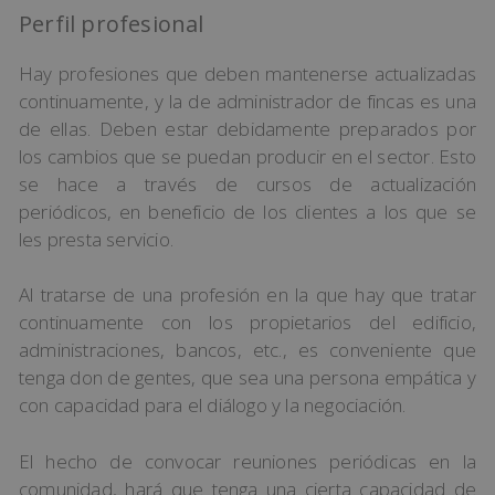
Perfil profesional
Hay profesiones que deben mantenerse actualizadas
continuamente, y la de administrador de fincas es una
de ellas. Deben estar debidamente preparados por
los cambios que se puedan producir en el sector. Esto
se hace a través de cursos de actualización
periódicos, en beneficio de los clientes a los que se
les presta servicio.
Al tratarse de una profesión en la que hay que tratar
continuamente con los propietarios del edificio,
administraciones, bancos, etc., es conveniente que
tenga don de gentes, que sea una persona empática y
con capacidad para el diálogo y la negociación.
El hecho de convocar reuniones periódicas en la
comunidad, hará que tenga una cierta capacidad de