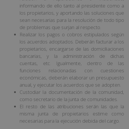
informando de ello tanto al presidente como a
los propietarios, y aportando las soluciones que
sean necesarias para la resolución de todo tipo
de problemas que surjan al respecto.
Realizar los pagos o cobros estipulados según
los acuerdos adoptados. Deberán facturar a los
propietarios, encargarse de las domiciliaciones
bancarias, y la administración de dichas
cuentas, etc. Igualmente, dentro de las
funciones relacionadas con cuestiones
económicas, deberán elaborar un presupuesto
anual, y ejecutar los acuerdos que se adopten.
Custodiar la documentación de la comunidad,
como secretario de la junta de comunidades.
El resto de las atribuciones serán las que la
misma junta de propietarios estime como
necesarias para la ejecución debida del cargo.