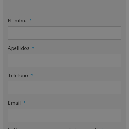
Nombre
*
Apellidos
*
Teléfono
*
Email
*