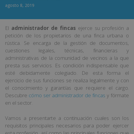
agosto 8, 2019
El
administrador de fincas
ejerce su profesión a
petición de los propietarios de una finca urbana o
rústica. Se encarga de la gestión de documentos,
cuestiones legales, técnicas, financieras y
administrativas de la comunidad de vecinos a la que
presta sus servicios. Es condición indispensable que
esté debidamente colegiado. De esta forma el
ejercicio de sus funciones se realiza legalmente y con
el conocimiento y garantías que requiere el cargo.
Descubre
cómo ser administrador de fincas
y fórmate
en el sector.
Vamos a presentarte a continuación cuales son los
requisitos principales necesarios para poder ejercer
esta profesión, así como las principales funciones que