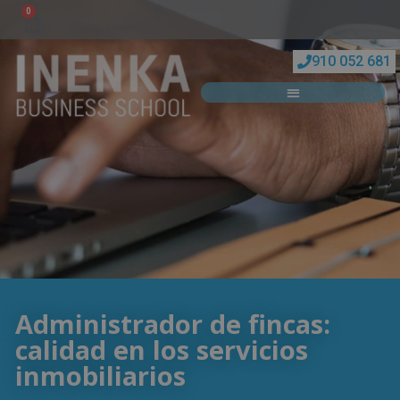
0
910 052 681
Administrador de fincas:
calidad en los servicios
inmobiliarios