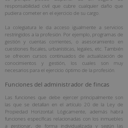
responsabilidad civil que cubre cualquier daño que
pudiera cometer en el ejercicio de su cargo.
La colegiatura le da acceso igualmente a servicios
restringidos a la profesión. Por ejemplo, programas de
gestión y cuentas corrientes, o asesoramiento en
cuestiones fiscales, urbanísticas, legales, etc. También
se ofrecen cursos continuados de actualización de
conocimientos y gestión, los cuales son muy
necesarios para el ejercicio óptimo de la profesión.
Funciones del administrador de fincas
Las funciones que debe ejercer principalmente son
las que se detallan en el artículo 20 de la Ley de
Propiedad Horizontal. Lógicamente, además habrá
funciones específicas relacionadas con los inmuebles
a gestionar, de forma individualizada y según las