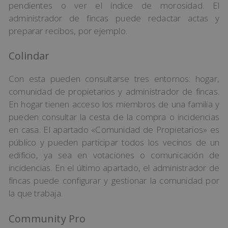
pendientes o ver el índice de morosidad. El
administrador de fincas puede redactar actas y
preparar recibos, por ejemplo.
Colindar
Con esta pueden consultarse tres entornos: hogar,
comunidad de propietarios y administrador de fincas.
En hogar tienen acceso los miembros de una familia y
pueden consultar la cesta de la compra o incidencias
en casa. El apartado «Comunidad de Propietarios» es
público y pueden participar todos los vecinos de un
edificio, ya sea en votaciones o comunicación de
incidencias. En el último apartado, el administrador de
fincas puede configurar y gestionar la comunidad por
la que trabaja.
Community Pro