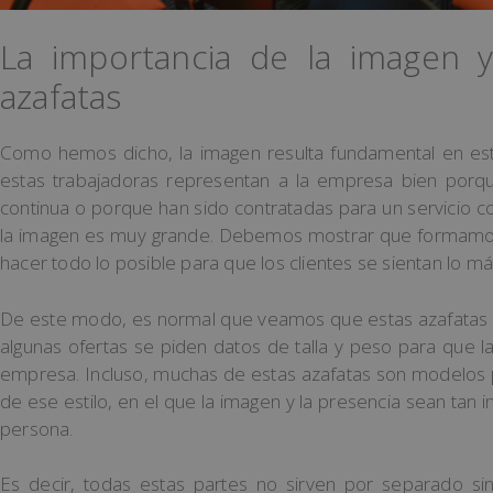
La importancia de la imagen 
azafatas
Como hemos dicho, la imagen resulta fundamental en es
estas trabajadoras representan a la empresa bien por
continua o porque han sido contratadas para un servicio co
la imagen es muy grande. Debemos mostrar que formamos p
hacer todo lo posible para que los clientes se sientan lo 
De este modo, es normal que veamos que estas azafatas 
algunas ofertas se piden datos de talla y peso para que 
empresa. Incluso, muchas de estas azafatas son modelos 
de ese estilo, en el que la imagen y la presencia sean ta
persona.
Es decir, todas estas partes no sirven por separado 