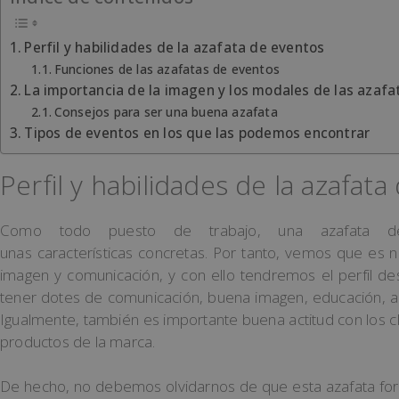
Perfil y habilidades de la azafata de eventos
Funciones de las azafatas de eventos
La importancia de la imagen y los modales de las azafa
Consejos para ser una buena azafata
Tipos de eventos en los que las podemos encontrar
Perfil y habilidades de la azafat
Como todo puesto de trabajo, una azafata d
unas características concretas. Por tanto, vemos que es 
imagen y comunicación, y con ello tendremos el perfil d
tener dotes de comunicación, buena imagen, educación, ad
Igualmente, también es importante buena actitud con los c
productos de la marca.
De hecho, no debemos olvidarnos de que esta azafata for