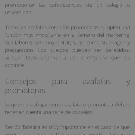
promocionar las competencias de un colegio o
universidad.
Tanto las azafatas como las promotoras cumplen una
función muy importante en el terreno del marketing.
Sus labores son muy distintas, así como su imagen y
preparación. Los sueldos pueden ser parecidos,
aunque todo dependerá de la empresa que las
contrate.
Consejos para azafatas y
promotoras
Si quieres trabajar como azafata o promotora debes
tener en cuenta una serie de consejos.
Ser polifacética es muy importante en el caso de que
quieras ser azafata. Desarrollarás muchas tareas y