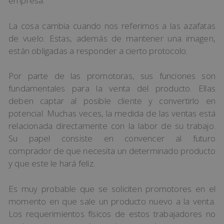
empresa.
La cosa cambia cuando nos referimos a las azafatas
de vuelo. Estas, además de mantener una imagen,
están obligadas a responder a cierto protocolo.
Por parte de las promotoras, sus funciones son
fundamentales para la venta del producto. Ellas
deben captar al posible cliente y convertirlo en
potencial. Muchas veces, la medida de las ventas está
relacionada directamente con la labor de su trabajo.
Su papel consiste en convencer al futuro
comprador de que necesita un determinado producto
y que este le hará feliz.
Es muy probable que se soliciten promotores en el
momento en que sale un producto nuevo a la venta.
Los requerimientos físicos de estos trabajadores no