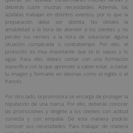
deberás cubrir muchas necesidades. Además, las
azafatas trabajan en distintos eventos, por lo que la
preparación debe ser distinta. No olvides la
amabilidad a la hora de atender a los clientes y no
perder los nervios a la hora de solucionar alguna
situación complicada o contratiempo. Por ello, el
protocolo es muy importante que te lo sepas y lo
sigas. Para ello, debes contar con una formación
específica con la que aprender a saber estar, a cuidar
tu imagen y formarte en idiomas como el inglés o el
francés.
Por otro lado, la promotora se encarga de proteger la
reputación de una marca. Por ello, deberás conocer
las promociones y dirigirte a los clientes con actitud
correcta y con empatía. De esta manera podrás
conocer sus necesidades. Para trabajar de manera