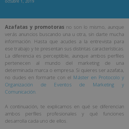
octubre 1, 2019
Azafatas y promotoras
no son lo mismo, aunque
verás anuncios buscando una u otra, sin darte mucha
información. Hasta que acudes a la entrevista para
ese trabajo y te presentan sus distintas características.
La diferencia es perceptible, aunque ambos perfiles
pertenecen al mundo del marketing de una
determinada marca o empresa. Si quieres ser azafata,
no dudes en formarte con el
Máster en Protocolo y
Organización de Eventos de Marketing y
Comunicación
.
A continuación, te explicamos en qué se diferencian
ambos perfiles profesionales y qué funciones
desarrolla cada uno de ellos.