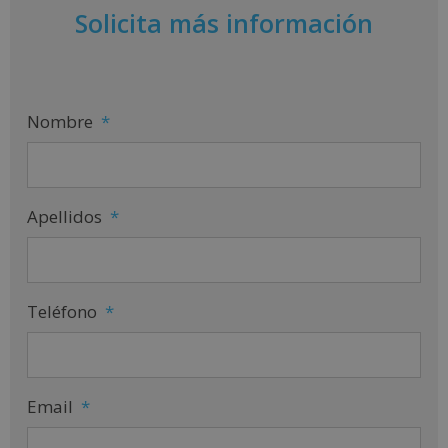
Solicita más información
Nombre
*
Apellidos
*
Teléfono
*
Email
*