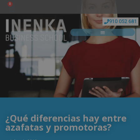
0
910 052 681
¿Qué diferencias hay entre
azafatas y promotoras?