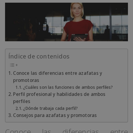
Índice de contenidos
Conoce las diferencias entre azafatas y
promotoras
¿Cuáles son las funciones de ambos perfiles?
Perfil profesional y habilidades de ambos
perfiles
¿Dónde trabaja cada perfil?
Consejos para azafatas y promotoras
Conoce las diferencias entre