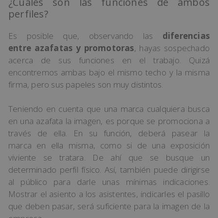
¿Cuáles son las funciones de ambos
perfiles?
Es posible que, observando las
diferencias
entre azafatas y promotoras
, hayas sospechado
acerca de sus funciones en el trabajo. Quizá
encontremos ambas bajo el mismo techo y la misma
firma, pero sus papeles son muy distintos.
Teniendo en cuenta que una marca cualquiera busca
en una azafata la imagen, es porque se promociona a
través de ella. En su función, deberá pasear la
marca en ella misma, como si de una exposición
viviente se tratara. De ahí que se busque un
determinado perfil físico. Así, también puede dirigirse
al público para darle unas mínimas indicaciones.
Mostrar el asiento a los asistentes, indicarles el pasillo
que deben pasar, será suficiente para la imagen de la