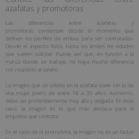
azafatas y promotoras
Las diferencias entre azafatas y
promotoras comienzan desde el momento que
definen los perfiles de ambas para ser contratadas.
Desde el aspecto físico, hasta los límites de edades
que suelen solicitar. Puede ser que, en función a la
marca donde se trabaje, no haya mucha diferencia
con respecto al salario.
La imagen que se solicita en la azafata suele ser la de
una mujer joven, de entre 18 a 35 años. Asimismo,
debe ser preferiblemente muy alta y delgada. En este
caso, la imagen es lo que más destaca para la
empresa que contrata.
En el caso de la promotora, la imagen no es un factor