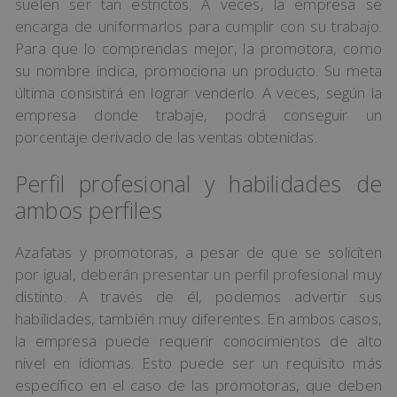
suelen ser tan estrictos. A veces, la empresa se
encarga de uniformarlos para cumplir con su trabajo.
Para que lo comprendas mejor, la promotora, como
su nombre indica, promociona un producto. Su meta
última consistirá en lograr venderlo. A veces, según la
empresa donde trabaje, podrá conseguir un
porcentaje derivado de las ventas obtenidas.
Perfil profesional y habilidades de
ambos perfiles
Azafatas y promotoras, a pesar de que se soliciten
por igual, deberán presentar un perfil profesional muy
distinto. A través de él, podemos advertir sus
habilidades, también muy diferentes. En ambos casos,
la empresa puede requerir conocimientos de alto
nivel en idiomas. Esto puede ser un requisito más
específico en el caso de las promotoras, que deben