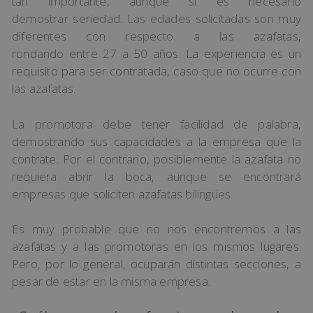
tan importante, aunque sí es necesario
demostrar seriedad. Las edades solicitadas son muy
diferentes con respecto a las azafatas,
rondando entre 27 a 50 años. La experiencia es un
requisito para ser contratada, caso que no ocurre con
las azafatas.
La promotora debe tener facilidad de palabra,
demostrando sus capacidades a la empresa que la
contrate. Por el contrario, posiblemente la azafata no
requiera abrir la boca, aunque se encontrará
empresas que soliciten azafatas bilingües.
Es muy probable que no nos encontremos a las
azafatas y a las promotoras en los mismos lugares.
Pero, por lo general, ocuparán distintas secciones, a
pesar de estar en la misma empresa.