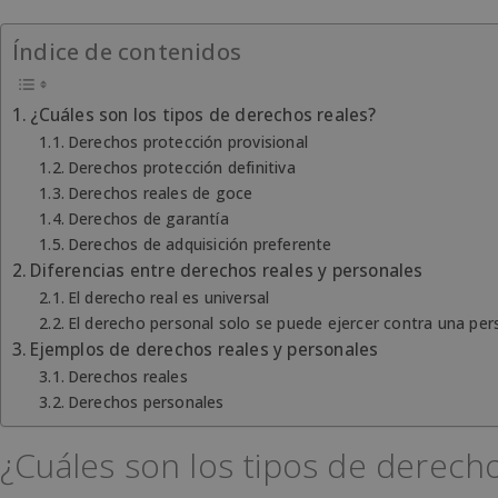
Índice de contenidos
¿Cuáles son los tipos de derechos reales?
Derechos protección provisional
Derechos protección definitiva
Derechos reales de goce
Derechos de garantía
Derechos de adquisición preferente
Diferencias entre derechos reales y personales
El derecho real es universal
El derecho personal solo se puede ejercer contra una pe
Ejemplos de derechos reales y personales
Derechos reales
Derechos personales
¿Cuáles son los tipos de derecho