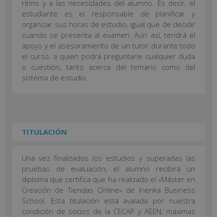
ritmo y a las necesidades del alumno. Es decir, el
estudiante es el responsable de planificar y
organizar sus horas de estudio, igual que de decidir
cuando se presenta al examen. Aún así, tendrá el
apoyo y el asesoramiento de un tutor durante todo
el curso, a quien podrá preguntarle cualquier duda
o cuestión, tanto acerca del temario como del
sistema de estudio.
TITULACIÓN
Una vez finalizados los estudios y superadas las
pruebas de evaluación, el alumno recibirá un
diploma que certifica que ha realizado el «Máster en
Creación de Tiendas Online» de Inenka Business
School. Esta titulación está avalada por nuestra
condición de socios de la CECAP y AEEN, máximas