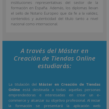
instituciones representativas del sector de la
formación en España. Además, los diplomas llevan
el sello de Notario Europeo que da fe a la validez,
contenidos y autenticidad del título tanto a nivel
nacional como internacional.
A través del Máster en
Creación de Tiendas Online
estudiarás:
La titulación del
Máster en Creación de Tiendas
Online
está destinada a todas aquellas personas
emprendedoras e interesadas en crear un e-
commerce y alcanzar su objetivo profesional. Al iniciar
la formación se presentará la aplicación web