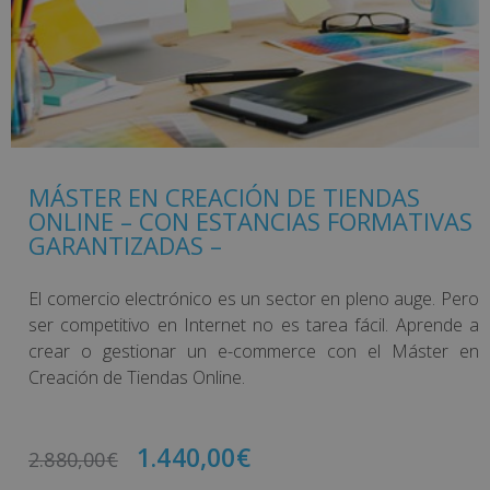
MÁSTER EN CREACIÓN DE TIENDAS
ONLINE – CON ESTANCIAS FORMATIVAS
GARANTIZADAS –
El comercio electrónico es un sector en pleno auge. Pero
ser competitivo en Internet no es tarea fácil. Aprende a
crear o gestionar un e-commerce con el Máster en
Creación de Tiendas Online.
1.440,00
€
2.880,00
€