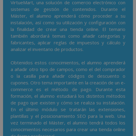
VirtueMart, una solución de comercio electrónico con
sistemas de gestión de contenidos. Durante el
Máster, el alumno aprenderá cómo proceder a su
instalación, así como su utilización y configuración con
la finalidad de crear una tienda online. El temario
también abordará temas como añadir categorías y
fabricantes, aplicar reglas de impuestos y cálculo y
analizar el inventario de productos.
Obtenidos estos conocimientos, el alumno aprenderá
a añadir otro tipo de campos, como el del comprador
o la casilla para añadir códigos de descuento o
cupones. Otro tema importante en la creación de un e-
commerce es el método de pago. Durante esta
formación, el alumno estudiará los distintos métodos
de pago que existen y cómo se realiza su instalación.
En el último módulo se tratarán las extensiones,
plantillas y el posicionamiento SEO para la web. Una
vez terminado el Máster, el alumno tendrá todos los
conocimientos necesarios para crear una tienda online