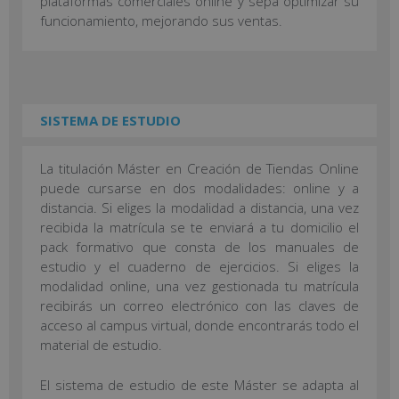
plataformas comerciales online y sepa optimizar su
funcionamiento, mejorando sus ventas.
SISTEMA DE ESTUDIO
La titulación Máster en Creación de Tiendas Online
puede cursarse en dos modalidades: online y a
distancia. Si eliges la modalidad a distancia, una vez
recibida la matrícula se te enviará a tu domicilio el
pack formativo que consta de los manuales de
estudio y el cuaderno de ejercicios. Si eliges la
modalidad online, una vez gestionada tu matrícula
recibirás un correo electrónico con las claves de
acceso al campus virtual, donde encontrarás todo el
material de estudio.
El sistema de estudio de este Máster se adapta al