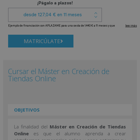
MATRICÚLATE
Cursar el Máster en Creación de
Tiendas Online
OBJETIVOS
La finalidad del
Máster en Creación de Tiendas
Online
es que el alumno aprenda a crear