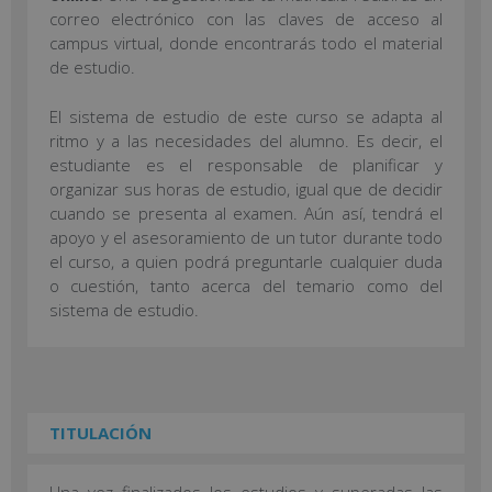
correo electrónico con las claves de acceso al
campus virtual, donde encontrarás todo el material
de estudio.
El sistema de estudio de este curso se adapta al
ritmo y a las necesidades del alumno. Es decir, el
estudiante es el responsable de planificar y
organizar sus horas de estudio, igual que de decidir
cuando se presenta al examen. Aún así, tendrá el
apoyo y el asesoramiento de un tutor durante todo
el curso, a quien podrá preguntarle cualquier duda
o cuestión, tanto acerca del temario como del
sistema de estudio.
TITULACIÓN