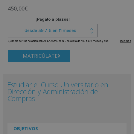
450,00
€
MATRICÚLATE
Estudiar el Curso Universitario en
Dirección y Administración de
Compras
OBJETIVOS