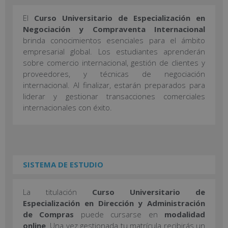
El
Curso Universitario de Especialización en
Negociación y Compraventa Internacional
brinda conocimientos esenciales para el ámbito
empresarial global. Los estudiantes aprenderán
sobre comercio internacional, gestión de clientes y
proveedores, y técnicas de negociación
internacional. Al finalizar, estarán preparados para
liderar y gestionar transacciones comerciales
internacionales con éxito.
SISTEMA DE ESTUDIO
La titulación
Curso Universitario de
Especialización en Dirección y Administración
de Compras
puede cursarse en
modalidad
online
. Una vez gestionada tu matrícula recibirás un