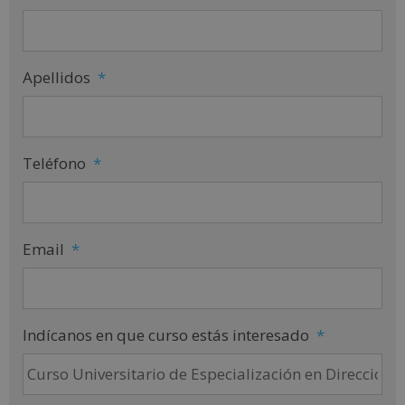
Apellidos
*
Teléfono
*
Email
*
Indícanos en que curso estás interesado
*