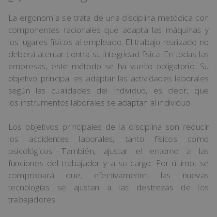
La ergonomía se trata de una disciplina metódica con
componentes racionales que adapta las máquinas y
los lugares físicos al empleado. El trabajo realizado no
deberá atentar contra su integridad física. En todas las
empresas, este método se ha vuelto obligatorio. Su
objetivo principal es adaptar las actividades laborales
según las cualidades del individuo, es decir, que
los instrumentos laborales se adaptan al individuo.
Los objetivos principales de la disciplina son reducir
los accidentes laborales, tanto físicos como
psicológicos. También, ajustar el entorno a las
funciones del trabajador y a su cargo. Por último, se
comprobará que, efectivamente, las nuevas
tecnologías se ajustan a las destrezas de los
trabajadores.