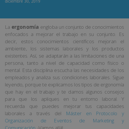
diciembre 30, 2019
La
ergonomía
engloba un conjunto de conocimientos
enfocados a mejorar el trabajo en su conjunto. Es
decir, estos conocimientos científicos mejoran el
ambiente, los sistemas laborales y los productos
existentes. Así, se adaptarán a las limitaciones de una
persona, tanto a nivel de capacidad como físico o
mental. Esta disciplina escucha las necesidades de los
empleados y analiza sus condiciones laborales. Sigue
leyendo, porque te explicamos los tipos de ergonomía
que hay en el trabajo y te damos algunos consejos
para que los apliques en tu entorno laboral. Y
recuerda que puedes mejorar tus capacidades
laborales a través del
Máster en Protocolo y
Organización de Eventos de Marketing y
Comunicación
. ¡Vamos allá!