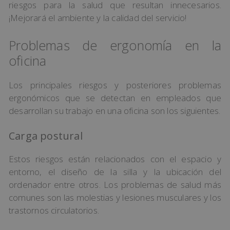
riesgos para la salud que resultan innecesarios.
¡Mejorará el ambiente y la calidad del servicio!
Problemas de ergonomía en la
oficina
Los principales riesgos y posteriores problemas
ergonómicos que se detectan en empleados que
desarrollan su trabajo en una oficina son los siguientes.
Carga postural
Estos riesgos están relacionados con el espacio y
entorno, el diseño de la silla y la ubicación del
ordenador entre otros. Los problemas de salud más
comunes son las molestias y lesiones musculares y los
trastornos circulatorios.