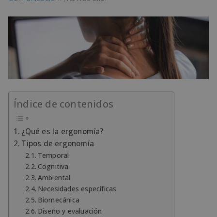
Índice de contenidos
¿Qué es la ergonomía?
Tipos de ergonomía
Temporal
Cognitiva
Ambiental
Necesidades específicas
Biomecánica
Diseño y evaluación