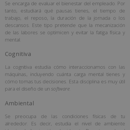
Se encarga de evaluar el bienestar del empleado. Por
tanto, estudiará qué pausas tienes, el tiempo de
trabajo, el reposo, la duración de la jornada o los
descansos. Este tipo pretende que la mecanización
de las labores se optimicen y evitar la fatiga física y
mental.
Cognitiva
La cognitiva estudia cómo interaccionamos con las
máquinas, incluyendo cuánta carga mental tienes y
cómo tomas tus decisiones. Esta disciplina es muy útil
para el diseño de un
software
.
Ambiental
Se preocupa de las condiciones físicas de tu
alrededor. Es decir, estudia el nivel de ambiente