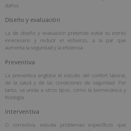
daños.
Diseño y evaluación
La de diseño y evaluación pretende evitar tu estrés
innecesario y reducir el esfuerzo, a la par que
aumenta la seguridad y la eficiencia.
Preventiva
La preventiva engloba el estudio del confort laboral,
de la salud y de las condiciones de seguridad. Por
tanto, va unida a otros tipos, como la biomecánica y
fisiología.
Interventiva
O correctiva, estudia problemas específicos que