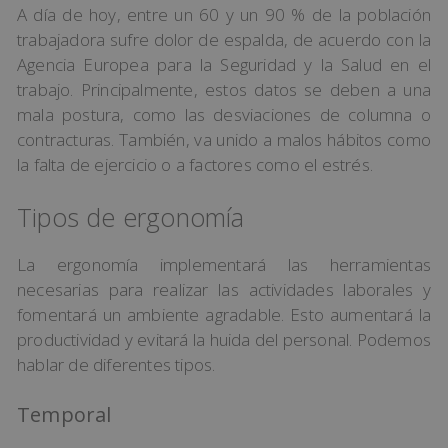
A día de hoy, entre un 60 y un 90 % de la población
trabajadora sufre dolor de espalda, de acuerdo con la
Agencia Europea para la Seguridad y la Salud en el
trabajo. Principalmente, estos datos se deben a una
mala postura, como las desviaciones de columna o
contracturas. También, va unido a malos hábitos como
la falta de ejercicio o a factores como el estrés.
Tipos de ergonomía
La ergonomía implementará las herramientas
necesarias para realizar las actividades laborales y
fomentará un ambiente agradable. Esto aumentará la
productividad y evitará la huida del personal. Podemos
hablar de diferentes tipos.
Temporal