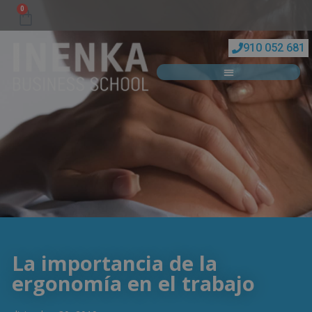
0
910 052 681
La importancia de la
ergonomía en el trabajo