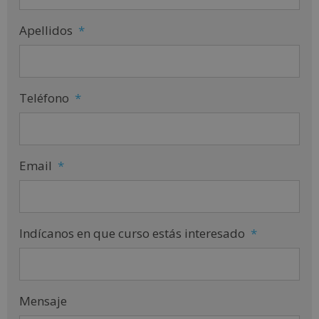
Apellidos
*
Teléfono
*
Email
*
Indícanos en que curso estás interesado
*
Mensaje