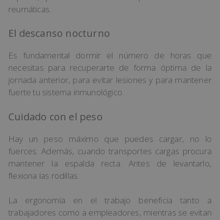
reumáticas.
El descanso nocturno
Es fundamental dormir el número de horas que
necesitas para recuperarte de forma óptima de la
jornada anterior, para evitar lesiones y para mantener
fuerte tu sistema inmunológico.
Cuidado con el peso
Hay un peso máximo que puedes cargar, no lo
fuerces. Además, cuando transportes cargas procura
mantener la espalda recta. Antes de levantarlo,
flexiona las rodillas.
La ergonomía en el trabajo beneficia tanto a
trabajadores como a empleadores, mientras se evitan