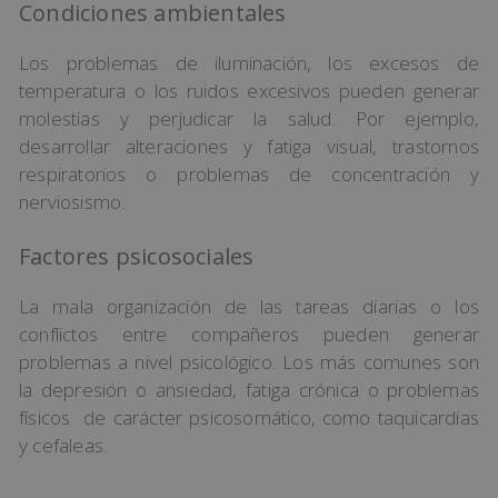
Condiciones ambientales
Los problemas de iluminación, los excesos de
temperatura o los ruidos excesivos pueden generar
molestias y perjudicar la salud. Por ejemplo,
desarrollar alteraciones y fatiga visual, trastornos
respiratorios o problemas de concentración y
nerviosismo.
Factores psicosociales
La mala organización de las tareas diarias o los
conflictos entre compañeros pueden generar
problemas a nivel psicológico. Los más comunes son
la depresión o ansiedad, fatiga crónica o problemas
físicos de carácter psicosomático, como taquicardias
y cefaleas.