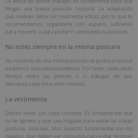
La altura de donde trabajes es fundamental para que
tengas una buena posición corporal. La adaptación
que realices debe ser realmente eficaz, por lo que te
recomendamos organizarla con espacio suficiente
para moverte o para poder ir cambiando tu posición.
No estés siempre en la misma postura
No moverte de una misma posición te podrá provocar
trastornos musculoesqueléticos. Por tanto, cada cierto
tiempo estira las piernas o si trabajas de pie,
descansa cada hora unos minutos.
La vestimenta
Debes vestir con ropa cómoda. Es fundamental que
no te apriete y que sea holgada para evitar las malas
posturas. Además, otro aspecto fundamental son los
zapatos, que deben ser cómodos para evitar lesiones