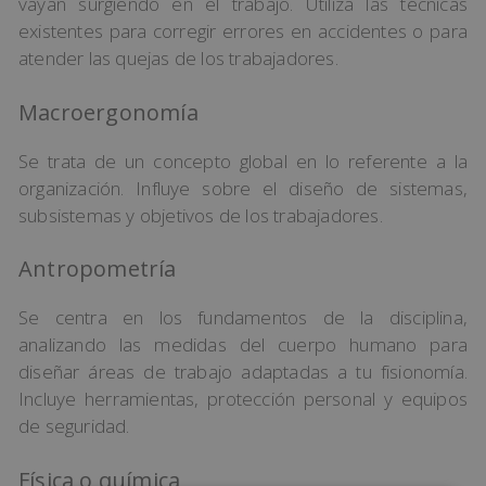
vayan surgiendo en el trabajo. Utiliza las técnicas
existentes para corregir errores en accidentes o para
atender las quejas de los trabajadores.
Macroergonomía
Se trata de un concepto global en lo referente a la
organización. Influye sobre el diseño de sistemas,
subsistemas y objetivos de los trabajadores.
Antropometría
Se centra en los fundamentos de la disciplina,
analizando las medidas del cuerpo humano para
diseñar áreas de trabajo adaptadas a tu fisionomía.
Incluye herramientas, protección personal y equipos
de seguridad.
Física o química