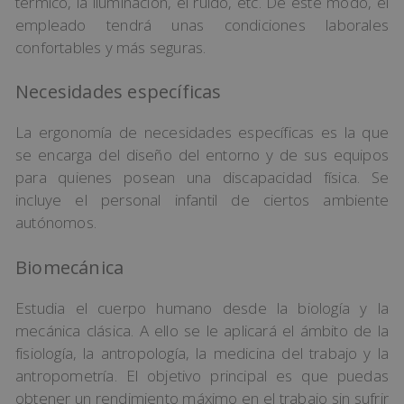
térmico, la iluminación, el ruido, etc. De este modo, el
empleado tendrá unas condiciones laborales
confortables y más seguras.
Necesidades específicas
La ergonomía de necesidades específicas es la que
se encarga del diseño del entorno y de sus equipos
para quienes posean una discapacidad física. Se
incluye el personal infantil de ciertos ambiente
autónomos.
Biomecánica
Estudia el cuerpo humano desde la biología y la
mecánica clásica. A ello se le aplicará el ámbito de la
fisiología, la antropología, la medicina del trabajo y la
antropometría. El objetivo principal es que puedas
obtener un rendimiento máximo en el trabajo sin sufrir