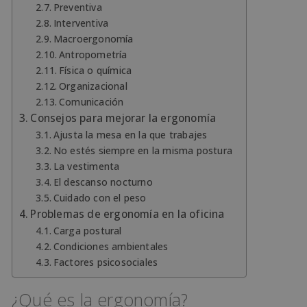
Preventiva
Interventiva
Macroergonomía
Antropometría
Física o química
Organizacional
Comunicación
Consejos para mejorar la ergonomía
Ajusta la mesa en la que trabajes
No estés siempre en la misma postura
La vestimenta
El descanso nocturno
Cuidado con el peso
Problemas de ergonomía en la oficina
Carga postural
Condiciones ambientales
Factores psicosociales
¿Qué es la ergonomía?