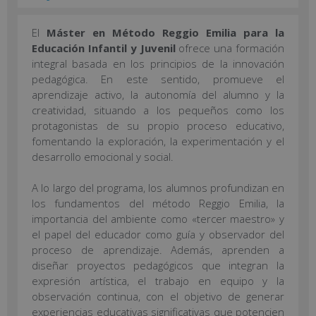
El
Máster en Método Reggio Emilia para la
Educación Infantil y Juvenil
ofrece una formación
integral basada en los principios de la innovación
pedagógica. En este sentido, promueve el
aprendizaje activo, la autonomía del alumno y la
creatividad, situando a los pequeños como los
protagonistas de su propio proceso educativo,
fomentando la exploración, la experimentación y el
desarrollo emocional y social.
A lo largo del programa, los alumnos profundizan en
los fundamentos del método Reggio Emilia, la
importancia del ambiente como «tercer maestro» y
el papel del educador como guía y observador del
proceso de aprendizaje. Además, aprenden a
diseñar proyectos pedagógicos que integran la
expresión artística, el trabajo en equipo y la
observación continua, con el objetivo de generar
experiencias educativas significativas que potencien