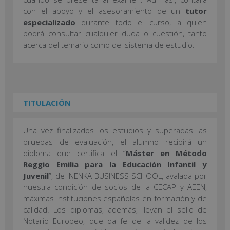
con el apoyo y el asesoramiento de un
tutor
especializado
durante todo el curso, a quien
podrá consultar cualquier duda o cuestión, tanto
acerca del temario como del sistema de estudio.
TITULACIÓN
Una vez finalizados los estudios y superadas las
pruebas de evaluación, el alumno recibirá un
diploma que certifica el “
Máster en Método
Reggio Emilia para la Educación Infantil y
Juvenil
”, de INENKA BUSINESS SCHOOL, avalada por
nuestra condición de socios de la CECAP y AEEN,
máximas instituciones españolas en formación y de
calidad. Los diplomas, además, llevan el sello de
Notario Europeo, que da fe de la validez de los