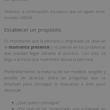
Veamos, a continuación, los pasos que se siguen en el
modelo GROW.
Establecer un propósito
Es importante que la persona o empleado se sitúe en
el
momento presente
y no piense en los problemas
que puedan llegar durante el proceso. Con esto se
llega a la meta que realmente desea la persona.
Preferiblemente, la meta ha de ser medible, tangible y
posible de alcanzar. Entre las preguntas que se
emplean para conseguir la respuesta a este paso
destacan:
¿Qué quiero conseguir?
¿Por qué no he comenzado aún a trabajar en