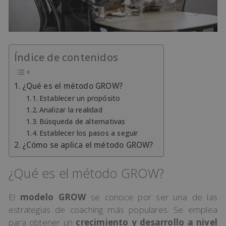
Índice de contenidos
¿Qué es el método GROW?
Establecer un propósito
Analizar la realidad
Búsqueda de alternativas
Establecer los pasos a seguir
¿Cómo se aplica el método GROW?
¿Qué es el método GROW?
El
modelo GROW
se conoce por ser una de las
estrategias de coaching más populares. Se emplea
para obtener un
crecimiento y desarrollo a nivel