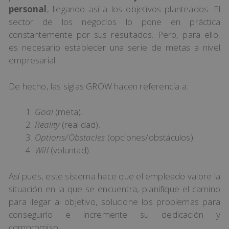
personal
, llegando así a los objetivos planteados. El
sector de los negocios lo pone en práctica
constantemente por sus resultados. Pero, para ello,
es necesario establecer una serie de metas a nivel
empresarial.
De hecho, las siglas GROW hacen referencia a:
Goal
(meta).
Reality
(realidad).
Options/Obstacles
(opciones/obstáculos).
Will
(voluntad).
Así pues, este sistema hace que el empleado valore la
situación en la que se encuentra, planifique el camino
para llegar al objetivo, solucione los problemas para
conseguirlo e incremente su dedicación y
compromiso.