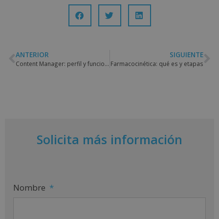
ANTERIOR
SIGUIENTE
Content Manager: perfil y funciones de este profesional
Farmacocinética: qué es y etapas
Solicita más información
Nombre
*