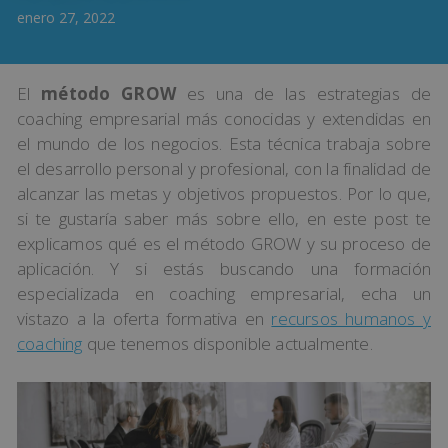
enero 27, 2022
El
método GROW
es una de las estrategias de
coaching empresarial más conocidas y extendidas en
el mundo de los negocios. Esta técnica trabaja sobre
el desarrollo personal y profesional, con la finalidad de
alcanzar las metas y objetivos propuestos. Por lo que,
si te gustaría saber más sobre ello, en este post te
explicamos qué es el método GROW y su proceso de
aplicación. Y si estás buscando una formación
especializada en coaching empresarial, echa un
vistazo a la oferta formativa en
recursos humanos y
coaching
que tenemos disponible actualmente.