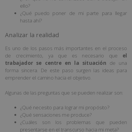
ello?
¿Qué puedo poner de mi parte para llegar
hasta ahí?
Analizar la realidad
Es uno de los pasos más importantes en el proceso
de crecimiento, ya que es necesario que
el
trabajador se centre en la situación
de una
forma sincera. De este paso surgen las ideas para
emprender el camino hacia el objetivo.
Algunas de las preguntas que se pueden realizar son:
¿Qué necesito para lograr mi propósito?
¿Qué sensaciones me produce?
¿Cuáles son los problemas que pueden
presentarse en el transcurso hacia mi meta?