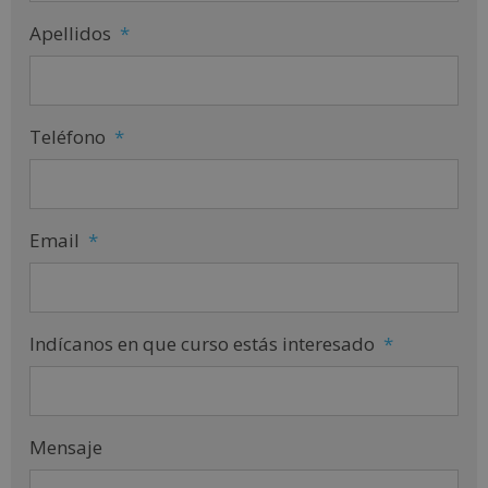
Apellidos
*
Teléfono
*
Email
*
Indícanos en que curso estás interesado
*
Mensaje