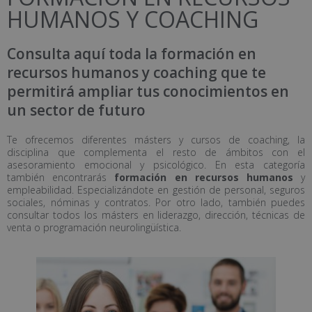
HUMANOS Y COACHING
Consulta aquí toda la formación en
recursos humanos y coaching que te
permitirá ampliar tus conocimientos en
un sector de futuro
Te ofrecemos diferentes másters y cursos de coaching, la
disciplina que complementa el resto de ámbitos con el
asesoramiento emocional y psicológico. En esta categoría
también encontrarás
formación en recursos humanos
y
empleabilidad. Especializándote en gestión de personal, seguros
sociales, nóminas y contratos. Por otro lado, también puedes
consultar todos los másters en liderazgo, dirección, técnicas de
venta o programación neurolingüística.