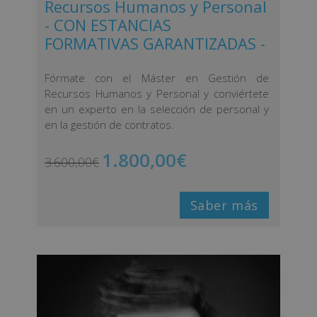
Recursos Humanos y Personal
- CON ESTANCIAS
FORMATIVAS GARANTIZADAS -
Fórmate con el Máster en Gestión de
Recursos Humanos y Personal y conviértete
en un experto en la selección de personal y
en la gestión de contratos.
1.800,00
€
3.600,00
€
Saber más