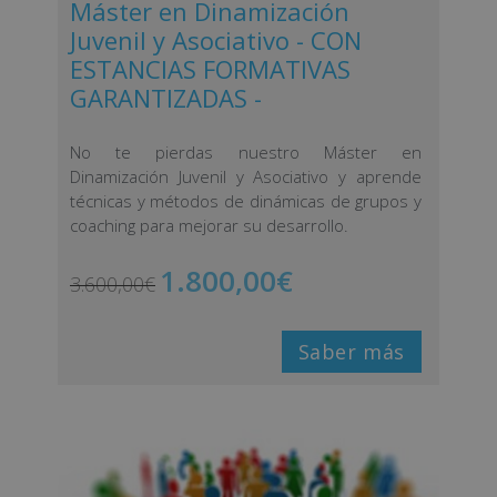
Máster en Dinamización
Juvenil y Asociativo - CON
ESTANCIAS FORMATIVAS
GARANTIZADAS -
No te pierdas nuestro Máster en
Dinamización Juvenil y Asociativo y aprende
técnicas y métodos de dinámicas de grupos y
coaching para mejorar su desarrollo.
1.800,00
€
3.600,00
€
Saber más