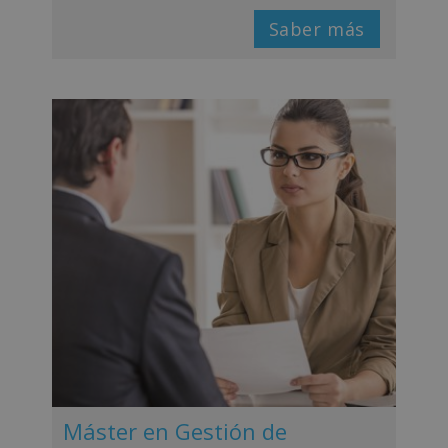
Saber más
Máster en Gestión de