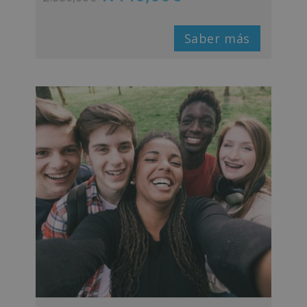
Saber más