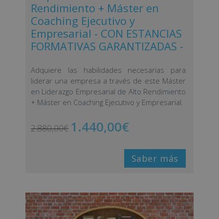
Rendimiento + Máster en
Coaching Ejecutivo y
Empresarial - CON ESTANCIAS
FORMATIVAS GARANTIZADAS -
Adquiere las habilidades necesarias para
liderar una empresa a través de este Máster
en Liderazgo Empresarial de Alto Rendimiento
+ Máster en Coaching Ejecutivo y Empresarial.
1.440,00
€
2.880,00
€
Saber más