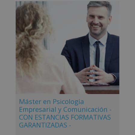
Máster en Psicología
Empresarial y Comunicación -
CON ESTANCIAS FORMATIVAS
GARANTIZADAS -