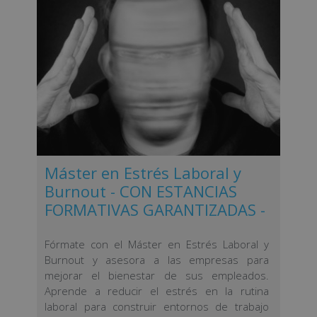
Máster en Estrés Laboral y
Burnout - CON ESTANCIAS
FORMATIVAS GARANTIZADAS -
Fórmate con el Máster en Estrés Laboral y
Burnout y asesora a las empresas para
mejorar el bienestar de sus empleados.
Aprende a reducir el estrés en la rutina
laboral para construir entornos de trabajo