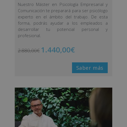
Nuestro Máster en Psicología Empresarial y
Comunicación te preparará para ser psicólogo
experto en el ámbito del trabajo. De esta
forma, podrás ayudar a los empleados a
desarrollar tu potencial personal y
profesional.
1.440,00
€
2.880,00
€
Saber más