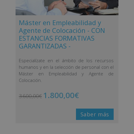
Máster en Empleabilidad y
Agente de Colocación - CON
ESTANCIAS FORMATIVAS
GARANTIZADAS -
Especialízate en el ámbito de los recursos
humanos y en la selección de personal con el
Máster en Empleabilidad y Agente de
Colocación.
1.800,00
€
3.600,00
€
Saber más