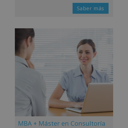
Saber más
MBA + Máster en Consultoría