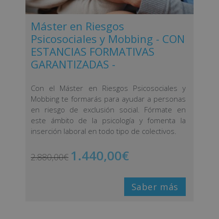
Máster en Riesgos
Psicosociales y Mobbing - CON
ESTANCIAS FORMATIVAS
GARANTIZADAS -
Con el Máster en Riesgos Psicosociales y
Mobbing te formarás para ayudar a personas
en riesgo de exclusión social. Fórmate en
este ámbito de la psicología y fomenta la
inserción laboral en todo tipo de colectivos.
1.440,00
€
2.880,00
€
Saber más