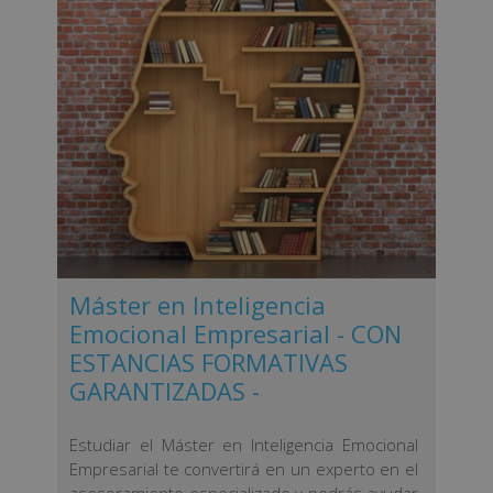
Máster en Inteligencia
Emocional Empresarial - CON
ESTANCIAS FORMATIVAS
GARANTIZADAS -
Estudiar el Máster en Inteligencia Emocional
Empresarial te convertirá en un experto en el