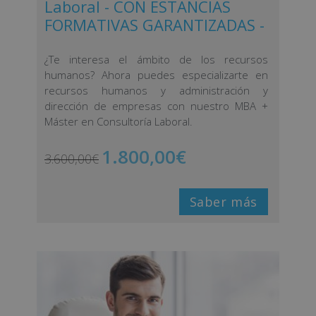
Laboral - CON ESTANCIAS
FORMATIVAS GARANTIZADAS -
¿Te interesa el ámbito de los recursos
humanos? Ahora puedes especializarte en
recursos humanos y administración y
dirección de empresas con nuestro MBA +
Máster en Consultoría Laboral.
1.800,00
€
3.600,00
€
Saber más