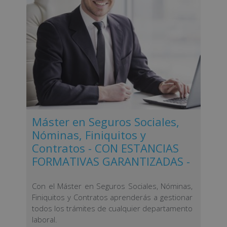
Máster en Seguros Sociales,
Nóminas, Finiquitos y
Contratos - CON ESTANCIAS
FORMATIVAS GARANTIZADAS -
Con el Máster en Seguros Sociales, Nóminas,
Finiquitos y Contratos aprenderás a gestionar
todos los trámites de cualquier departamento
laboral.