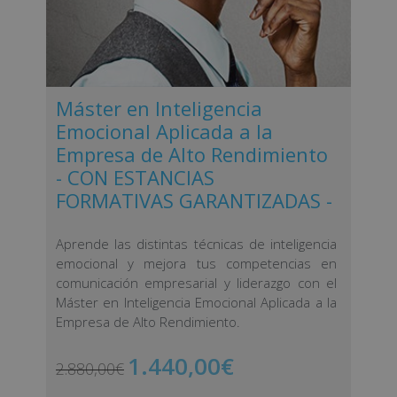
Máster en Inteligencia
Emocional Aplicada a la
Empresa de Alto Rendimiento
- CON ESTANCIAS
FORMATIVAS GARANTIZADAS -
Aprende las distintas técnicas de inteligencia
emocional y mejora tus competencias en
comunicación empresarial y liderazgo con el
Máster en Inteligencia Emocional Aplicada a la
Empresa de Alto Rendimiento.
1.440,00
€
2.880,00
€