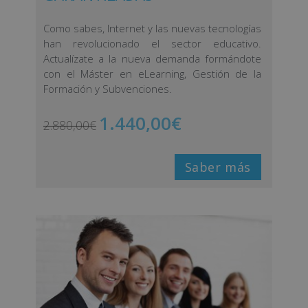
Como sabes, Internet y las nuevas tecnologías
han revolucionado el sector educativo.
Actualízate a la nueva demanda formándote
con el Máster en eLearning, Gestión de la
Formación y Subvenciones.
1.440,00
€
2.880,00
€
Saber más