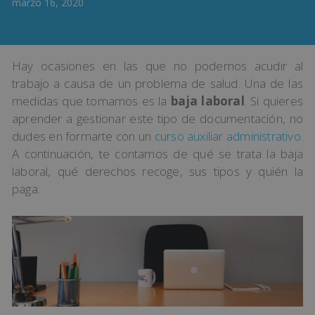
marzo 16, 2020
Hay ocasiones en las que no podemos acudir al
trabajo a causa de un problema de salud. Una de las
medidas que tomamos es la
baja laboral
. Si quieres
aprender a gestionar este tipo de documentación, no
dudes en formarte con un
curso auxiliar administrativo
.
A continuación, te contamos de qué se trata la baja
laboral, qué derechos recoge, sus tipos y quién la
paga.