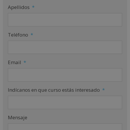
Apellidos
*
Teléfono
*
Email
*
Indícanos en que curso estás interesado
*
Mensaje