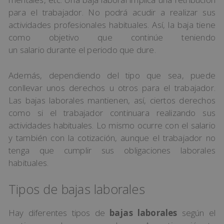
para el trabajador. No podrá acudir a realizar sus
actividades profesionales habituales. Así, la baja tiene
como objetivo que continúe teniendo
un salario durante el periodo que dure.
Además, dependiendo del tipo que sea, puede
conllevar unos derechos u otros para el trabajador.
Las bajas laborales mantienen, así, ciertos derechos
como si el trabajador continuara realizando sus
actividades habituales. Lo mismo ocurre con el salario
y también con la cotización, aunque el trabajador no
tenga que cumplir sus obligaciones laborales
habituales.
Tipos de bajas laborales
Hay diferentes tipos de
bajas laborales
según el