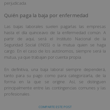
perjudicada.
Quién paga la baja por enfermedad
Las bajas laborales suelen pagarlas las empresas
hasta el día quinceavo de la enfermedad común. A
partir de aquí, será el Instituto Nacional de la
Seguridad Social (INSS) o la mutua quien se haga
cargo. En el caso de los autónomos, siempre será la
mutua, ya que trabajan por cuenta propia.
En definitiva, una baja laboral siempre dependerá,
tanto para su pago como para categorizarla, de la
forma en la que se origine. Así, se distinguen
principalmente entre las contingencias comunes y las
profesionales.
COMPARTE ESTE POST