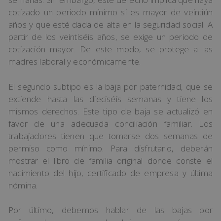
cotizado un periodo mínimo si es mayor de veintiún
años y que esté dada de alta en la seguridad social. A
partir de los veintiséis años, se exige un periodo de
cotización mayor. De este modo, se protege a las
madres laboral y económicamente.
El segundo subtipo es la baja por paternidad, que se
extiende hasta las dieciséis semanas y tiene los
mismos derechos. Este tipo de baja se actualizó en
favor de una adecuada conciliación familiar. Los
trabajadores tienen que tomarse dos semanas de
permiso como mínimo. Para disfrutarlo, deberán
mostrar el libro de familia original donde conste el
nacimiento del hijo, certificado de empresa y última
nómina.
Por último, debemos hablar de las bajas por