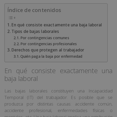
Índice de contenidos
En qué consiste exactamente una baja laboral
Tipos de bajas laborales
Por contingencias comunes
Por contingencias profesionales
Derechos que protegen al trabajador
Quién paga la baja por enfermedad
En qué consiste exactamente una
baja laboral
Las bajas laborales constituyen una Incapacidad
Temporal (IT) del trabajador. Es posible que se
produzca por distintas causas: accidente común,
accidente profesional, enfermedades físicas o
mentales, etc. Una baja laboral implica una retribución