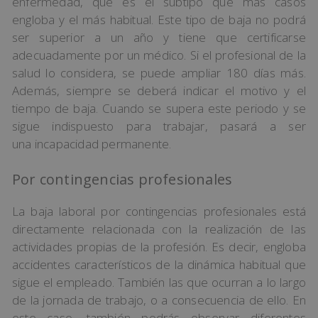
enfermedad, que es el subtipo que más casos
engloba y el más habitual. Este tipo de baja no podrá
ser superior a un año y tiene que certificarse
adecuadamente por un médico. Si el profesional de la
salud lo considera, se puede ampliar 180 días más.
Además, siempre se deberá indicar el motivo y el
tiempo de baja. Cuando se supera este periodo y se
sigue indispuesto para trabajar, pasará a ser
una incapacidad permanente.
Por contingencias profesionales
La baja laboral por contingencias profesionales está
directamente relacionada con la realización de las
actividades propias de la profesión. Es decir, engloba
accidentes característicos de la dinámica habitual que
sigue el empleado. También las que ocurran a lo largo
de la jornada de trabajo, o a consecuencia de ello. En
este caso, también podrás observar diferentes