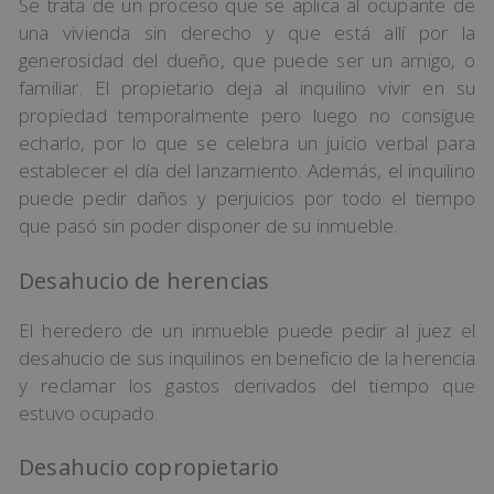
Se trata de un proceso que se aplica al ocupante de
una vivienda sin derecho y que está allí por la
generosidad del dueño, que puede ser un amigo, o
familiar. El propietario deja al inquilino vivir en su
propiedad temporalmente pero luego no consigue
echarlo, por lo que se celebra un juicio verbal para
establecer el día del lanzamiento. Además, el inquilino
puede pedir daños y perjuicios por todo el tiempo
que pasó sin poder disponer de su inmueble.
Desahucio de herencias
El heredero de un inmueble puede pedir al juez el
desahucio de sus inquilinos en beneficio de la herencia
y reclamar los gastos derivados del tiempo que
estuvo ocupado.
Desahucio copropietario