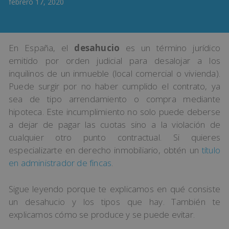
febrero 17, 2020
En España, el
desahucio
es un término jurídico
emitido por orden judicial para desalojar a los
inquilinos de un inmueble (local comercial o vivienda).
Puede surgir por no haber cumplido el contrato, ya
sea de tipo arrendamiento o compra mediante
hipoteca. Este incumplimiento no solo puede deberse
a dejar de pagar las cuotas sino a la violación de
cualquier otro punto contractual. Si quieres
especializarte en derecho inmobiliario, obtén un
título
en administrador de fincas
.
Sigue leyendo porque te explicamos en qué consiste
un desahucio y los tipos que hay. También te
explicamos cómo se produce y se puede evitar.