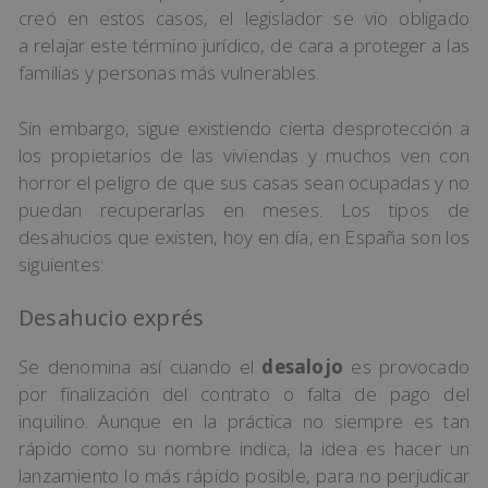
creó en estos casos, el legislador se vio obligado
a relajar este término jurídico, de cara a proteger a las
familias y personas más vulnerables.
Sin embargo, sigue existiendo cierta desprotección a
los propietarios de las viviendas y muchos ven con
horror el peligro de que sus casas sean ocupadas y no
puedan recuperarlas en meses. Los tipos de
desahucios que existen, hoy en día, en España son los
siguientes:
Desahucio exprés
Se denomina así cuando el
desalojo
es provocado
por finalización del contrato o falta de pago del
inquilino. Aunque en la práctica no siempre es tan
rápido como su nombre indica, la idea es hacer un
lanzamiento lo más rápido posible, para no perjudicar