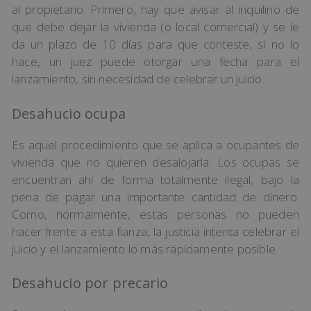
al propietario. Primero, hay que avisar al inquilino de
que debe dejar la vivienda (o local comercial) y se le
da un plazo de 10 días para que conteste, si no lo
hace, un juez puede otorgar una fecha para el
lanzamiento, sin necesidad de celebrar un juicio.
Desahucio ocupa
Es aquel procedimiento que se aplica a ocupantes de
vivienda que no quieren desalojarla. Los ocupas se
encuentran ahí de forma totalmente ilegal, bajo la
pena de pagar una importante cantidad de dinero.
Como, normalmente, estas personas no pueden
hacer frente a esta fianza, la justicia intenta celebrar el
juicio y el lanzamiento lo más rápidamente posible.
Desahucio por precario