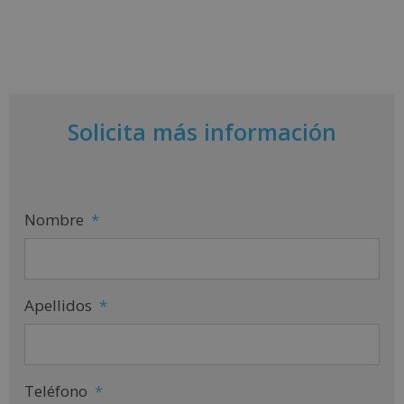
Solicita más información
Nombre
*
Apellidos
*
Teléfono
*