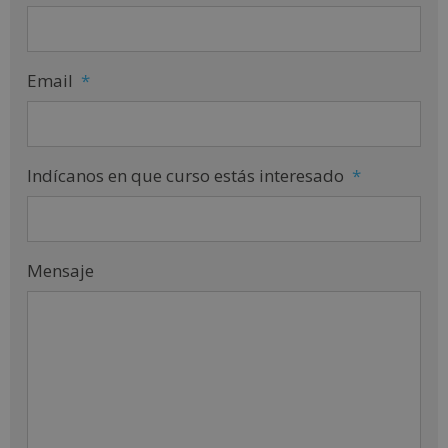
Email
*
Indícanos en que curso estás interesado
*
Mensaje