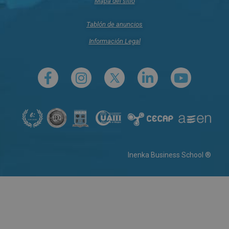
Mapa del sitio
Tablón de anuncios
Información Legal
Inenka Business School ®