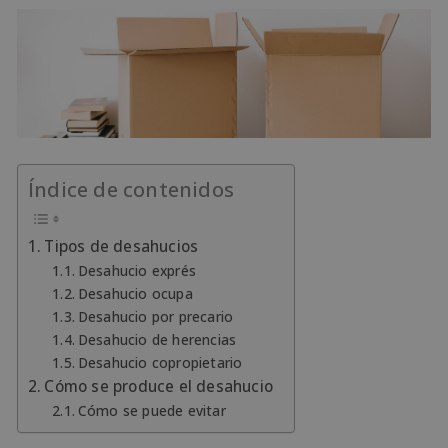
Índice de contenidos
Tipos de desahucios
Desahucio exprés
Desahucio ocupa
Desahucio por precario
Desahucio de herencias
Desahucio copropietario
Cómo se produce el desahucio
Cómo se puede evitar