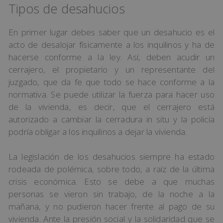
Tipos de desahucios
En primer lugar debes saber que un desahucio es el
acto de desalojar físicamente a los inquilinos y ha de
hacerse conforme a la ley. Así, deben acudir un
cerrajero, el propietario y un representante del
juzgado, que da fe que todo se hace conforme a la
normativa. Se puede utilizar la fuerza para hacer uso
de la vivienda, es decir, que el cerrajero está
autorizado a cambiar la cerradura in situ y la policía
podría obligar a los inquilinos a dejar la vivienda.
La legislación de los desahucios siempre ha estado
rodeada de polémica, sobre todo, a raíz de la última
crisis económica. Esto se debe a que muchas
personas se vieron sin trabajo, de la noche a la
mañana, y no pudieron hacer frente al pago de su
vivienda. Ante la presión social y la solidaridad que se