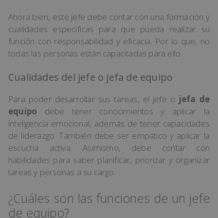
Ahora bien, este jefe debe contar con una formación y
cualidades específicas para que pueda realizar su
función con responsabilidad y eficacia. Por lo que, no
todas las personas están capacitadas para ello.
Cualidades del jefe o jefa de equipo
Para poder desarrollar sus tareas, el jefe o
jefa de
equipo
debe tener conocimientos y aplicar la
inteligencia emocional, además de tener capacidades
de liderazgo. También debe ser empático y aplicar la
escucha activa. Asimismo, debe contar con
habilidades para saber planificar, priorizar y organizar
tareas y personas a su cargo.
¿Cuáles son las funciones de un jefe
de equipo?