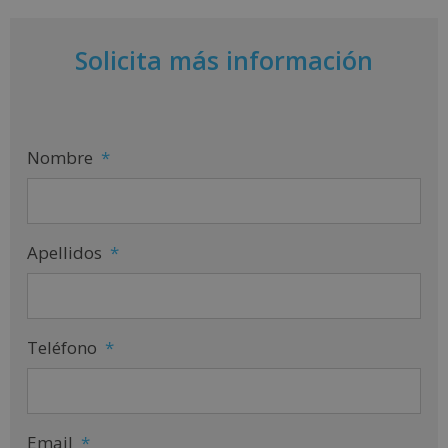
Solicita más información
Nombre
*
Apellidos
*
Teléfono
*
Email
*