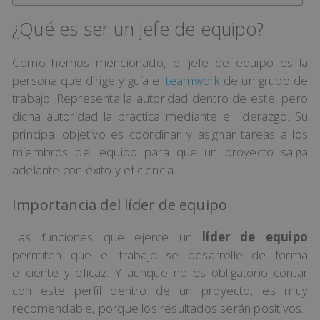
¿Qué es ser un jefe de equipo?
Como hemos mencionado, el jefe de equipo es la
persona que dirige y guía el
teamwork
de un grupo de
trabajo. Representa la autoridad dentro de este, pero
dicha autoridad la practica mediante el liderazgo. Su
principal objetivo es coordinar y asignar tareas a los
miembros del equipo para que un proyecto salga
adelante con éxito y eficiencia.
Importancia del líder de equipo
Las funciones que ejerce un
líder de equipo
permiten que el trabajo se desarrolle de forma
eficiente y eficaz. Y aunque no es obligatorio contar
con este perfil dentro de un proyecto, es muy
recomendable, porque los resultados serán positivos.