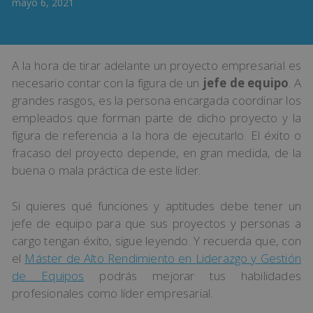
mayo 6, 2021
A la hora de tirar adelante un proyecto empresarial es
necesario contar con la figura de un
jefe de equipo
. A
grandes rasgos, es la persona encargada coordinar los
empleados que forman parte de dicho proyecto y la
figura de referencia a la hora de ejecutarlo. El éxito o
fracaso del proyecto depende, en gran medida, de la
buena o mala práctica de este líder.
Si quieres qué funciones y aptitudes debe tener un
jefe de equipo para que sus proyectos y personas a
cargo tengan éxito, sigue leyendo. Y recuerda que, con
el
Máster de Alto Rendimiento en Liderazgo y Gestión
de Equipos
podrás mejorar tus habilidades
profesionales como líder empresarial.