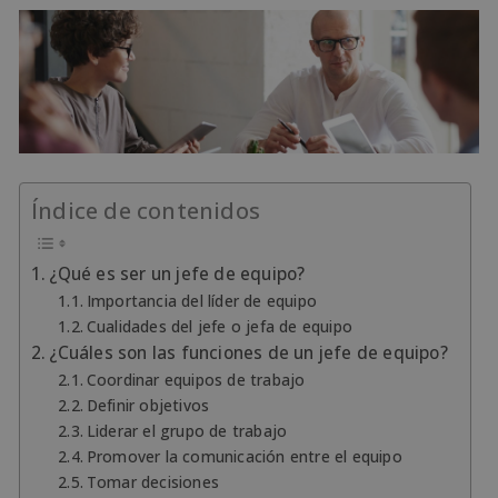
Índice de contenidos
¿Qué es ser un jefe de equipo?
Importancia del líder de equipo
Cualidades del jefe o jefa de equipo
¿Cuáles son las funciones de un jefe de equipo?
Coordinar equipos de trabajo
Definir objetivos
Liderar el grupo de trabajo
Promover la comunicación entre el equipo
Tomar decisiones