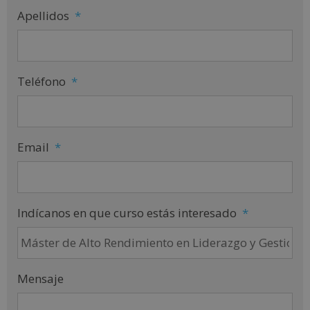
Apellidos
*
Teléfono
*
Email
*
Indícanos en que curso estás interesado
*
Mensaje