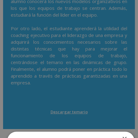
alumno conocerá los nuevos modelos organizativos en
los que los equipos de trabajo se centran. Además,
estudiará la función del líder en el equipo.
Por otro lado, el estudiante aprenderá la utilidad del
coaching ejecutivo para el liderazgo de una empresa y
adquirirá los conocimientos necesarios sobre las
distintas técnicas que hay para mejorar el
funcionamiento de los equipos de trabajo,
centrándose el temario en las dinámicas de grupo.
Finalmente, el alumno podrá poner en práctica todo lo
aprendido a través de prácticas garantizadas en una
empresa.
Descargar temario