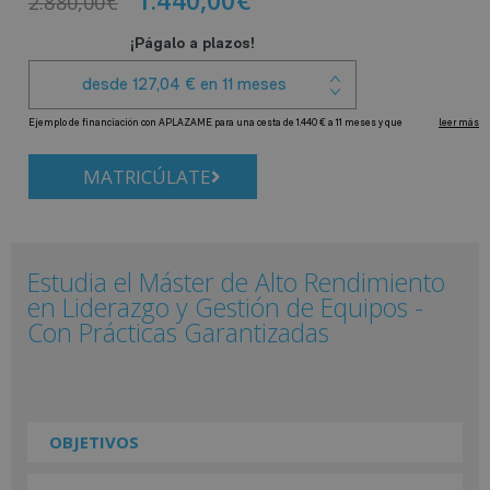
2.880,00
€
MATRICÚLATE
Estudia el Máster de Alto Rendimiento
en Liderazgo y Gestión de Equipos -
Con Prácticas Garantizadas
OBJETIVOS