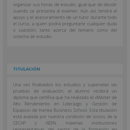
organizar sus horas de estudio, igual que de decidir
cuando se presenta al examen. Aún así, tendrá el
apoyo y el asesoramiento de un tutor durante todo
el curso, a quien podrá preguntarle cualquier duda
o cuestión, tanto acerca del temario como del
sistema de estudio.
TITULACIÓN
Una vez finalizados los estudios y superadas las
pruebas de evaluación, el alumno recibirá un
diploma que certifica que ha realizado el «Máster de
Alto Rendimiento en Liderazgo y Gestión de
Equipos» de Inenka Business School. Esta titulación
está avalada por nuestra condición de socios de la
CECAP y AEEN, máximas instituciones
representativas del sector de la formación en