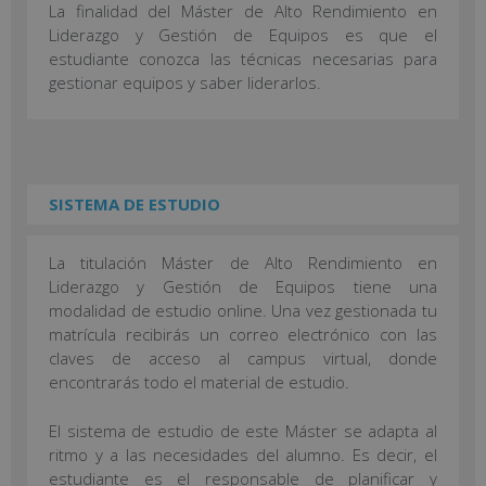
La finalidad del Máster de Alto Rendimiento en
Liderazgo y Gestión de Equipos es que el
estudiante conozca las técnicas necesarias para
gestionar equipos y saber liderarlos.
SISTEMA DE ESTUDIO
La titulación Máster de Alto Rendimiento en
Liderazgo y Gestión de Equipos tiene una
modalidad de estudio online. Una vez gestionada tu
matrícula recibirás un correo electrónico con las
claves de acceso al campus virtual, donde
encontrarás todo el material de estudio.
El sistema de estudio de este Máster se adapta al
ritmo y a las necesidades del alumno. Es decir, el
estudiante es el responsable de planificar y