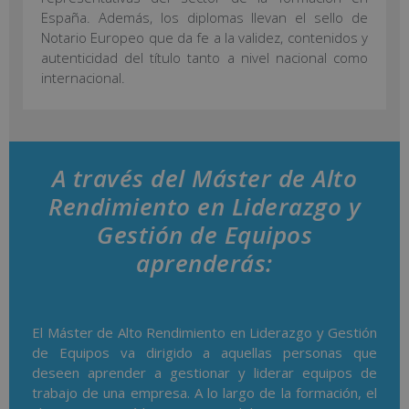
España. Además, los diplomas llevan el sello de
Notario Europeo que da fe a la validez, contenidos y
autenticidad del título tanto a nivel nacional como
internacional.
A través del Máster de Alto
Rendimiento en Liderazgo y
Gestión de Equipos
aprenderás:
El Máster de Alto Rendimiento en Liderazgo y Gestión
de Equipos va dirigido a aquellas personas que
deseen aprender a gestionar y liderar equipos de
trabajo de una empresa. A lo largo de la formación, el