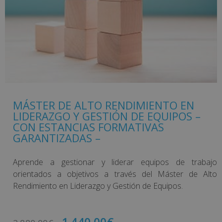
MÁSTER DE ALTO RENDIMIENTO EN
LIDERAZGO Y GESTIÓN DE EQUIPOS –
CON ESTANCIAS FORMATIVAS
GARANTIZADAS –
Aprende a gestionar y liderar equipos de trabajo
orientados a objetivos a través del Máster de Alto
Rendimiento en Liderazgo y Gestión de Equipos.
1.440,00
€