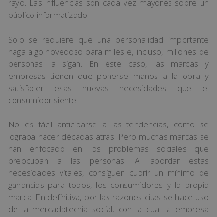
rayo. Las influencias son cada vez mayores sobre un
público informatizado.
Solo se requiere que una personalidad importante
haga algo novedoso para miles e, incluso, millones de
personas la sigan. En este caso, las marcas y
empresas tienen que ponerse manos a la obra y
satisfacer esas nuevas necesidades que el
consumidor siente.
No es fácil anticiparse a las tendencias, como se
lograba hacer décadas atrás. Pero muchas marcas se
han enfocado en los problemas sociales que
preocupan a las personas. Al abordar estas
necesidades vitales, consiguen cubrir un mínimo de
ganancias para todos, los consumidores y la propia
marca. En definitiva, por las razones citas se hace uso
de la mercadotecnia social, con la cual la empresa