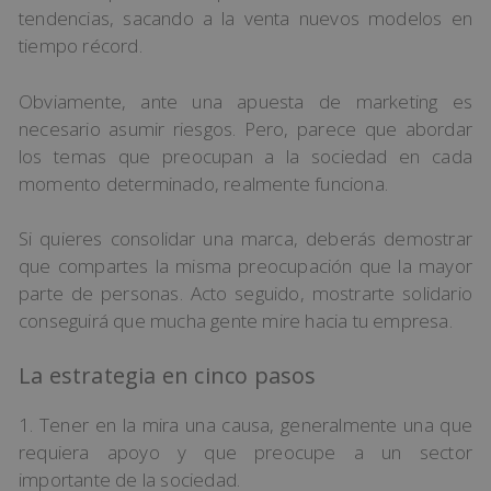
tendencias, sacando a la venta nuevos modelos en
tiempo récord.
Obviamente, ante una apuesta de marketing es
necesario asumir riesgos. Pero, parece que abordar
los temas que preocupan a la sociedad en cada
momento determinado, realmente funciona.
Si quieres consolidar una marca, deberás demostrar
que compartes la misma preocupación que la mayor
parte de personas. Acto seguido, mostrarte solidario
conseguirá que mucha gente mire hacia tu empresa.
La estrategia en cinco pasos
1. Tener en la mira una causa, generalmente una que
requiera apoyo y que preocupe a un sector
importante de la sociedad.