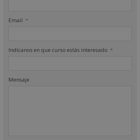
Email
*
Indícanos en que curso estás interesado
*
Mensaje