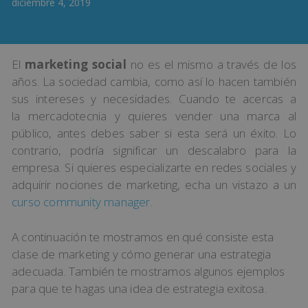
diciembre 4, 2019
El
marketing social
no es el mismo a través de los
años. La sociedad cambia, como así lo hacen también
sus intereses y necesidades. Cuando te acercas a
la mercadotecnia y quieres vender una marca al
público, antes debes saber si esta será un éxito. Lo
contrario, podría significar un descalabro para la
empresa. Si quieres especializarte en redes sociales y
adquirir nociones de marketing, echa un vistazo a un
curso community manager
.
A continuación te mostramos en qué consiste esta
clase de
marketing
y cómo generar una estrategia
adecuada. También te mostramos algunos ejemplos
para que te hagas una idea de estrategia exitosa.