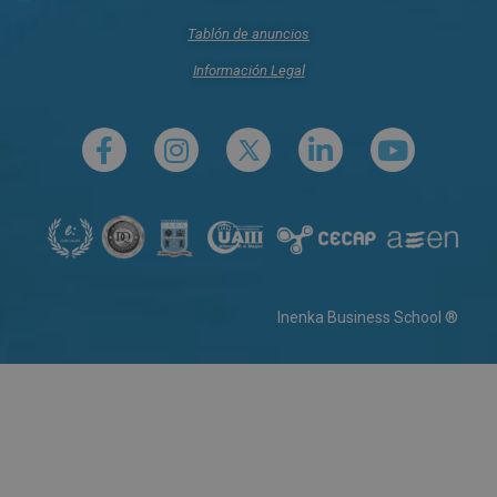
Tablón de anuncios
Información Legal
Inenka Business School ®