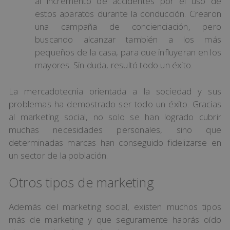
al incremento de accidentes por el uso de
estos aparatos durante la conducción. Crearon
una campaña de concienciación, pero
buscando alcanzar también a los más
pequeños de la casa, para que influyeran en los
mayores. Sin duda, resultó todo un éxito.
La mercadotecnia orientada a la sociedad y sus
problemas ha demostrado ser todo un éxito. Gracias
al marketing social, no solo se han logrado cubrir
muchas necesidades personales, sino que
determinadas marcas han conseguido fidelizarse en
un sector de la población.
Otros tipos de marketing
Además del marketing social, existen muchos tipos
más de marketing y que seguramente habrás oído