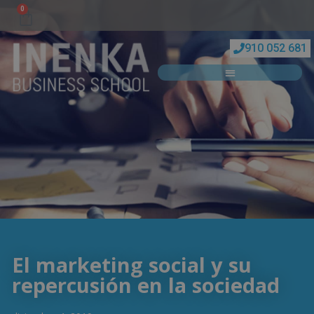
0
910 052 681
El marketing social y su
repercusión en la sociedad