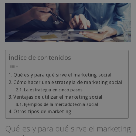
Índice de contenidos
Qué es y para qué sirve el marketing social
Cómo hacer una estrategia de marketing social
La estrategia en cinco pasos
Ventajas de utilizar el marketing social
Ejemplos de la mercadotecnia social
Otros tipos de marketing
Qué es y para qué sirve el marketing