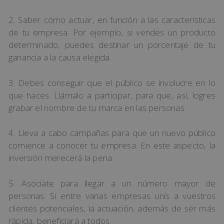
2. Saber cómo actuar, en función a las características
de tu empresa. Por ejemplo, si vendes un producto
determinado, puedes destinar un porcentaje de tu
ganancia a la causa elegida.
3. Debes conseguir que el público se involucre en lo
que haces. Llámalo a participar, para que, así, logres
grabar el nombre de tu marca en las personas.
4. Lleva a cabo campañas para que un nuevo público
comience a conocer tu empresa. En este aspecto, la
inversión merecerá la pena.
5. Asóciate para llegar a un número mayor de
personas. Si entre varias empresas unís a vuestros
clientes potenciales, la actuación, además de ser más
rápida, beneficiará a todos.