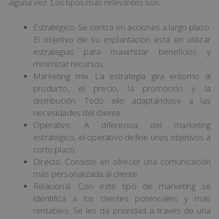
alguna vez. Los tipos más relevantes son:
Estratégico. Se centra en acciones a largo plazo.
El objetivo de su implantación está en utilizar
estrategias para maximizar beneficios y
minimizar recursos.
Marketing mix. La estrategia gira entorno al
producto, el precio, la promoción y la
distribución. Todo ello adaptándose a las
necesidades del cliente.
Operativo. A diferencia del marketing
estratégico, el operativo define unos objetivos a
corto plazo.
Directo. Consiste en ofrecer una comunicación
más personalizada al cliente.
Relacional. Con este tipo de marketing se
identifica a los clientes potenciales y más
rentables. Se les da prioridad a través de una