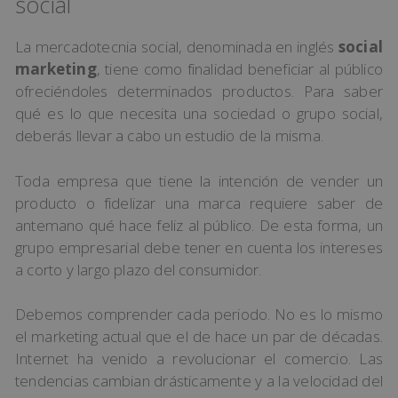
social
La mercadotecnia social, denominada en inglés
social
marketing
, tiene como finalidad beneficiar al público
ofreciéndoles determinados productos. Para saber
qué es lo que necesita una sociedad o grupo social,
deberás llevar a cabo un estudio de la misma.
Toda empresa que tiene la intención de vender un
producto o fidelizar una marca requiere saber de
antemano qué hace feliz al público. De esta forma, un
grupo empresarial debe tener en cuenta los intereses
a corto y largo plazo del consumidor.
Debemos comprender cada periodo. No es lo mismo
el marketing actual que el de hace un par de décadas.
Internet ha venido a revolucionar el comercio. Las
tendencias cambian drásticamente y a la velocidad del