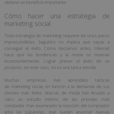
obtiene un beneficio importante.
Cómo hacer una estrategia de
marketing social
Toda estrategia de marketing requiere de unos pasos
imprescindibles. Seguirlos no implica que vayas a
conseguir el éxito. Como decíamos antes, Internet
hace que las tendencias y la moda se muevan
inconstantemente. Lograr prever el éxito de un
producto, en este caso, no es una tarea sencilla.
Muchas empresas han aprendido tácticas
de marketing social, en función a la demanda de sus
clientes más fieles. Marcas de moda han llevado a
cabo un estudio interno de las prendas más
solicitadas. Han examinado la reacción del comprador
ante las pasarelas, que suelen anunciar nuevas