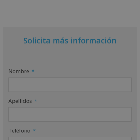
Solicita más información
Nombre
*
Apellidos
*
Teléfono
*