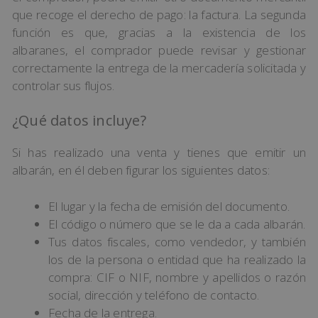
que recoge el derecho de pago: la factura. La segunda
función es que, gracias a la existencia de los
albaranes, el comprador puede revisar y gestionar
correctamente la entrega de la mercadería solicitada y
controlar sus flujos.
¿Qué datos incluye?
Si has realizado una venta y tienes que emitir un
albarán, en él deben figurar los siguientes datos:
El lugar y la fecha de emisión del documento.
El código o número que se le da a cada albarán.
Tus datos fiscales, como vendedor, y también
los de la persona o entidad que ha realizado la
compra: CIF o NIF, nombre y apellidos o razón
social, dirección y teléfono de contacto.
Fecha de la entrega.