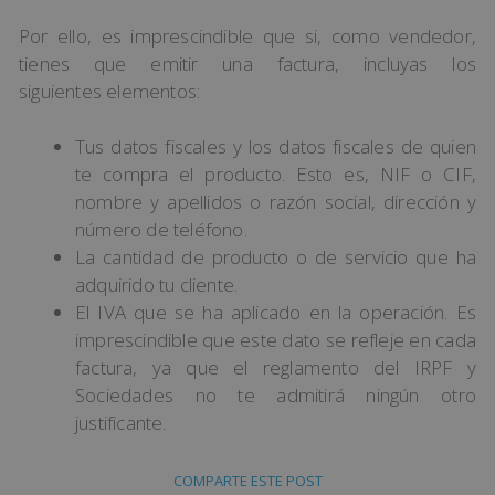
Por ello, es imprescindible que si, como vendedor,
tienes que emitir una factura, incluyas los
siguientes elementos:
Tus datos fiscales y los datos fiscales de quien
te compra el producto. Esto es, NIF o CIF,
nombre y apellidos o razón social, dirección y
número de teléfono.
La cantidad de producto o de servicio que ha
adquirido tu cliente.
El IVA que se ha aplicado en la operación. Es
imprescindible que este dato se refleje en cada
factura, ya que el reglamento del IRPF y
Sociedades no te admitirá ningún otro
justificante.
COMPARTE ESTE POST