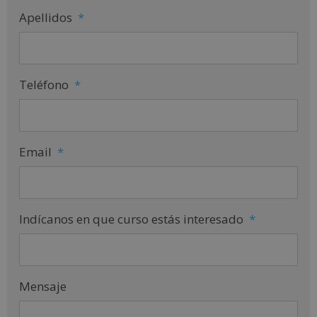
Apellidos
*
Teléfono
*
Email
*
Indícanos en que curso estás interesado
*
Mensaje