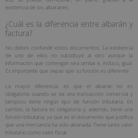
existencia de los albaranes.
¿Cuál es la diferencia entre albarán y
factura?
No debes confundir estos documentos. La existencia
de uno de ellos no substituye al otro aunque la
información que contengan sea similar e, incluso, igual.
Es importante que sepas que su función es diferente.
La mayor diferencia, es que el albarán no es
obligatorio cuando se da una transacción comercial y
tampoco tiene ningún tipo de función tributaria. En
cambio, la factura es obligatoria y, además, tiene una
función tributaria, ya que es el documento que justifica
que una mercancía ha sido abonada. Tiene tanto valor
tributario como valor fiscal.