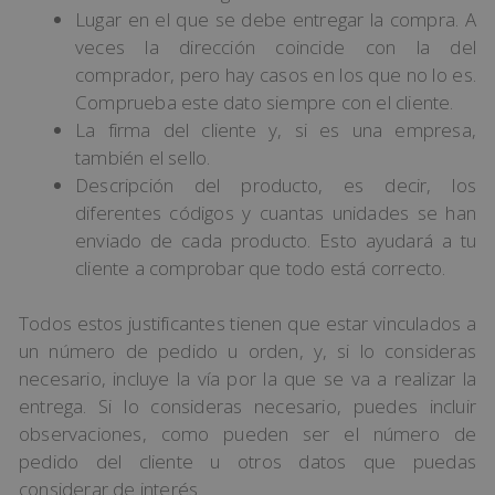
Lugar en el que se debe entregar la compra. A
veces la dirección coincide con la del
comprador, pero hay casos en los que no lo es.
Comprueba este dato siempre con el cliente.
La firma del cliente y, si es una empresa,
también el sello.
Descripción del producto, es decir, los
diferentes códigos y cuantas unidades se han
enviado de cada producto. Esto ayudará a tu
cliente a comprobar que todo está correcto.
Todos estos justificantes tienen que estar vinculados a
un número de pedido u orden, y, si lo consideras
necesario, incluye la vía por la que se va a realizar la
entrega. Si lo consideras necesario, puedes incluir
observaciones, como pueden ser el número de
pedido del cliente u otros datos que puedas
considerar de interés.