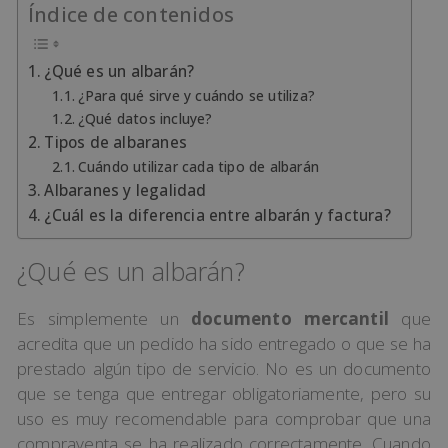
Índice de contenidos
¿Qué es un albarán?
¿Para qué sirve y cuándo se utiliza?
¿Qué datos incluye?
Tipos de albaranes
Cuándo utilizar cada tipo de albarán
Albaranes y legalidad
¿Cuál es la diferencia entre albarán y factura?
¿Qué es un albarán?
Es simplemente un
documento mercantil
que
acredita que un pedido ha sido entregado o que se ha
prestado algún tipo de servicio. No es un documento
que se tenga que entregar obligatoriamente, pero su
uso es muy recomendable para comprobar que una
compraventa se ha realizado correctamente. Cuando