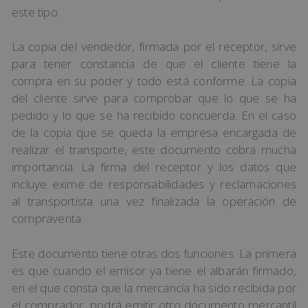
este tipo.
La copia del vendedor, firmada por el receptor, sirve
para tener constancia de que el cliente tiene la
compra en su poder y todo está conforme. La copia
del cliente sirve para comprobar que lo que se ha
pedido y lo que se ha recibido concuerda. En el caso
de la copia que se queda la empresa encargada de
realizar el transporte, este documento cobra mucha
importancia. La firma del receptor y los datos que
incluye exime de responsabilidades y reclamaciones
al transportista una vez finalizada la operación de
compraventa.
Este documento tiene otras dos funciones. La primera
es que cuando el emisor ya tiene el albarán firmado,
en el que consta que la mercancía ha sido recibida por
el comprador, podrá emitir otro documento mercantil