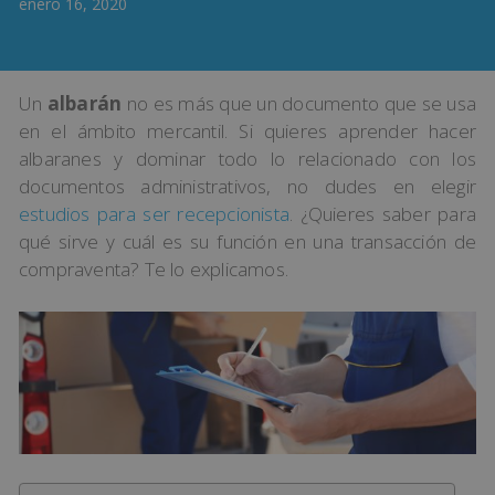
enero 16, 2020
Un
albarán
no es más que un documento que se usa
en el ámbito mercantil. Si quieres aprender hacer
albaranes y dominar todo lo relacionado con los
documentos administrativos, no dudes en elegir
estudios para ser recepcionista
. ¿Quieres saber para
qué sirve y cuál es su función en una transacción de
compraventa? Te lo explicamos.