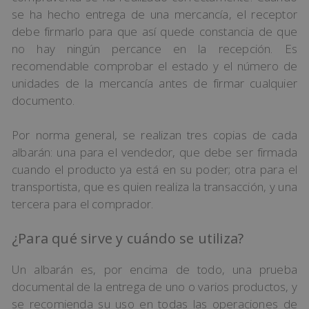
se ha hecho entrega de una mercancía, el receptor
debe firmarlo para que así quede constancia de que
no hay ningún percance en la recepción. Es
recomendable comprobar el estado y el número de
unidades de la mercancía antes de firmar cualquier
documento.
Por norma general, se realizan tres copias de cada
albarán: una para el vendedor, que debe ser firmada
cuando el producto ya está en su poder; otra para el
transportista, que es quien realiza la transacción, y una
tercera para el comprador.
¿Para qué sirve y cuándo se utiliza?
Un albarán es, por encima de todo, una prueba
documental de la entrega de uno o varios productos, y
se recomienda su uso en todas las operaciones de