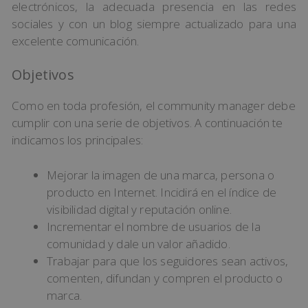
electrónicos, la adecuada presencia en las redes
sociales y con un blog siempre actualizado para una
excelente comunicación.
Objetivos
Como en toda profesión, el community manager debe
cumplir con una serie de objetivos. A continuación te
indicamos los principales:
Mejorar la imagen de una marca, persona o
producto en Internet. Incidirá en el índice de
visibilidad digital y reputación online.
Incrementar el nombre de usuarios de la
comunidad y dale un valor añadido.
Trabajar para que los seguidores sean activos,
comenten, difundan y compren el producto o
marca.