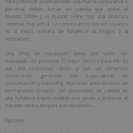
Para potenciar positivamente una marca corporativa o
personal debes tomar en cuenta que entre el
mundo offline y el mundo online hay una dinámica
continua muy activa. La comunicación con los usuarios
es la mejor manera de fortalecer la imagen y la
reputación.
Una crisis de reputación debe, por tanto, ser
manejada con presteza. El mejor recurso para ello es
dar una respuesta rápida y con un contenido
convincente, generado por especialistas en
comunicación y marketing. Mantener a los usuarios en
permanente contacto con contenidos de calidad es
una fortaleza imprescindible que ayuda a aminorar el
impacto de los ataques a la reputación.
Factores