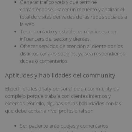
Generar trafico web y que termine
convirtiéndose. Hacer un recuento y analizar el
total de visitas derivadas de las redes sociales a
la web.
Tener contacto y establecer relaciones con
influencers del sector y clientes.
Ofrecer servicios de atención al cliente por los
distintos canales sociales, ya sea respondiendo
dudas o comentarios.
Aptitudes y habilidades del community
El perfil profesional y personal de un community es
complejo porque trabaja con clientes internos y
externos. Por ello, algunas de las habilidades con las
que debe contar a nivel profesional son:
Ser paciente ante quejas y comentarios