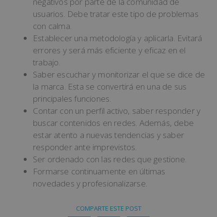
negativos por parte de la comunidad de
usuarios. Debe tratar este tipo de problemas
con calma.
Establecer una metodología y aplicarla. Evitará
errores y será más eficiente y eficaz en el
trabajo.
Saber escuchar y monitorizar el que se dice de
la marca. Esta se convertirá en una de sus
principales funciones.
Contar con un perfil activo, saber responder y
buscar contenidos en redes. Además, debe
estar atento a nuevas tendencias y saber
responder ante imprevistos.
Ser ordenado con las redes que gestione.
Formarse continuamente en últimas
novedades y profesionalizarse.
COMPARTE ESTE POST