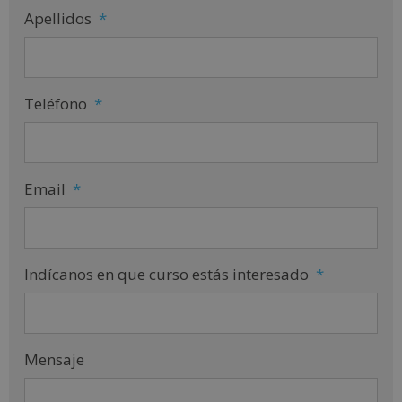
Apellidos
*
Teléfono
*
Email
*
Indícanos en que curso estás interesado
*
Mensaje