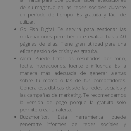
de su magnitud en las redes sociales durante
un período de tiempo. Es gratuita y fácil de
utilizar.
Go Fish Digital. Te servirá para gestionar las
reclamaciones permitiéndote evaluar hasta 40
páginas de ellas. Tiene gran utilidad para una
eficaz gestión de crisis y es gratuita.
Alerti. Puede filtrar los resultados por tono,
fecha, interacciones, fuente e influencia. Es la
manera más adecuada de generar alertas
sobre tu marca o las de tus competidores.
Genera estadísticas desde las redes sociales y
las campañas de marketing. Te recomendamos
la versión de pago porque la gratuita solo
permite crear un alerta.
Buzzmonitor. Esta herramienta puede
generarte informes de redes sociales y