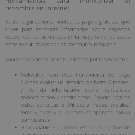
Herramientas para monitorizar el
renombre en Internet
Existen algunas herramientas, de pago o gratuitas, que
sirven para generarte información sobre aspectos
específicos de las marcas. En la mayoría de los casos
estas son utilizadas por los community managers.
Aquí te explicamos las más utilizadas por los expertos:
Meltwater. Con esta herramienta de pago
puedes evaluar un histórico de hasta 6 meses,
y te da información sobre tendencias
geolocalización y sentimientos. Explora páginas
webs, consultas a Wikipedia, redes sociales,
foros y blogs y te permite compararte con la
competencia.
Howsociable. Solo deber escribir el nombre de
la marca para que pueda hacer evaluaciones