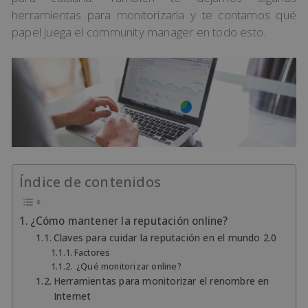
herramientas para monitorizarla y te contamos qué
papel juega el community manager en todo esto.
Índice de contenidos
¿Cómo mantener la reputación online?
Claves para cuidar la reputación en el mundo 2.0
Factores
¿Qué monitorizar online?
Herramientas para monitorizar el renombre en
Internet