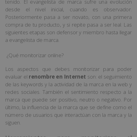
tenido. El evangelista de marca sufre una evolución
desde el nivel inicial, cuando es observador.
Posteriormente pasa a ser novato, con una primera
compra de tu producto, y si repite pasa a ser leal. Las
siguientes etapas son defensor y miembro hasta llegar
a evangelista de marca.
¿Qué monitorizar online?
Los aspectos que debes monitorizar para poder
evaluar el
renombre en Internet
son: el seguimiento
de las keywords y la actividad de la marca en la web y
redes sociales. También el sentimiento respecto a la
marca que puede ser positivo, neutro o negativo. Por
último, la influencia de la marca que se define como el
número de usuarios que interactúan con la marca y la
siguen.