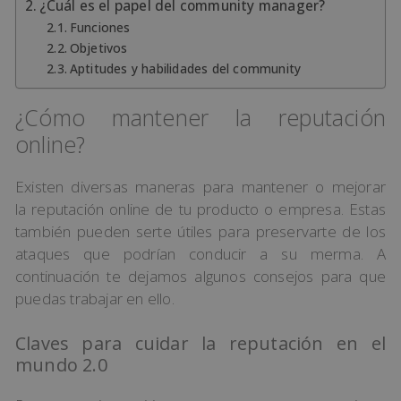
¿Cuál es el papel del community manager?
Funciones
Objetivos
Aptitudes y habilidades del community
¿Cómo mantener la reputación
online?
Existen diversas maneras para mantener o mejorar
la reputación online de tu producto o empresa. Estas
también pueden serte útiles para preservarte de los
ataques que podrían conducir a su merma. A
continuación te dejamos algunos consejos para que
puedas trabajar en ello.
Claves para cuidar la reputación en el
mundo 2.0