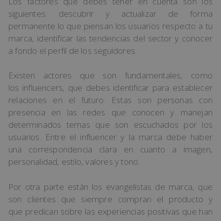
Los factores que debes tener en cuenta son los
siguientes: descubrir y actualizar de forma
permanente lo que piensan los usuarios respecto a tu
marca, identificar las tendencias del sector y conocer
a fondo el perfil de los seguidores.
Existen actores que son fundamentales, como
los influencers, que debes identificar para establecer
relaciones en el futuro. Estas son personas con
presencia en las redes que conocen y manejan
determinados temas que son escuchados por los
usuarios. Entre el influencer y la marca debe haber
una correspondencia clara en cuanto a imagen,
personalidad, estilo, valores y tono.
Por otra parte están los evangelistas de marca, que
son clientes que siempre compran el producto y
que predican sobre las experiencias positivas que han