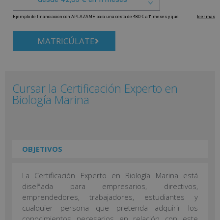
MATRICÚLATE
Cursar la Certificación Experto en
Biología Marina
OBJETIVOS
La Certificación Experto en Biología Marina está
diseñada para empresarios, directivos,
emprendedores, trabajadores, estudiantes y
cualquier persona que pretenda adquirir los
conocimientos necesarios en relación con este