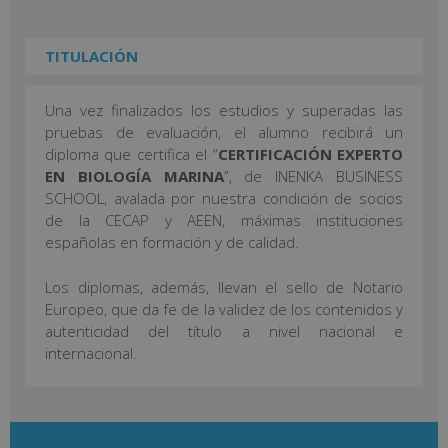
TITULACIÓN
Una vez finalizados los estudios y superadas las
pruebas de evaluación, el alumno recibirá un
diploma que certifica el “
CERTIFICACIÓN EXPERTO
EN BIOLOGÍA MARINA
”, de INENKA BUSINESS
SCHOOL, avalada por nuestra condición de socios
de la CECAP y AEEN, máximas instituciones
españolas en formación y de calidad.
Los diplomas, además, llevan el sello de Notario
Europeo, que da fe de la validez de los contenidos y
autenticidad del título a nivel nacional e
internacional.