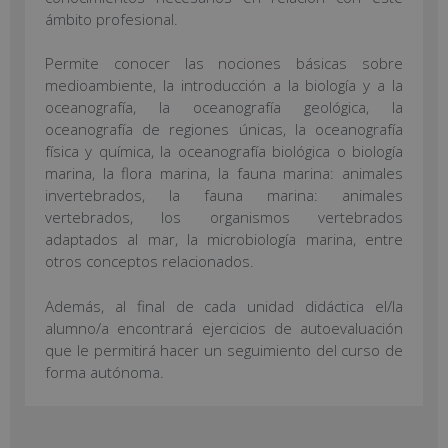
ámbito profesional.
Permite conocer las nociones básicas sobre
medioambiente, la introducción a la biología y a la
oceanografía, la oceanografía geológica, la
oceanografía de regiones únicas, la oceanografía
física y química, la oceanografía biológica o biología
marina, la flora marina, la fauna marina: animales
invertebrados, la fauna marina: animales
vertebrados, los organismos vertebrados
adaptados al mar, la microbiología marina, entre
otros conceptos relacionados.
Además, al final de cada unidad didáctica el/la
alumno/a encontrará ejercicios de autoevaluación
que le permitirá hacer un seguimiento del curso de
forma autónoma.