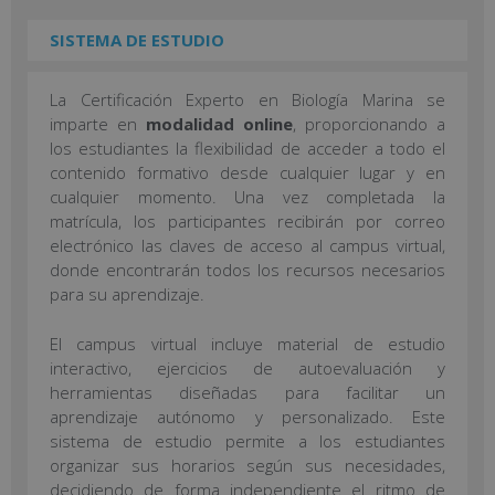
SISTEMA DE ESTUDIO
La Certificación Experto en Biología Marina se
imparte en
modalidad online
, proporcionando a
los estudiantes la flexibilidad de acceder a todo el
contenido formativo desde cualquier lugar y en
cualquier momento. Una vez completada la
matrícula, los participantes recibirán por correo
electrónico las claves de acceso al campus virtual,
donde encontrarán todos los recursos necesarios
para su aprendizaje.
El campus virtual incluye material de estudio
interactivo, ejercicios de autoevaluación y
herramientas diseñadas para facilitar un
aprendizaje autónomo y personalizado. Este
sistema de estudio permite a los estudiantes
organizar sus horarios según sus necesidades,
decidiendo de forma independiente el ritmo de