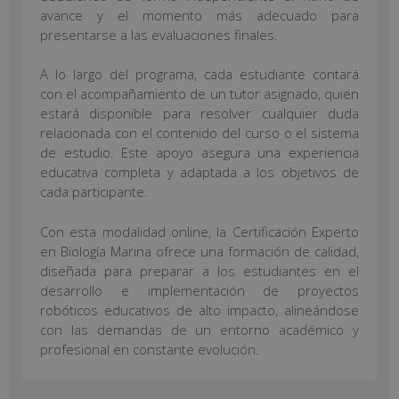
avance y el momento más adecuado para
presentarse a las evaluaciones finales.
A lo largo del programa, cada estudiante contará
con el acompañamiento de un tutor asignado, quien
estará disponible para resolver cualquier duda
relacionada con el contenido del curso o el sistema
de estudio. Este apoyo asegura una experiencia
educativa completa y adaptada a los objetivos de
cada participante.
Con esta modalidad online, la Certificación Experto
en Biología Marina ofrece una formación de calidad,
diseñada para preparar a los estudiantes en el
desarrollo e implementación de proyectos
robóticos educativos de alto impacto, alineándose
con las demandas de un entorno académico y
profesional en constante evolución.