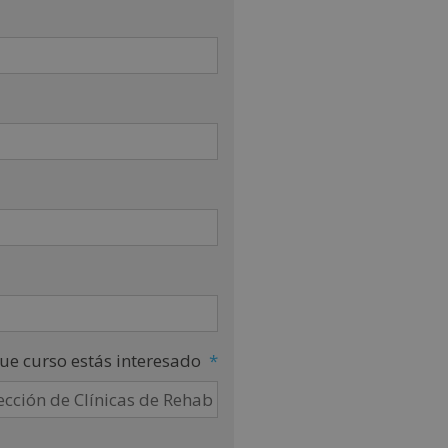
ue curso estás interesado
*