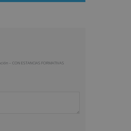
ilitación – CON ESTANCIAS FORMATIVAS