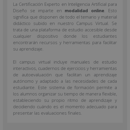
La Certificación Experto en Inteligencia Artificial para
Diseño se imparte en
modalidad online
. Esto
significa que disponen de todo el temario y material
didáctico subido en nuestro Campus Virtual. Se
trata de una plataforma de estudio accesible desde
cualquier dispositivo donde los estudiantes
encontrarán recursos y herramientas para facilitar
su aprendizaje.
El campus virtual incluye manuales de estudio
interactivos, cuadernos de ejercicios y herramientas
de autoevaluación que facilitan un aprendizaje
autónomo y adaptado a las necesidades de cada
estudiante. Este sistema de formación permite a
los alumnos organizar su tiempo de manera flexible,
estableciendo su propio ritmo de aprendizaje y
decidiendo cuándo es el momento adecuado para
presentar las evaluaciones finales.