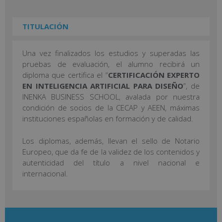
TITULACIÓN
Una vez finalizados los estudios y superadas las
pruebas de evaluación, el alumno recibirá un
diploma que certifica el “
CERTIFICACIÓN EXPERTO
EN INTELIGENCIA ARTIFICIAL PARA DISEÑO
”, de
INENKA BUSINESS SCHOOL, avalada por nuestra
condición de socios de la CECAP y AEEN, máximas
instituciones españolas en formación y de calidad.
Los diplomas, además, llevan el sello de Notario
Europeo, que da fe de la validez de los contenidos y
autenticidad del título a nivel nacional e
internacional.