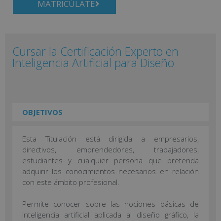
MATRICÚLATE
Cursar la Certificación Experto en
Inteligencia Artificial para Diseño
OBJETIVOS
Esta Titulación está dirigida a empresarios,
directivos, emprendedores, trabajadores,
estudiantes y cualquier persona que pretenda
adquirir los conocimientos necesarios en relación
con este ámbito profesional.
Permite conocer sobre las nociones básicas de
inteligencia artificial aplicada al diseño gráfico, la