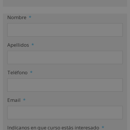
:
Nombre
*
Apellidos
*
Teléfono
*
Email
*
Indícanos en que curso estás interesado
*