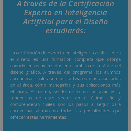
A través de la Certificación
Experto en Inteligencia
Artificial para el Diseño
estudiarás:
La certificación de experto en inteligencia artificial para
el diseño es una formación completa que otorga
conocimientos avanzados en el ámbito de la IA para el
diseño gráfico. A través del programa, los alumnos
aprenderán cuáles son los softwares más avanzados
en el área, cómo manejarlos y sus aplicaciones más
eficaces. Asimismo, se formarán en los avances y
tendencias de este sector en el último año y
comprenderán cuáles son los pasos a seguir para
aprovechar al máximo todas las posibilidades que
ofrecen estas herramientas.