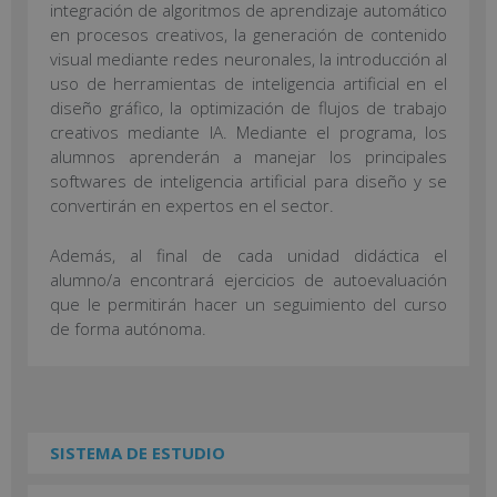
integración de algoritmos de aprendizaje automático
en procesos creativos, la generación de contenido
visual mediante redes neuronales, la introducción al
uso de herramientas de inteligencia artificial en el
diseño gráfico, la optimización de flujos de trabajo
creativos mediante IA. Mediante el programa, los
alumnos aprenderán a manejar los principales
softwares de inteligencia artificial para diseño y se
convertirán en expertos en el sector.
Además, al final de cada unidad didáctica el
alumno/a encontrará ejercicios de autoevaluación
que le permitirán hacer un seguimiento del curso
de forma autónoma.
SISTEMA DE ESTUDIO