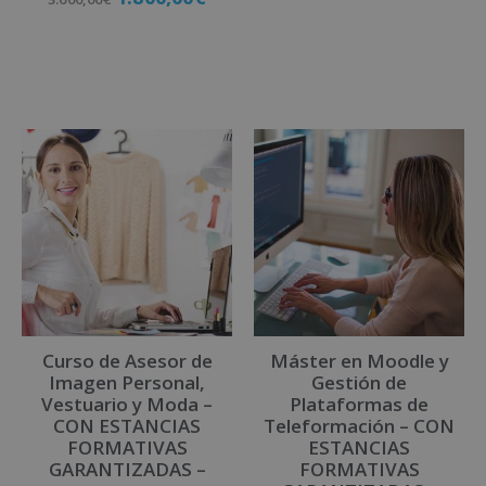
Matricúlate
Matricúlate
Curso de Asesor de
Máster en Moodle y
Imagen Personal,
Gestión de
Vestuario y Moda –
Plataformas de
CON ESTANCIAS
Teleformación – CON
FORMATIVAS
ESTANCIAS
GARANTIZADAS –
FORMATIVAS