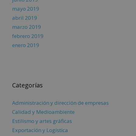
mayo 2019
abril 2019
marzo 2019
febrero 2019
enero 2019
Categorías
Administración y dirección de empresas
Calidad y Medioambiente
Estilismo y artes gráficas
Exportación y Logística