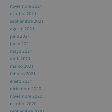
noviembre 2021
octubre 2021
septiembre 2021
agosto 2021
julio 2021
junio 2021
mayo 2021
abril 2021
marzo 2021
febrero 2021
enero 2021
diciembre 2020
noviembre 2020
octubre 2020
septiembre 2020