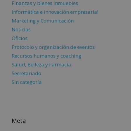
Finanzas y bienes inmuebles
Informática e innovación empresarial
Marketing y Comunicación
Noticias
Oficios
Protocolo y organización de eventos
Recursos humanos y coaching
Salud, Belleza y Farmacia
Secretariado
Sin categoría
Meta