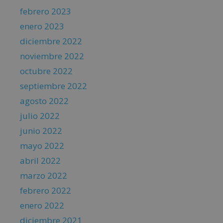
febrero 2023
enero 2023
diciembre 2022
noviembre 2022
octubre 2022
septiembre 2022
agosto 2022
julio 2022
junio 2022
mayo 2022
abril 2022
marzo 2022
febrero 2022
enero 2022
diciembre 2021