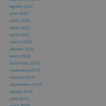
agosto 2020
julio 2020
junio 2020
mayo 2020
abril 2020
marzo 2020
febrero 2020
enero 2020
diciembre 2019
noviembre 2019
octubre 2019
septiembre 2019
agosto 2019
julio 2019
junio 2019