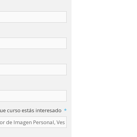
ue curso estás interesado
*