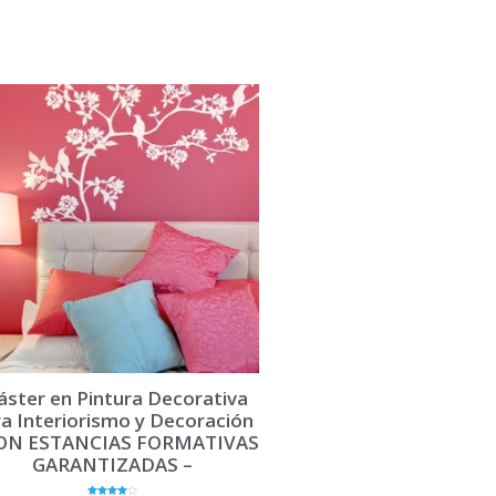
ster en Pintura Decorativa
a Interiorismo y Decoración
ON ESTANCIAS FORMATIVAS
GARANTIZADAS –