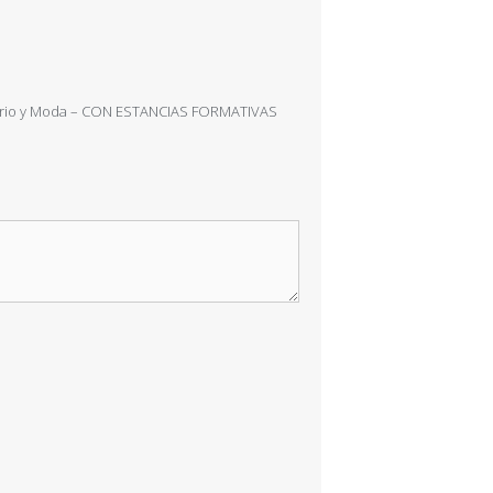
tuario y Moda – CON ESTANCIAS FORMATIVAS