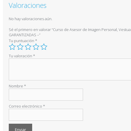
Valoraciones
No hay valoraciones aún.
Sé el primero en valorar “Curso de Asesor de Imagen Personal, Ves
GARANTIZADAS –”
Tu puntuación
*
Tu valoración
*
Nombre
*
Correo electrónico
*