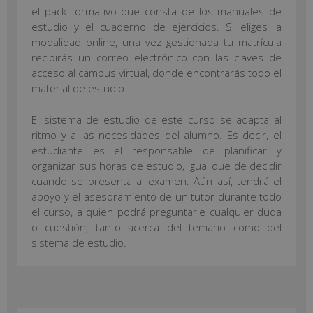
el pack formativo que consta de los manuales de
estudio y el cuaderno de ejercicios. Si eliges la
modalidad online, una vez gestionada tu matrícula
recibirás un correo electrónico con las claves de
acceso al campus virtual, donde encontrarás todo el
material de estudio.
El sistema de estudio de este curso se adapta al
ritmo y a las necesidades del alumno. Es decir, el
estudiante es el responsable de planificar y
organizar sus horas de estudio, igual que de decidir
cuando se presenta al examen. Aún así, tendrá el
apoyo y el asesoramiento de un tutor durante todo
el curso, a quien podrá preguntarle cualquier duda
o cuestión, tanto acerca del temario como del
sistema de estudio.