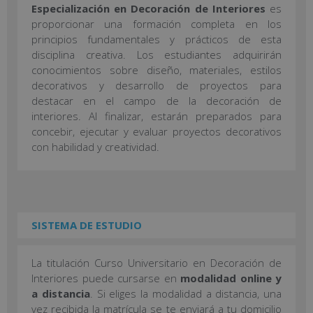
Especialización en Decoración de Interiores
es
proporcionar una formación completa en los
principios fundamentales y prácticos de esta
disciplina creativa. Los estudiantes adquirirán
conocimientos sobre diseño, materiales, estilos
decorativos y desarrollo de proyectos para
destacar en el campo de la decoración de
interiores. Al finalizar, estarán preparados para
concebir, ejecutar y evaluar proyectos decorativos
con habilidad y creatividad.
SISTEMA DE ESTUDIO
La titulación Curso Universitario en Decoración de
Interiores puede cursarse en
modalidad online y
a distancia
. Si eliges la modalidad a distancia, una
vez recibida la matrícula se te enviará a tu domicilio