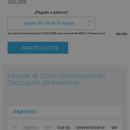
450,00
€
MATRICÚLATE
Estudiar el Curso Universitario en
Decoración de Interiores
OBJETIVOS
El objetivo del
Curso Universitario de