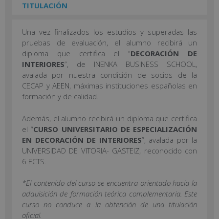
TITULACIÓN
Una vez finalizados los estudios y superadas las
pruebas de evaluación, el alumno recibirá un
diploma que certifica el “
DECORACIÓN DE
INTERIORES
”, de INENKA BUSINESS SCHOOL,
avalada por nuestra condición de socios de la
CECAP y AEEN, máximas instituciones españolas en
formación y de calidad.
Además, el alumno recibirá un diploma que certifica
el “
CURSO UNIVERSITARIO DE ESPECIALIZACIÓN
EN DECORACIÓN DE INTERIORES
”, avalada por la
UNIVERSIDAD DE VITORIA- GASTEIZ, reconocido con
6 ECTS.
*El contenido del curso se encuentra orientado hacia la
adquisición de formación teórica complementaria. Este
curso no conduce a la obtención de una titulación
oficial.