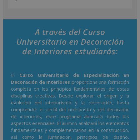
A través del Curso
Universitario en Decoración
de Interiores estudiarás:
El
Curso Universitario de Especialización en
Decoración de Interiores
proporciona una formación
completa en los principios fundamentales de estas
disciplinas creativas. Desde explorar el origen y la
evolución del interiorismo y la decoración, hasta
comprender el perfil del interiorista y del decorador
de interiores, este programa abarcará todos los
aspectos esenciales. El alumno analizará los elementos
fundamentales y complementarios en la construcción,
así como la iluminación, principios de diseño,