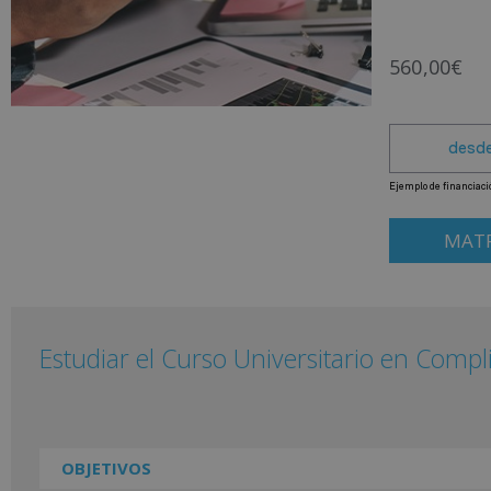
560,00
€
MATR
Estudiar el Curso Universitario en Compl
OBJETIVOS