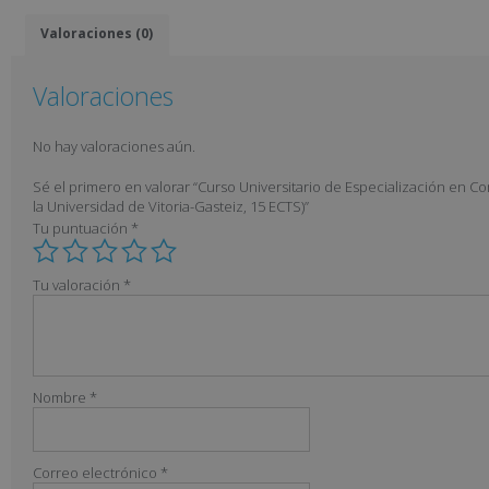
Valoraciones (0)
Valoraciones
No hay valoraciones aún.
Sé el primero en valorar “Curso Universitario de Especialización en C
la Universidad de Vitoria-Gasteiz, 15 ECTS)”
Tu puntuación
*
Tu valoración
*
Nombre
*
Correo electrónico
*