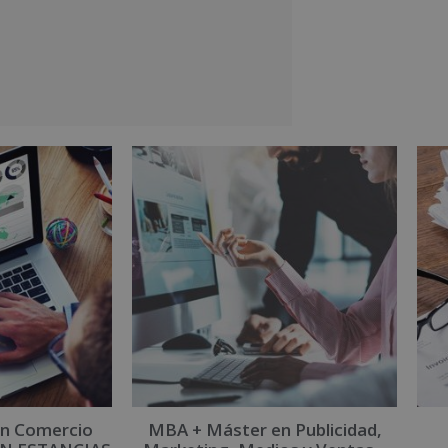
n Comercio
MBA + Máster en Publicidad,