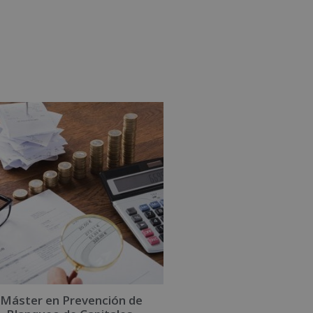
Máster en Prevención de