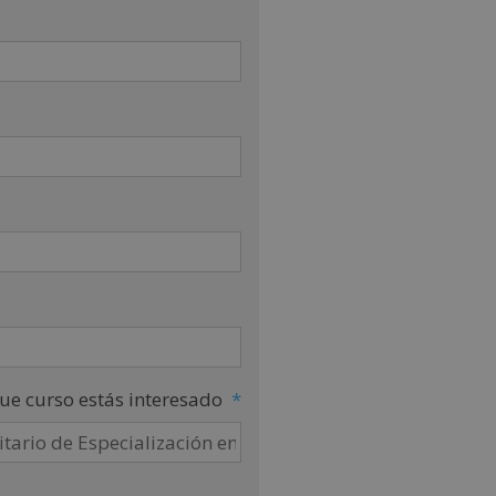
ue curso estás interesado
*