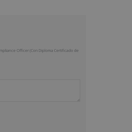
ompliance Officer (Con Diploma Certificado de