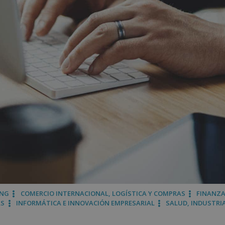
ING
COMERCIO INTERNACIONAL, LOGÍSTICA Y COMPRAS
FINANZA
AS
INFORMÁTICA E INNOVACIÓN EMPRESARIAL
SALUD, INDUSTRI