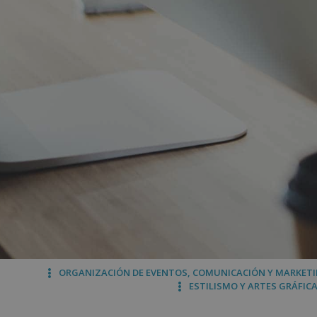
ORGANIZACIÓN DE EVENTOS, COMUNICACIÓN Y MARKET
ESTILISMO Y ARTES GRÁFIC