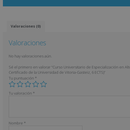
Valoraciones (0)
Valoraciones
No hay valoraciones aún.
Sé el primero en valorar “Curso Universitario de Especialización en A
Certificado de la Universidad de Vitoria-Gasteiz, 6 ECTS)”
Tu puntuación
*
Tu valoración
*
Nombre
*