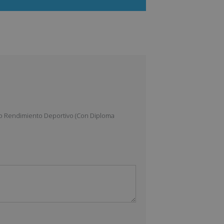
lto Rendimiento Deportivo (Con Diploma