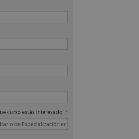
ue curso estás interesado
*