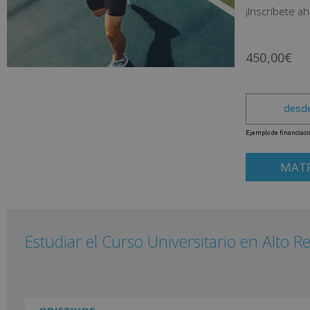
¡Inscríbete ah
450,00
€
MATR
Estudiar el Curso Universitario en Alto 