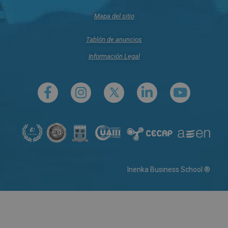
Mapa del sitio
Tablón de anuncios
Información Legal
Inenka Business School ®