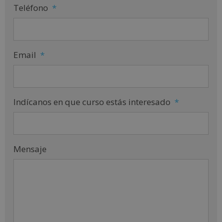
Teléfono
*
Email
*
Indícanos en que curso estás interesado
*
Mensaje