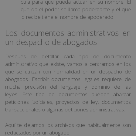
otra para que pueda actuar en su nombre. El
que da el poder se llama poderdante y el que
lo recibe tiene el nombre de apoderado.
Los documentos administrativos en
un despacho de abogados
Después de detallar cada tipo de documento
administrativo que existe, vamos a centrarnos en los
que se utilizan con normalidad en un despacho de
abogados. Escribir documentos legales requiere de
mucha precisión del lenguaje y dominio de las
leyes. Este tipo de documentos pueden abarcar
peticiones judiciales, proyectos de ley, documentos
transaccionales o algunas peticiones administrativas.
Aquí te dejamos los archivos que habitualmente son
redactados por un abogado: