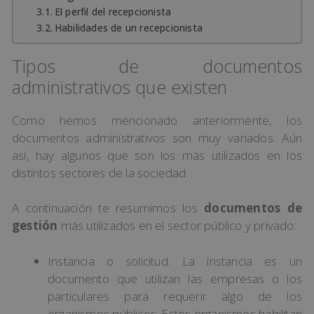
El perfil del recepcionista
Habilidades de un recepcionista
Tipos de documentos
administrativos que existen
Como hemos mencionado anteriormente, los
documentos administrativos son muy variados. Aún
así, hay algunos que son los más utilizados en los
distintos sectores de la sociedad.
A continuación te resumimos los
documentos de
gestión
más utilizados en el sector público y privado:
Instancia o solicitud. La instancia es un
documento que utilizan las empresas o los
particulares para requerir algo de los
organismos públicos. Estos organismos habilitan