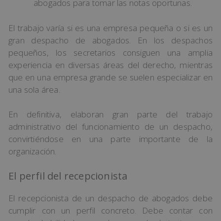
abogados para tomar las notas oportunas.
El trabajo varía si es una empresa pequeña o si es un
gran despacho de abogados. En los despachos
pequeños, los secretarios consiguen una amplia
experiencia en diversas áreas del derecho, mientras
que en una empresa grande se suelen especializar en
una sola área.
En definitiva, elaboran gran parte del trabajo
administrativo del funcionamiento de un despacho,
convirtiéndose en una parte importante de la
organización.
El perfil del recepcionista
El recepcionista de un despacho de abogados debe
cumplir con un perfil concreto. Debe contar con