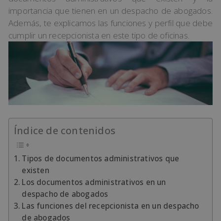
importancia que tienen en un despacho de abogados.
Además, te explicamos las funciones y perfil que debe
cumplir un recepcionista en este tipo de oficinas.
Índice de contenidos
Tipos de documentos administrativos que
existen
Los documentos administrativos en un
despacho de abogados
Las funciones del recepcionista en un despacho
de abogados