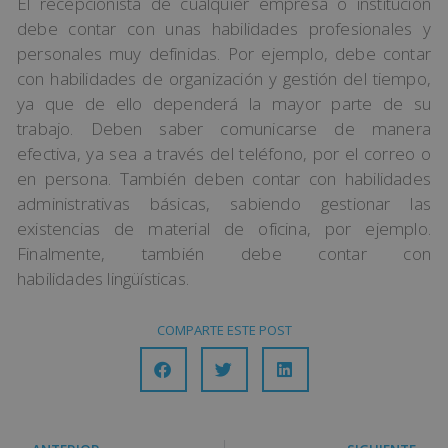
El recepcionista de cualquier empresa o institución
debe contar con unas habilidades profesionales y
personales muy definidas. Por ejemplo, debe contar
con habilidades de organización y gestión del tiempo,
ya que de ello dependerá la mayor parte de su
trabajo. Deben saber comunicarse de manera
efectiva, ya sea a través del teléfono, por el correo o
en persona. También deben contar con habilidades
administrativas básicas, sabiendo gestionar las
existencias de material de oficina, por ejemplo.
Finalmente, también debe contar con
habilidades lingüísticas.
COMPARTE ESTE POST