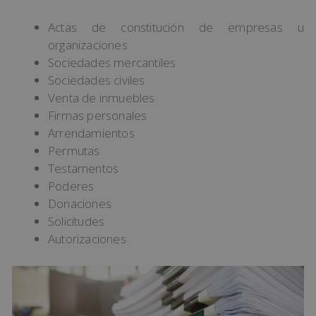
Actas de constitución de empresas u
organizaciones
Sociedades mercantiles
Sociedades civiles
Venta de inmuebles
Firmas personales
Arrendamientos
Permutas
Testamentos
Poderes
Donaciones
Solicitudes
Autorizaciones