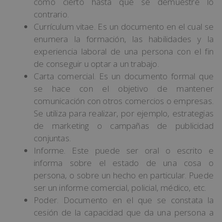
como cierto hasta que se demuestre lo
contrario.
Currículum vitae. Es un documento en el cual se
enumera la formación, las habilidades y la
experiencia laboral de una persona con el fin
de conseguir u optar a un trabajo.
Carta comercial. Es un documento formal que
se hace con el objetivo de mantener
comunicación con otros comercios o empresas.
Se utiliza para realizar, por ejemplo, estrategias
de marketing o campañas de publicidad
conjuntas.
Informe. Este puede ser oral o escrito e
informa sobre el estado de una cosa o
persona, o sobre un hecho en particular. Puede
ser un informe comercial, policial, médico, etc.
Poder. Documento en el que se constata la
cesión de la capacidad que da una persona a