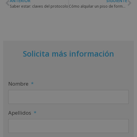
ANTERIOR
SIGUIENTE
Saber estar: claves del protocolo
Cómo alquilar un piso de forma segura
Solicita más información
Nombre
*
Apellidos
*