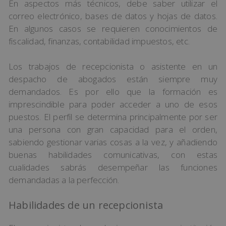
En aspectos más técnicos, debe saber utilizar el
correo electrónico, bases de datos y hojas de datos.
En algunos casos se requieren conocimientos de
fiscalidad, finanzas, contabilidad impuestos, etc.
Los trabajos de recepcionista o asistente en un
despacho de abogados están siempre muy
demandados. Es por ello que la formación es
imprescindible para poder acceder a uno de esos
puestos. El perfil se determina principalmente por ser
una persona con gran capacidad para el orden,
sabiendo gestionar varias cosas a la vez, y añadiendo
buenas habilidades comunicativas, con estas
cualidades sabrás desempeñar las funciones
demandadas a la perfección.
Habilidades de un recepcionista