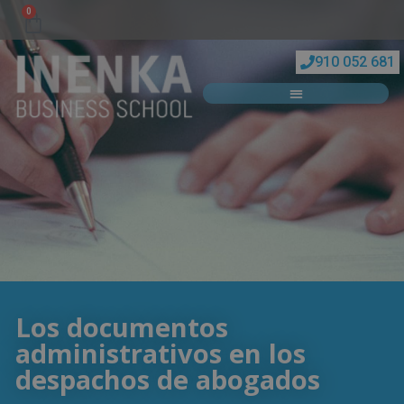
0
910 052 681
Los documentos
administrativos en los
despachos de abogados