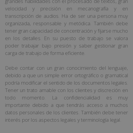
grandes habilidades con el procesado de textos, gran
velocidad y precisión en mecanografía y en
transcripción de audios. Ha de ser una persona muy
organizada, responsable y metódica. También debe
tener gran capacidad de concentración y fijarse mucho
en los detalles. En su puesto de trabajo se valora
poder trabajar bajo presión y saber gestionar gran
carga de trabajo de forma eficiente.
Debe contar con un gran conocimiento del lenguaje,
debido a que un simple error ortográfico o gramatical
podría modificar el sentido de los documentos legales.
Tener un trato amable con los clientes y discreción en
todo momento. La confidencialidad es muy
importante debido a que tendrás acceso a muchos
datos personales de los clientes. También debe tener
interés por los aspectos legales y terminología legal.