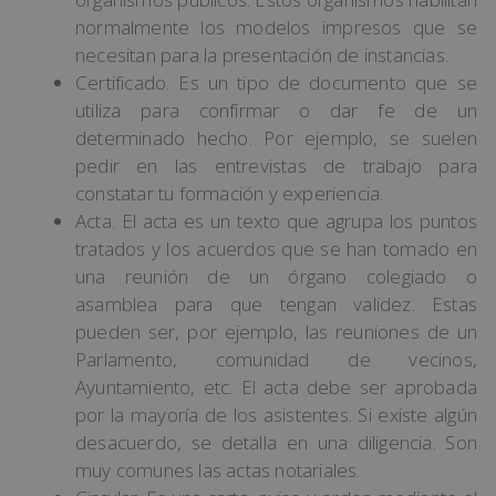
normalmente los modelos impresos que se
necesitan para la presentación de instancias.
Certificado. Es un tipo de documento que se
utiliza para confirmar o dar fe de un
determinado hecho. Por ejemplo, se suelen
pedir en las entrevistas de trabajo para
constatar tu formación y experiencia.
Acta. El acta es un texto que agrupa los puntos
tratados y los acuerdos que se han tomado en
una reunión de un órgano colegiado o
asamblea para que tengan validez. Estas
pueden ser, por ejemplo, las reuniones de un
Parlamento, comunidad de vecinos,
Ayuntamiento, etc. El acta debe ser aprobada
por la mayoría de los asistentes. Si existe algún
desacuerdo, se detalla en una diligencia. Son
muy comunes las actas notariales.