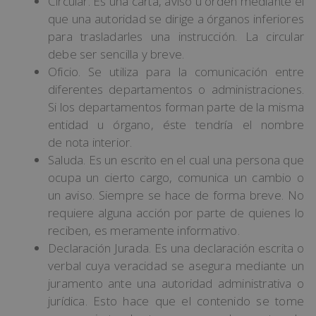
Circular. Es una carta, aviso u orden mediante el
que una autoridad se dirige a órganos inferiores
para trasladarles una instrucción. La circular
debe ser sencilla y breve.
Oficio. Se utiliza para la comunicación entre
diferentes departamentos o administraciones.
Si los departamentos forman parte de la misma
entidad u órgano, éste tendría el nombre
de nota interior.
Saluda. Es un escrito en el cual una persona que
ocupa un cierto cargo, comunica un cambio o
un aviso. Siempre se hace de forma breve. No
requiere alguna acción por parte de quienes lo
reciben, es meramente informativo.
Declaración Jurada. Es una declaración escrita o
verbal cuya veracidad se asegura mediante un
juramento ante una autoridad administrativa o
jurídica. Esto hace que el contenido se tome