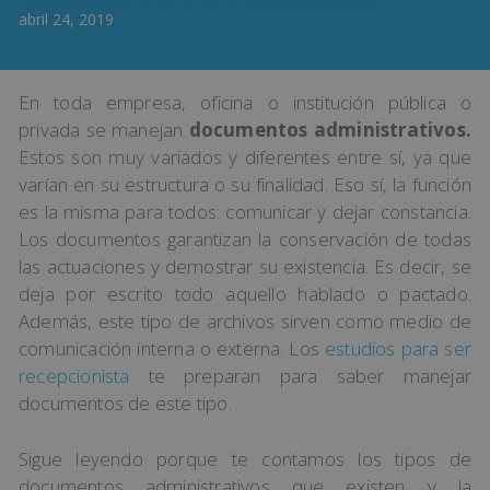
abril 24, 2019
En toda empresa, oficina o institución pública o
privada se manejan
documentos administrativos.
Estos son muy variados y diferentes entre sí, ya que
varían en su estructura o su finalidad. Eso sí, la función
es la misma para todos: comunicar y dejar constancia.
Los documentos garantizan la conservación de todas
las actuaciones y demostrar su existencia. Es decir, se
deja por escrito todo aquello hablado o pactado.
Además, este tipo de archivos sirven como medio de
comunicación interna o externa. Los
estudios para ser
recepcionista
te preparan para saber manejar
documentos de este tipo.
Sigue leyendo porque te contamos los tipos de
documentos administrativos que existen y la