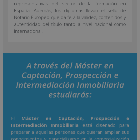
representativas del sector de la formación en
España. Además, los diplomas llevan el sello de
Notario Europeo que da fe a la validez, contenidos y
autenticidad del título tanto a nivel nacional como
internacional.
A través del Máster en
Captación, Prospección e
Intermediación Inmobiliaria
estudiarás:
El
Máster en Captación, Prospección e
Intermediación Inmobiliaria
está diseñado para
preparar a aquellas personas que quieran ampliar sus
conocimientos y especializarse en la comercialización