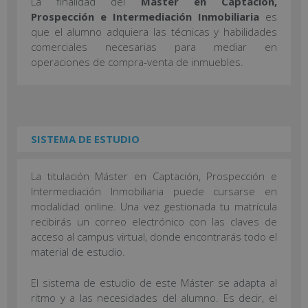
La finalidad del
Máster en Captación,
Prospección e Intermediación Inmobiliaria
es
que el alumno adquiera las técnicas y habilidades
comerciales necesarias para mediar en
operaciones de compra-venta de inmuebles.
SISTEMA DE ESTUDIO
La titulación Máster en Captación, Prospección e
Intermediación Inmobiliaria puede cursarse en
modalidad online. Una vez gestionada tu matrícula
recibirás un correo electrónico con las claves de
acceso al campus virtual, donde encontrarás todo el
material de estudio.
El sistema de estudio de este Máster se adapta al
ritmo y a las necesidades del alumno. Es decir, el