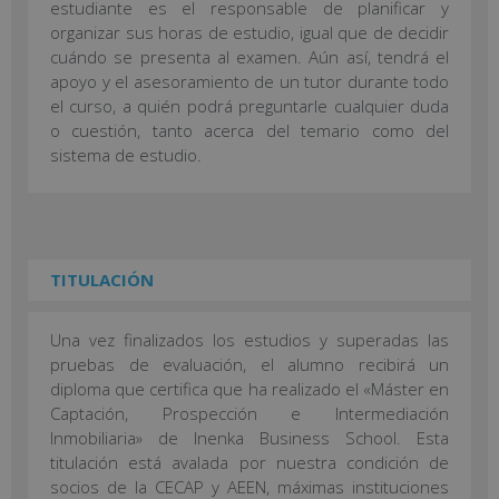
estudiante es el responsable de planificar y
organizar sus horas de estudio, igual que de decidir
cuándo se presenta al examen. Aún así, tendrá el
apoyo y el asesoramiento de un tutor durante todo
el curso, a quién podrá preguntarle cualquier duda
o cuestión, tanto acerca del temario como del
sistema de estudio.
TITULACIÓN
Una vez finalizados los estudios y superadas las
pruebas de evaluación, el alumno recibirá un
diploma que certifica que ha realizado el «Máster en
Captación, Prospección e Intermediación
Inmobiliaria» de Inenka Business School. Esta
titulación está avalada por nuestra condición de
socios de la CECAP y AEEN, máximas instituciones