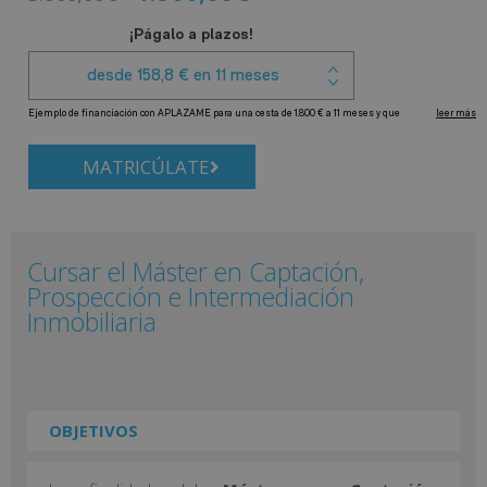
MATRICÚLATE
Cursar el Máster en Captación,
Prospección e Intermediación
Inmobiliaria
OBJETIVOS