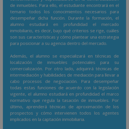
de inmuebles. Para ello, el estudiante encontrará en el
temario todos los conocimientos necesarios para
desempeñar dicha función. Durante la formación, el
alumno estudiará en profundidad el mercado
inmobiliario, es decir, bajo qué criterios se rige, cuáles
son sus características y cómo plantear una estrategia
para posicionar a su agencia dentro del mercado.
Además, el alumno se especializará en técnicas de
localización de inmuebles potenciales para su
comercialización. Por otro lado, adquirirá técnicas de
intermediación y habilidades de mediación para llevar a
cabo procesos de negociación. Para desempeñar
todas estas funciones de acuerdo con la legislación
vigente, el alumno estudiará en profundidad el marco
normativo que regula la tasación de inmuebles. Por
último, aprenderá técnicas de aproximación de los
prospectos y cómo intervienen todos los agentes
implicados en la captación inmobiliaria.