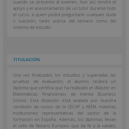
cuando se presenta al examen. Aun así, tendrá el
apoyo y el asesoramiento de un tutor durante todo
el curso, a quien podrá preguntarle cualquier duda
o cuestión, tanto acerca del temario como del
sistema de estudio.
TITULACIÓN
Una vez finalizados los estudios y superadas las
pruebas de evaluación, el alumno recibirá un
diploma que certifica que ha realizado el «Máster en
Matemáticas Financieras» de Inenka Business
School. Esta titulación está avalada por nuestra
condición de socios de la CECAP y AEEN, máximas
instituciones representativas del sector de la
formación en España. Además, los diplomas llevan
el sello de Notario Europeo que da fe a la validez,