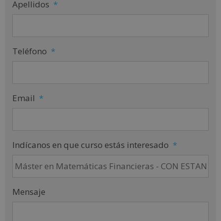
Apellidos
*
Teléfono
*
Email
*
Indícanos en que curso estás interesado
*
Mensaje