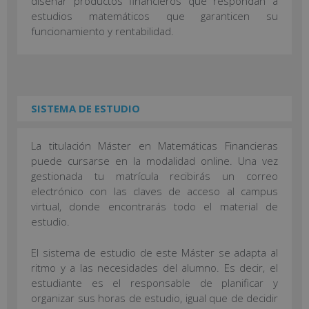
diseñar productos financieros que respondan a
estudios matemáticos que garanticen su
funcionamiento y rentabilidad.
SISTEMA DE ESTUDIO
La titulación Máster en Matemáticas Financieras
puede cursarse en la modalidad online. Una vez
gestionada tu matrícula recibirás un correo
electrónico con las claves de acceso al campus
virtual, donde encontrarás todo el material de
estudio.
El sistema de estudio de este Máster se adapta al
ritmo y a las necesidades del alumno. Es decir, el
estudiante es el responsable de planificar y
organizar sus horas de estudio, igual que de decidir