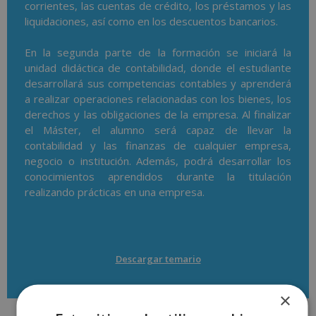
corrientes, las cuentas de crédito, los préstamos y las
liquidaciones, así como en los descuentos bancarios.
En la segunda parte de la formación se iniciará la
unidad didáctica de contabilidad, donde el estudiante
desarrollará sus competencias contables y aprenderá
a realizar operaciones relacionadas con los bienes, los
derechos y las obligaciones de la empresa. Al finalizar
el Máster, el alumno será capaz de llevar la
contabilidad y las finanzas de cualquier empresa,
negocio o institución. Además, podrá desarrollar los
conocimientos aprendidos durante la titulación
realizando prácticas en una empresa.
Descargar temario
×