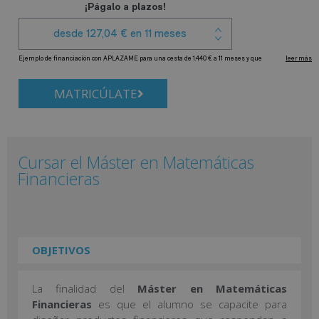
MATRICÚLATE
Cursar el Máster en Matemáticas
Financieras
OBJETIVOS
La finalidad del
Máster en Matemáticas
Financieras
es que el alumno se capacite para