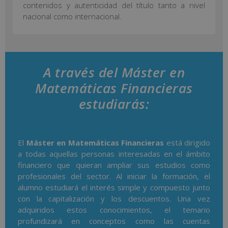
contenidos y autenticidad del título tanto a nivel
nacional como internacional.
A través del Máster en
Matemáticas Financieras
estudiarás:
El
Máster en Matemáticas Financieras
está dirigido
a todas aquellas personas interesadas en el ámbito
financiero que quieran ampliar sus estudios como
profesionales del sector. Al iniciar la formación, el
alumno estudiará el interés simple y compuesto junto
con la capitalización y los descuentos. Una vez
adquiridos estos conocimientos, el temario
profundizará en conceptos como las cuentas