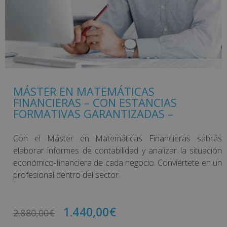
MÁSTER EN MATEMÁTICAS
FINANCIERAS – CON ESTANCIAS
FORMATIVAS GARANTIZADAS –
Con el Máster en Matemáticas Financieras sabrás
elaborar informes de contabilidad y analizar la situación
económico-financiera de cada negocio. Conviértete en un
profesional dentro del sector.
1.440,00
€
2.880,00
€