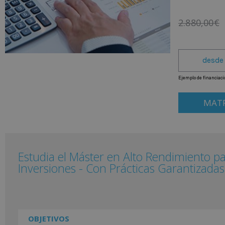
2.880,00
€
MATR
Estudia el Máster en Alto Rendimiento pa
Inversiones - Con Prácticas Garantizadas
OBJETIVOS