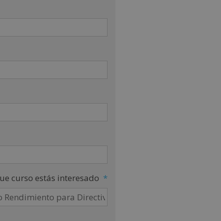
ue curso estás interesado
*