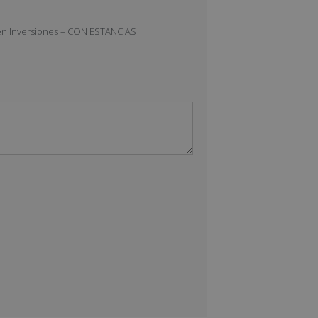
s en Inversiones – CON ESTANCIAS