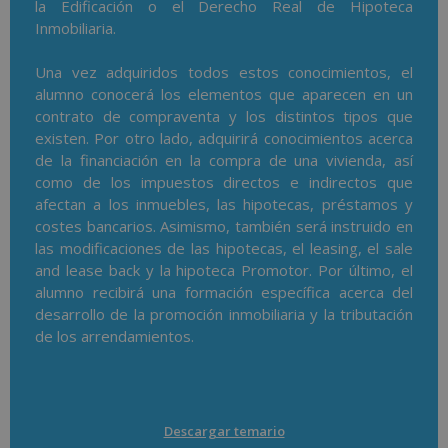
la Edificación o el Derecho Real de Hipoteca
Inmobiliaria.
Una vez adquiridos todos estos conocimientos, el
alumno conocerá los elementos que aparecen en un
contrato de compraventa y los distintos tipos que
existen. Por otro lado, adquirirá conocimientos acerca
de la financiación en la compra de una vivienda, así
como de los impuestos directos e indirectos que
afectan a los inmuebles, las hipotecas, préstamos y
costes bancarios. Asimismo, también será instruido en
las modificaciones de las hipotecas, el leasing, el sale
and lease back y la hipoteca Promotor. Por último, el
alumno recibirá una formación específica acerca del
desarrollo de la promoción inmobiliaria y la tributación
de los arrendamientos.
Descargar temario