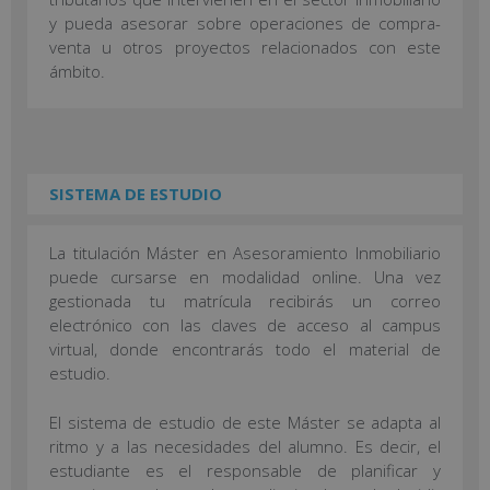
y pueda asesorar sobre operaciones de compra-
venta u otros proyectos relacionados con este
ámbito.
SISTEMA DE ESTUDIO
La titulación Máster en Asesoramiento Inmobiliario
puede cursarse en modalidad online. Una vez
gestionada tu matrícula recibirás un correo
electrónico con las claves de acceso al campus
virtual, donde encontrarás todo el material de
estudio.
El sistema de estudio de este Máster se adapta al
ritmo y a las necesidades del alumno. Es decir, el
estudiante es el responsable de planificar y