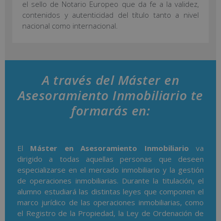
el sello de Notario Europeo que da fe a la validez,
contenidos y autenticidad del título tanto a nivel
nacional como internacional.
A través del Máster en
Asesoramiento Inmobiliario te
formarás en:
El
Máster en Asesoramiento Inmobiliario
va
dirigido a todas aquellas personas que deseen
especializarse en el mercado inmobiliario y la gestión
de operaciones inmobiliarias. Durante la titulación, el
alumno estudiará las distintas leyes que componen el
marco jurídico de las operaciones inmobiliarias, como
el Registro de la Propiedad, la Ley de Ordenación de