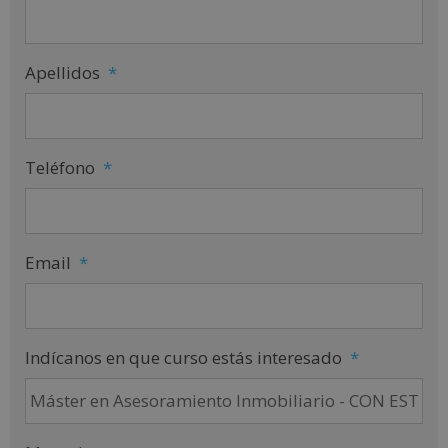
Apellidos
*
Teléfono
*
Email
*
Indícanos en que curso estás interesado
*