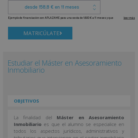
MATRICÚLATE
Estudiar el Máster en Asesoramiento
Inmobiliario
OBJETIVOS
La finalidad del
Máster en Asesoramiento
Inmobiliario
es que el alumno se especialice en
todos los aspectos jurídicos, administrativos y
tributarios que intervienen en el sector inmobiliario