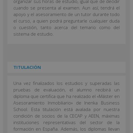
organizar sus horas de estudio, igual que de decidir
cuando se presenta al examen. Aun así, tendrá el
apoyo y el asesoramiento de un tutor durante todo
el curso, a quien podrá preguntarle cualquier duda
o cuestión, tanto acerca del temario como del
sistema de estudio.
TITULACIÓN
Una vez finalizados los estudios y superadas las
pruebas de evaluación, el alumno recibirá un
diploma que certifica que ha realizado el «Máster en
Asesoramiento Inmobiliario» de Inenka Business
School. Esta titulación está avalada por nuestra
condición de socios de la CECAP y AEEN, máximas
instituciones representativas del sector de la
formación en España. Además, los diplomas llevan