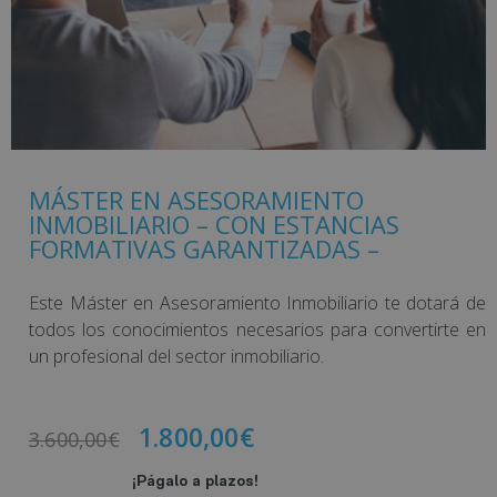
MÁSTER EN ASESORAMIENTO
INMOBILIARIO – CON ESTANCIAS
FORMATIVAS GARANTIZADAS –
Este Máster en Asesoramiento Inmobiliario te dotará de
todos los conocimientos necesarios para convertirte en
un profesional del sector inmobiliario.
1.800,00
€
3.600,00
€