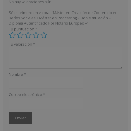
No hay valoraciones aún.
Sé el primero en valorar “Máster en Creación de Contenido en
Redes Sociales + Máster en Podcasting – Doble titulación –
Diploma Autentificado Por Notario Europeo –”
Tu puntuación
*
Tu valoración
*
Nombre
*
Correo electrónico
*