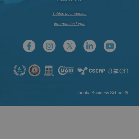
Tablón de anuncios
Información Legal
Inenka Business School ®