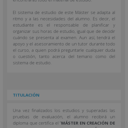
El sistema de estudio de este Máster se adapta al
ritmo y a las necesidades del alumno. Es decir, el
estudiante es el responsable de planificar y
organizar sus horas de estudio, igual que de decidir
cuándo se presenta al examen. Aun así, tendrá el
apoyo y el asesoramiento de un tutor durante todo
el curso, a quien podrá preguntarle cualquier duda
o cuestión, tanto acerca del temario como del
sistema de estudio.
TITULACIÓN
Una vez finalizados los estudios y superadas las
pruebas de evaluación, el alumno recibirá un
diploma que certifica el “
MÁSTER EN CREACIÓN DE