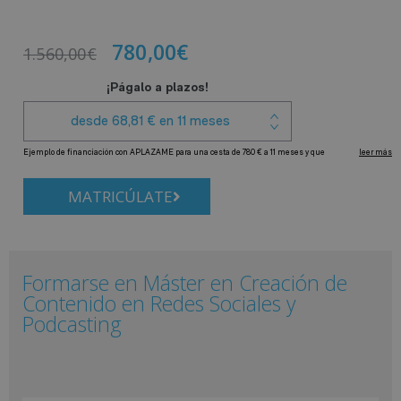
780,00
€
1.560,00
€
MATRICÚLATE
Formarse en Máster en Creación de
Contenido en Redes Sociales y
Podcasting