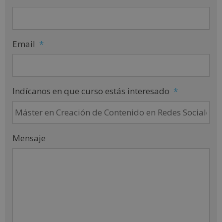
Email
*
Indícanos en que curso estás interesado
*
Mensaje