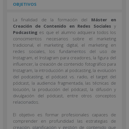
OBJETIVOS
La finalidad de la formación del
Máster en
Creación de Contenido en Redes Sociales
y
Podcasting
es que el alumno adquiera todos los
conocimientos necesarios sobre el marketing
tradicional, el marketing digital, el marketing en
redes sociales, los fundamentos del uso de
Instagram, el Instagram para creadores, la figura del
influencer, la creación de contenido fotográfico para
Instagram, la introducción al podcasting, la evolución
del podcasting, el pódcast vs. radio, el target del
pódcast, la audiencia fragmentada, las técnicas de
locución, la producción del pódcast, la difusión y
divulgación del pódcast, entre otros conceptos
relacionados.
El objetivo es formar profesionales capaces de
comprender en profundidad las estrategias de
creación, planificación y gestión de contenido que