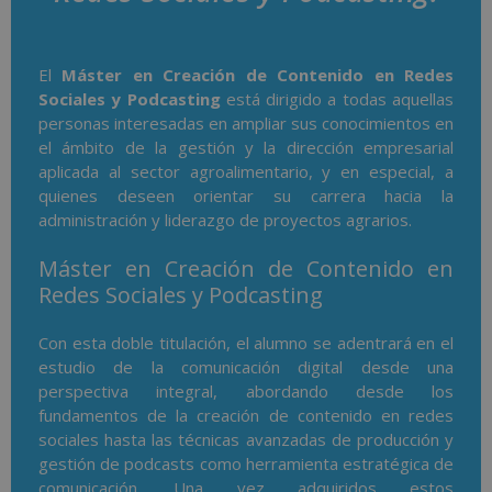
El
Máster en Creación de Contenido en Redes
Sociales
y Podcasting
está dirigido a todas aquellas
personas interesadas en ampliar sus conocimientos en
el ámbito de la gestión y la dirección empresarial
aplicada al sector agroalimentario, y en especial, a
quienes deseen orientar su carrera hacia la
administración y liderazgo de proyectos agrarios.
Máster en Creación de Contenido en
Redes Sociales y Podcasting
Con esta doble titulación, el alumno se adentrará en el
estudio de la comunicación digital desde una
perspectiva integral, abordando desde los
fundamentos de la creación de contenido en redes
sociales hasta las técnicas avanzadas de producción y
gestión de podcasts como herramienta estratégica de
comunicación. Una vez adquiridos estos