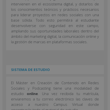
intervienen en el ecosistema digital, y dotarlos de
los conocimientos teóricos y prácticos necesarios
para liderar proyectos en redes sociales con una
base sólida. Todo esto permitirá al estudiante
desenvolverse con seguridad en este campo,
ampliando sus oportunidades laborales dentro del
ámbito del marketing digital, la comunicación online y
la gestión de marcas en plataformas sociales.
SISTEMA DE ESTUDIO
El Máster en Creación de Contenido en Redes
Sociales y Podcasting tiene una modalidad de
estudio
online
. Una vez recibida tu matrícula,
enviaremos a tu correo electrónico las claves de
acceso a nuestro Campus Virtual donde
encontrarás todo el material de estudio.