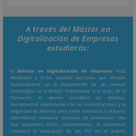
A través del Máster en
Digitalización de Empresas
estudiarás:
El
Máster en Digitalización de Empresas
está
destinado a todas aquellas personas que desean
especializarse en la implantación de las nuevas
tecnologías en el ámbito empresarial. A lo largo de la
formación, el alumno estudiará las distintas
herramientas relacionadas con las comunicaciones y la
seguridad en internet para evitar amenazas o ataques
cibernéticos mediante sistemas de prevención. Una
vez adquiridos estos conocimientos, el estudiante
conocerá la implicación de las TIC en el ámbito