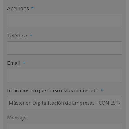
Apellidos
*
Teléfono
*
Email
*
Indícanos en que curso estás interesado
*
Mensaje