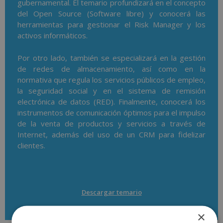
gubernamental. El temario profundizará en el concepto
del Open Source (Software libre) y conocerá las
herramientas para gestionar el Risk Manager y los
activos informáticos.
Por otro lado, también se especializará en la gestión
de redes de almacenamiento, así como en la
normativa que regula los servicios públicos de empleo,
la seguridad social y en el sistema de remisión
electrónica de datos (RED). Finalmente, conocerá los
instrumentos de comunicación óptimos para el impulso
de la venta de productos y servicios a través de
Internet, además del uso de un CRM para fidelizar
clientes.
Descargar temario
×