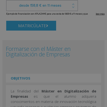
MATRICÚLATE
Formarse con el Máster en
Digitalización de Empresas
OBJETIVOS
La finalidad del
Máster en Digitalización de
Empresas
es que el alumno adquiera
conocimientos en materia de innovación tecnológica
y pueda asesorar a cualquier empresa en temas de