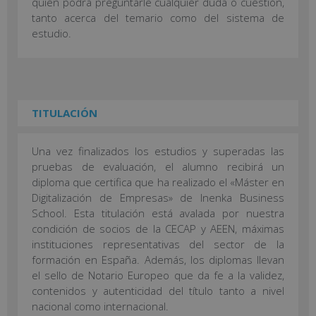
quien podrá preguntarle cualquier duda o cuestión,
tanto acerca del temario como del sistema de
estudio.
TITULACIÓN
Una vez finalizados los estudios y superadas las
pruebas de evaluación, el alumno recibirá un
diploma que certifica que ha realizado el «Máster en
Digitalización de Empresas» de Inenka Business
School. Esta titulación está avalada por nuestra
condición de socios de la CECAP y AEEN, máximas
instituciones representativas del sector de la
formación en España. Además, los diplomas llevan
el sello de Notario Europeo que da fe a la validez,
contenidos y autenticidad del título tanto a nivel
nacional como internacional.