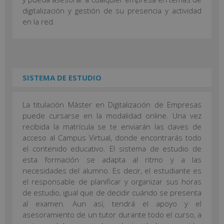
digitalización y gestión de su presencia y actividad
en la red.
SISTEMA DE ESTUDIO
La titulación Máster en Digitalización de Empresas
puede cursarse en la modalidad online. Una vez
recibida la matrícula se te enviarán las claves de
acceso al Campus Virtual, donde encontrarás todo
el contenido educativo. El sistema de estudio de
esta formación se adapta al ritmo y a las
necesidades del alumno. Es decir, el estudiante es
el responsable de planificar y organizar sus horas
de estudio, igual que de decidir cuándo se presenta
al examen. Aun así, tendrá el apoyo y el
asesoramiento de un tutor durante todo el curso, a