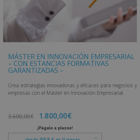
MÁSTER EN INNOVACIÓN EMPRESARIAL
– CON ESTANCIAS FORMATIVAS
GARANTIZADAS –
Crea estrategias innovadoras y eficaces para negocios y
empresas con el Máster en Innovación Empresarial.
1.800,00
€
3.600,00
€