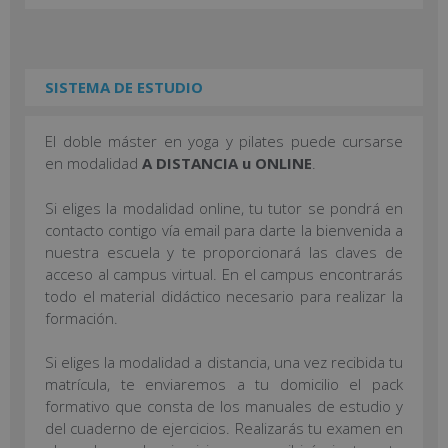
SISTEMA DE ESTUDIO
El doble máster en yoga y pilates puede cursarse
en modalidad
A DISTANCIA u ONLINE
.
Si eliges la modalidad online, tu tutor se pondrá en
contacto contigo vía email para darte la bienvenida a
nuestra escuela y te proporcionará las claves de
acceso al campus virtual. En el campus encontrarás
todo el material didáctico necesario para realizar la
formación.
Si eliges la modalidad a distancia, una vez recibida tu
matrícula, te enviaremos a tu domicilio el pack
formativo que consta de los manuales de estudio y
del cuaderno de ejercicios. Realizarás tu examen en