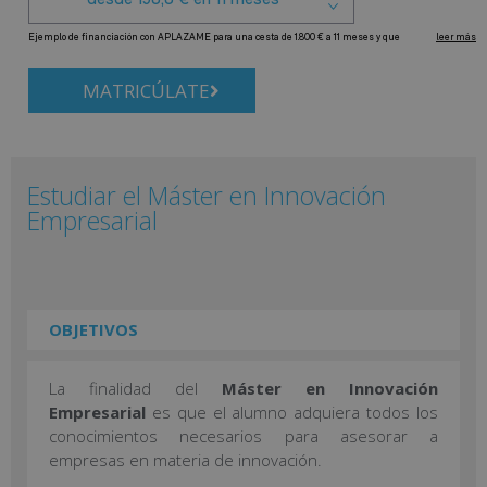
MATRICÚLATE
Estudiar el Máster en Innovación
Empresarial
OBJETIVOS
La finalidad del
Máster en Innovación
Empresarial
es que el alumno adquiera todos los
conocimientos necesarios para asesorar a
empresas en materia de innovación.