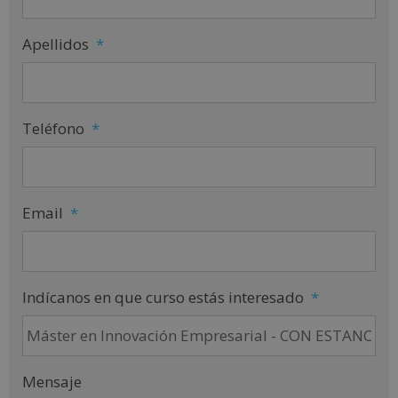
Apellidos
*
Teléfono
*
Email
*
Indícanos en que curso estás interesado
*
Mensaje