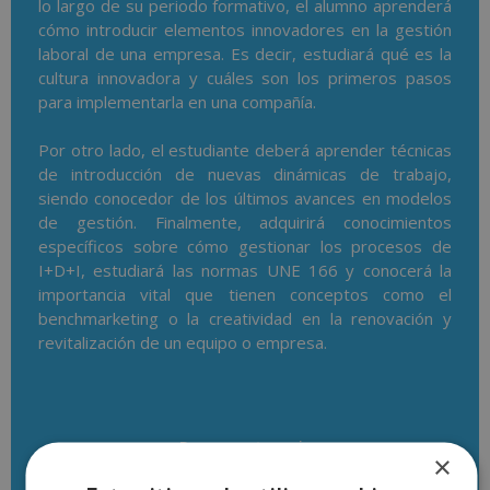
lo largo de su periodo formativo, el alumno aprenderá
cómo introducir elementos innovadores en la gestión
laboral de una empresa. Es decir, estudiará qué es la
cultura innovadora y cuáles son los primeros pasos
para implementarla en una compañía.
Por otro lado, el estudiante deberá aprender técnicas
de introducción de nuevas dinámicas de trabajo,
siendo conocedor de los últimos avances en modelos
de gestión. Finalmente, adquirirá conocimientos
específicos sobre cómo gestionar los procesos de
I+D+I, estudiará las normas UNE 166 y conocerá la
importancia vital que tienen conceptos como el
benchmarketing o la creatividad en la renovación y
revitalización de un equipo o empresa.
Descargar temario
×