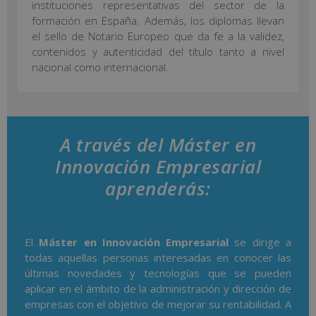
instituciones representativas del sector de la
formación en España. Además, los diplomas llevan
el sello de Notario Europeo que da fe a la validez,
contenidos y autenticidad del título tanto a nivel
nacional como internacional.
A través del Máster en
Innovación Empresarial
aprenderás:
El
Máster en Innovación Empresarial
se dirige a
todas aquellas personas interesadas en conocer las
últimas novedades y tecnologías que se pueden
aplicar en el ámbito de la administración y dirección de
empresas con el objetivo de mejorar su rentabilidad. A