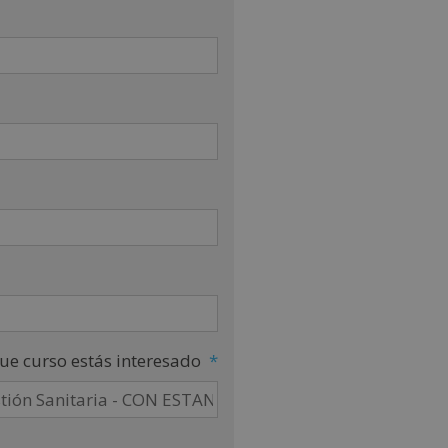
ue curso estás interesado
*