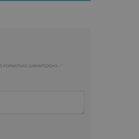
NCIAS FORMATIVAS GARANTIZADAS –”