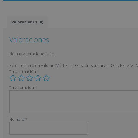
Valoraciones (0)
Valoraciones
No hay valoraciones aún.
Sé el primero en valorar “Máster en Gestión Sanitaria – CON ESTA
Tu puntuación
*
Tu valoración
*
Nombre
*