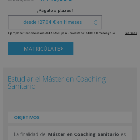
MATRICÚLATE
Estudiar el Máster en Coaching
Sanitario
OBJETIVOS
La finalidad del
Máster en Coaching Sanitario
es