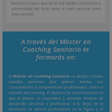
Notario Europeo que da fe a la validez, contenidos y
autenticidad del título tanto a nivel nacional como
internacional.
A través del Máster en
Coaching Sanitario te
formarás en:
El
Máster en Coaching Sanitario
va dirigido a todas
aquellas personas que quieran ampliar sus
conocimientos o competencias profesionales sobre el
método del coaching. El objetivo de esta formación es
que el alumno se especialice y aprenda técnicas de
desarrollo personal y profesional. A lo largo de la
formación, el alumno profundizará en la figura y el