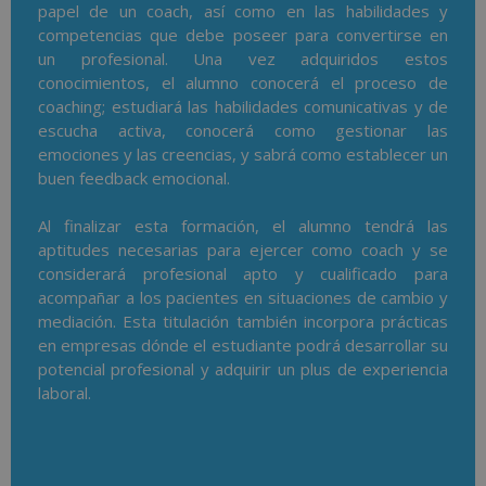
papel de un coach, así como en las habilidades y
competencias que debe poseer para convertirse en
un profesional. Una vez adquiridos estos
conocimientos, el alumno conocerá el proceso de
coaching; estudiará las habilidades comunicativas y de
escucha activa, conocerá como gestionar las
emociones y las creencias, y sabrá como establecer un
buen feedback emocional.
Al finalizar esta formación, el alumno tendrá las
aptitudes necesarias para ejercer como coach y se
considerará profesional apto y cualificado para
acompañar a los pacientes en situaciones de cambio y
mediación. Esta titulación también incorpora prácticas
en empresas dónde el estudiante podrá desarrollar su
potencial profesional y adquirir un plus de experiencia
laboral.