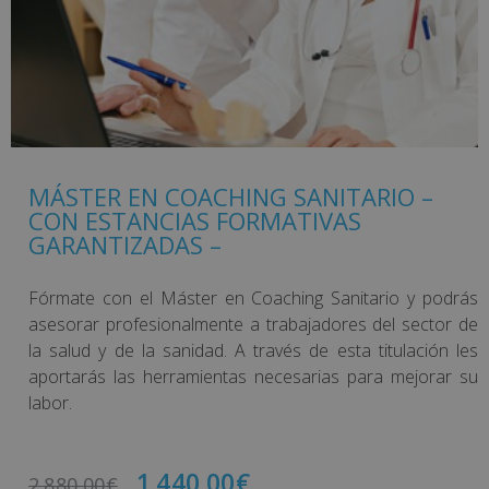
MÁSTER EN COACHING SANITARIO –
CON ESTANCIAS FORMATIVAS
GARANTIZADAS –
Fórmate con el Máster en Coaching Sanitario y podrás
asesorar profesionalmente a trabajadores del sector de
la salud y de la sanidad. A través de esta titulación les
aportarás las herramientas necesarias para mejorar su
labor.
1.440,00
€
2.880,00
€