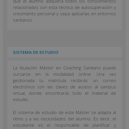
que el alumno adquiera todos los conocimientos
relacionados con esta técnica de autosuperación y
crecimiento personal y sepa aplicarlas en entornos
sanitarios.
SISTEMA DE ESTUDIO
La titulación Máster en Coaching Sanitario puede
cursarse en la modalidad online. Una vez
gestionada tu matrícula recibirás un correo
electrónico con las claves de acceso al campus
virtual, donde encontrarás todo el material de
estudio.
El sistema de estudio de este Máster se adapta al
ritmo y a las necesidades del alumno. Es decir, el
estudiante es el responsable de planificar y