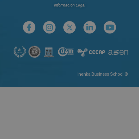
Información Legal
Inenka Business School ®