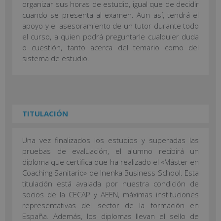
organizar sus horas de estudio, igual que de decidir
cuando se presenta al examen. Aun así, tendrá el
apoyo y el asesoramiento de un tutor durante todo
el curso, a quien podrá preguntarle cualquier duda
o cuestión, tanto acerca del temario como del
sistema de estudio.
TITULACIÓN
Una vez finalizados los estudios y superadas las
pruebas de evaluación, el alumno recibirá un
diploma que certifica que ha realizado el «Máster en
Coaching Sanitario» de Inenka Business School. Esta
titulación está avalada por nuestra condición de
socios de la CECAP y AEEN, máximas instituciones
representativas del sector de la formación en
España. Además, los diplomas llevan el sello de