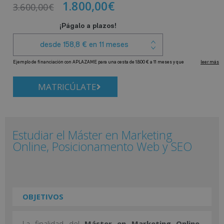
1.800,00
€
3.600,00
€
MATRICÚLATE
Estudiar el Máster en Marketing
Online, Posicionamento Web y SEO
OBJETIVOS
La finalidad del
Máster en Marketing Online,