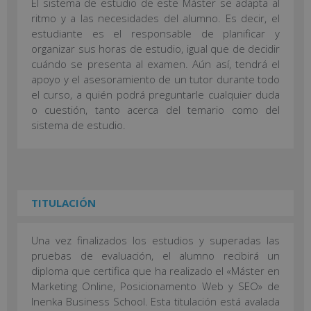
El sistema de estudio de este Máster se adapta al
ritmo y a las necesidades del alumno. Es decir, el
estudiante es el responsable de planificar y
organizar sus horas de estudio, igual que de decidir
cuándo se presenta al examen. Aún así, tendrá el
apoyo y el asesoramiento de un tutor durante todo
el curso, a quién podrá preguntarle cualquier duda
o cuestión, tanto acerca del temario como del
sistema de estudio.
TITULACIÓN
Una vez finalizados los estudios y superadas las
pruebas de evaluación, el alumno recibirá un
diploma que certifica que ha realizado el «Máster en
Marketing Online, Posicionamento Web y SEO» de
Inenka Business School. Esta titulación está avalada