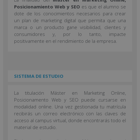
Posicionamiento Web y SEO
es que el alumno se
dote de los conocimientos necesarios para crear
un plan de marketing digital que permita que una
marca o un producto gane visibilidad, clientes y
consumidores y, por lo tanto, impacte
positivamente en el rendimiento de la empresa.
SISTEMA DE ESTUDIO
La titulación Máster en Marketing Online,
Posicionamento Web y SEO puede cursarse en
modalidad online. Una vez gestionada tu matrícula
recibirás un correo electrónico con las claves de
acceso al campus virtual, donde encontrarás todo el
material de estudio.