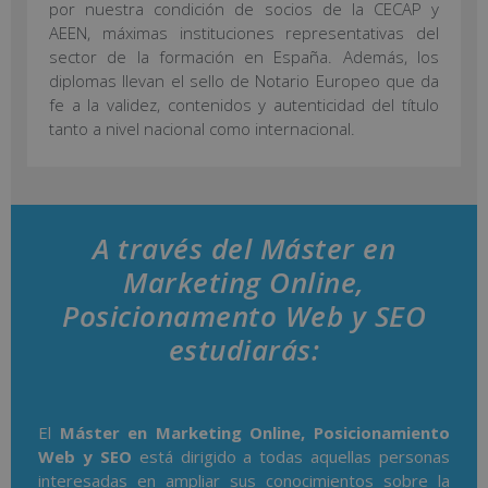
por nuestra condición de socios de la CECAP y
AEEN, máximas instituciones representativas del
sector de la formación en España. Además, los
diplomas llevan el sello de Notario Europeo que da
fe a la validez, contenidos y autenticidad del título
tanto a nivel nacional como internacional.
A través del Máster en
Marketing Online,
Posicionamento Web y SEO
estudiarás:
El
Máster en Marketing Online, Posicionamiento
Web y SEO
está dirigido a todas aquellas personas
interesadas en ampliar sus conocimientos sobre la