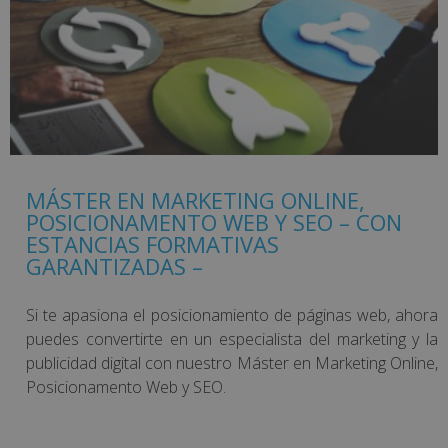
MÁSTER EN MARKETING ONLINE,
POSICIONAMENTO WEB Y SEO – CON
ESTANCIAS FORMATIVAS
GARANTIZADAS –
Si te apasiona el posicionamiento de páginas web, ahora
puedes convertirte en un especialista del marketing y la
publicidad digital con nuestro Máster en Marketing Online,
Posicionamento Web y SEO.