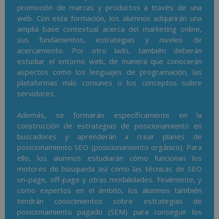
promoción de marcas y productos a través de una
web. Con esta formación, los alumnos adquirirán una
amplia base contextual acerca del marketing online,
sus fundamentos, estrategias y niveles de
acercamiento. Por otro lado, también deberán
estudiar el entorno web, de manera que conocerán
aspectos como los lenguajes de programación, las
plataformas más comunes o los conceptos sobre
servidores.
Además, se formarán específicamente en la
construcción de estrategias de posicionamiento en
buscadores y aprenderán a crear planes de
posicionamiento SEO (posicionamiento orgánico). Para
ello, los alumnos estudiarán cómo funcionan los
motores de búsqueda así como las técnicas de SEO
on-page, off-page y otras modalidades. Finalmente, y
como expertos en el ámbito, los alumnos también
tendrán conocimientos sobre estrategias de
posicionamiento pagado (SEM) para conseguir los