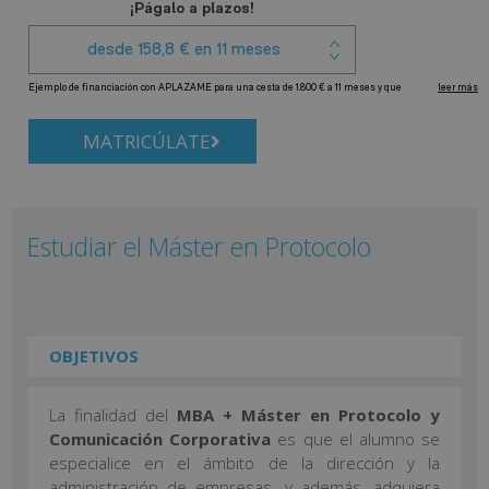
MATRICÚLATE
Estudiar el Máster en Protocolo
OBJETIVOS
La finalidad del
MBA + Máster en Protocolo y
Comunicación Corporativa
es que el alumno se
especialice en el ámbito de la dirección y la
administración de empresas, y además, adquiera