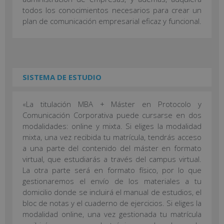
todos los conocimientos necesarios para crear un
plan de comunicación empresarial eficaz y funcional.
SISTEMA DE ESTUDIO
«La titulación MBA + Máster en Protocolo y
Comunicación Corporativa puede cursarse en dos
modalidades: online y mixta. Si eliges la modalidad
mixta, una vez recibida tu matrícula, tendrás acceso
a una parte del contenido del máster en formato
virtual, que estudiarás a través del campus virtual.
La otra parte será en formato físico, por lo que
gestionaremos el envío de los materiales a tu
domicilio donde se incluirá el manual de estudios, el
bloc de notas y el cuaderno de ejercicios. Si eliges la
modalidad online, una vez gestionada tu matrícula