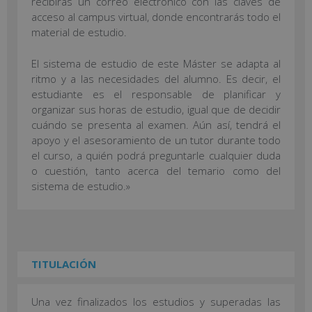
recibirás un correo electrónico con las claves de
acceso al campus virtual, donde encontrarás todo el
material de estudio.
El sistema de estudio de este Máster se adapta al
ritmo y a las necesidades del alumno. Es decir, el
estudiante es el responsable de planificar y
organizar sus horas de estudio, igual que de decidir
cuándo se presenta al examen. Aún así, tendrá el
apoyo y el asesoramiento de un tutor durante todo
el curso, a quién podrá preguntarle cualquier duda
o cuestión, tanto acerca del temario como del
sistema de estudio.»
TITULACIÓN
Una vez finalizados los estudios y superadas las