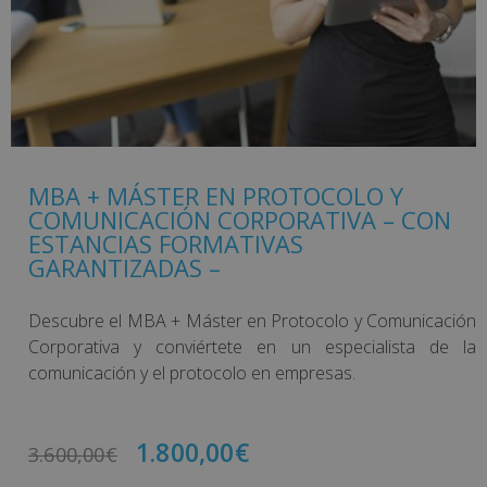
MBA + MÁSTER EN PROTOCOLO Y
COMUNICACIÓN CORPORATIVA – CON
ESTANCIAS FORMATIVAS
GARANTIZADAS –
Descubre el MBA + Máster en Protocolo y Comunicación
Corporativa y conviértete en un especialista de la
comunicación y el protocolo en empresas.
1.800,00
€
3.600,00
€