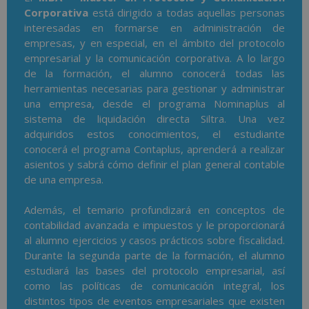
Corporativa
está dirigido a todas aquellas personas
interesadas en formarse en administración de
empresas, y en especial, en el ámbito del protocolo
empresarial y la comunicación corporativa. A lo largo
de la formación, el alumno conocerá todas las
herramientas necesarias para gestionar y administrar
una empresa, desde el programa Nominaplus al
sistema de liquidación directa Siltra. Una vez
adquiridos estos conocimientos, el estudiante
conocerá el programa Contaplus, aprenderá a realizar
asientos y sabrá cómo definir el plan general contable
de una empresa.
Además, el temario profundizará en conceptos de
contabilidad avanzada e impuestos y le proporcionará
al alumno ejercicios y casos prácticos sobre fiscalidad.
Durante la segunda parte de la formación, el alumno
estudiará las bases del protocolo empresarial, así
como las políticas de comunicación integral, los
distintos tipos de eventos empresariales que existen