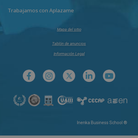
Trabajamos con Aplazame
Mapa del sitio
Tablón de anuncios
Información Legal
Inenka Business School ®