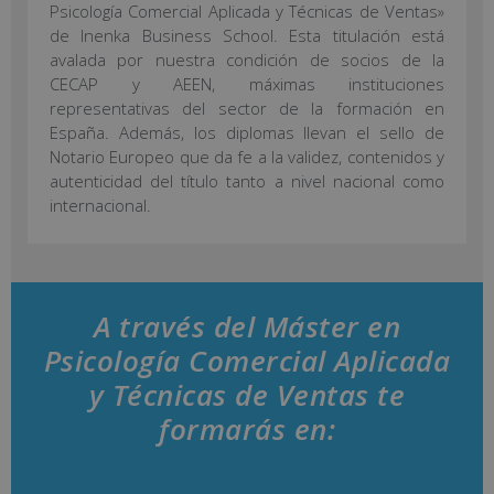
Psicología Comercial Aplicada y Técnicas de Ventas»
de Inenka Business School. Esta titulación está
avalada por nuestra condición de socios de la
CECAP y AEEN, máximas instituciones
representativas del sector de la formación en
España. Además, los diplomas llevan el sello de
Notario Europeo que da fe a la validez, contenidos y
autenticidad del título tanto a nivel nacional como
internacional.
A través del Máster en
Psicología Comercial Aplicada
y Técnicas de Ventas te
formarás en: