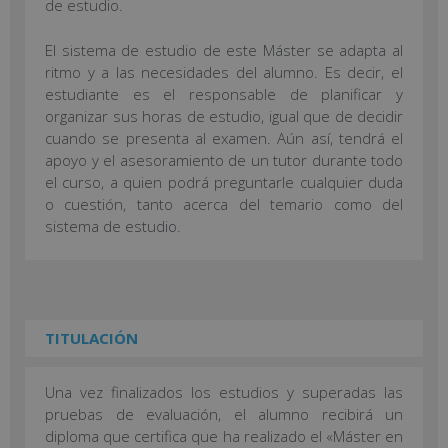
de estudio.
El sistema de estudio de este Máster se adapta al
ritmo y a las necesidades del alumno. Es decir, el
estudiante es el responsable de planificar y
organizar sus horas de estudio, igual que de decidir
cuando se presenta al examen. Aún así, tendrá el
apoyo y el asesoramiento de un tutor durante todo
el curso, a quien podrá preguntarle cualquier duda
o cuestión, tanto acerca del temario como del
sistema de estudio.
TITULACIÓN
Una vez finalizados los estudios y superadas las
pruebas de evaluación, el alumno recibirá un
diploma que certifica que ha realizado el «Máster en