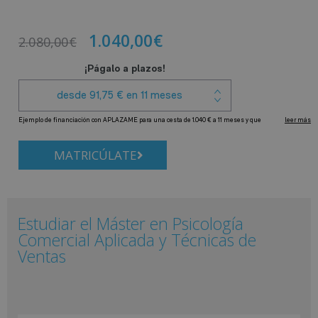
1.040,00
€
2.080,00
€
MATRICÚLATE
Estudiar el Máster en Psicología
Comercial Aplicada y Técnicas de
Ventas