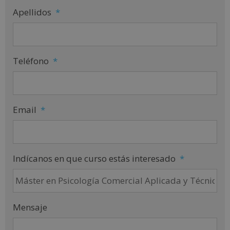
Apellidos
*
Teléfono
*
Email
*
Indícanos en que curso estás interesado
*
Mensaje