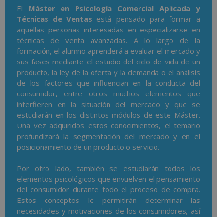
El
Máster en Psicología Comercial Aplicada y
Técnicas de Ventas
está pensado para formar a
aquellas personas interesadas en especializarse en
técnicas de venta avanzadas. A lo largo de la
formación, el alumno aprenderá a evaluar el mercado y
sus fases mediante el estudio del ciclo de vida de un
producto, la ley de la oferta y la demanda o el análisis
de los factores que influencian en la conducta del
consumidor, entre otros muchos elementos que
interfieren en la situación del mercado y que se
estudiarán en los distintos módulos de este Máster.
Una vez adquiridos estos conocimientos, el temario
profundizará la segmentación del mercado y en el
posicionamiento de un producto o servicio.
Por otro lado, también se estudiarán todos los
elementos psicológicos que envuelven el pensamiento
del consumidor durante todo el proceso de compra.
Estos conceptos le permitirán determinar las
necesidades y motivaciones de los consumidores, así