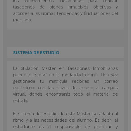
los conocimientos necesarios para realizar
tasaciones de bienes inmuebles objetivas y
acordes a las últimas tendencias y fluctuaciones del
mercado.
SISTEMA DE ESTUDIO
La titulación Máster en Tasaciones Inmobiliarias
puede cursarse en la modalidad online. Una vez
gestionada tu matrícula recibirás un correo
electrónico con las claves de acceso al campus
virtual, donde encontrarás todo el material de
estudio.
El sistema de estudio de este Máster se adapta al
ritmo y a las necesidades del alumno. Es decir, el
estudiante es el responsable de planificar y