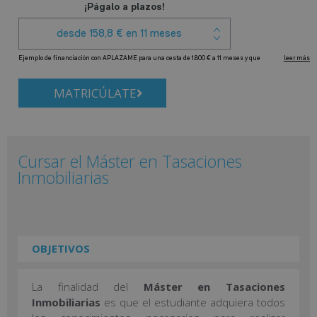
MATRICÚLATE
Cursar el Máster en Tasaciones
Inmobiliarias
OBJETIVOS
La finalidad del
Máster en Tasaciones
Inmobiliarias
es que el estudiante adquiera todos