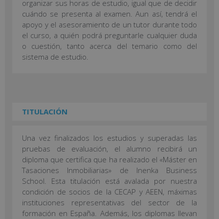
organizar sus horas de estudio, igual que de decidir
cuándo se presenta al examen. Aun así, tendrá el
apoyo y el asesoramiento de un tutor durante todo
el curso, a quién podrá preguntarle cualquier duda
o cuestión, tanto acerca del temario como del
sistema de estudio.
TITULACIÓN
Una vez finalizados los estudios y superadas las
pruebas de evaluación, el alumno recibirá un
diploma que certifica que ha realizado el «Máster en
Tasaciones Inmobiliarias» de Inenka Business
School. Esta titulación está avalada por nuestra
condición de socios de la CECAP y AEEN, máximas
instituciones representativas del sector de la
formación en España. Además, los diplomas llevan