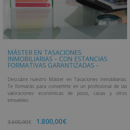
MÁSTER EN TASACIONES
INMOBILIARIAS – CON ESTANCIAS
FORMATIVAS GARANTIZADAS –
Descubre nuestro Máster en Tasaciones Inmobiliarias.
Te formarás para convertirte en un profesional de las
valoraciones económicas de pisos, casas y otros
inmuebles.
1.800,00
€
3.600,00
€