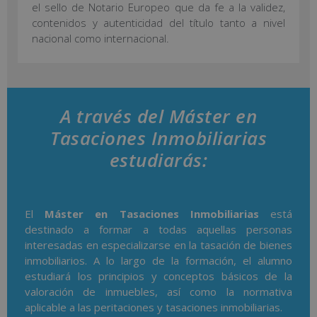
el sello de Notario Europeo que da fe a la validez,
contenidos y autenticidad del título tanto a nivel
nacional como internacional.
A través del Máster en
Tasaciones Inmobiliarias
estudiarás:
El
Máster en Tasaciones Inmobiliarias
está
destinado a formar a todas aquellas personas
interesadas en especializarse en la tasación de bienes
inmobiliarios. A lo largo de la formación, el alumno
estudiará los principios y conceptos básicos de la
valoración de inmuebles, así como la normativa
aplicable a las peritaciones y tasaciones inmobiliarias.