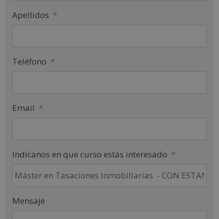
Apellidos
*
Teléfono
*
Email
*
Indícanos en que curso estás interesado
*
Mensaje