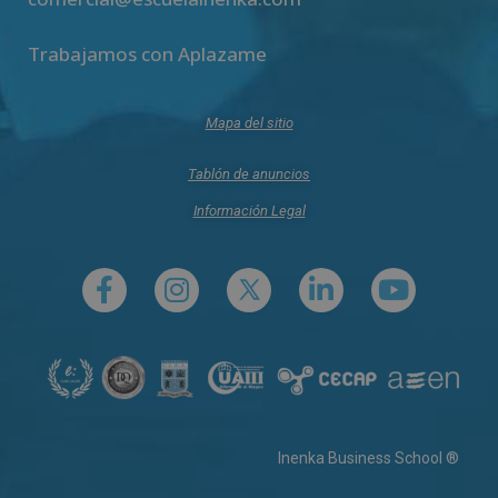
Trabajamos con Aplazame
Mapa del sitio
Tablón de anuncios
Información Legal
Inenka Business School ®