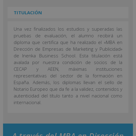
TITULACIÓN
Una vez finalizados los estudios y superadas las
pruebas de evaluación, el alumno recibirá un
diploma que certifica que ha realizado el «MBA en
Dirección de Empresas de Marketing y Publicidad»
de Inenka Business School. Esta titulación está
avalada por nuestra condición de socios de la
CECAP y AEEN, máximas instituciones
representativas del sector de la formación en
España. Además, los diplomas llevan el sello de
Notario Europeo que da fe a la validez, contenidos y
autenticidad del título tanto a nivel nacional como
internacional.
A través del MBA en Dirección