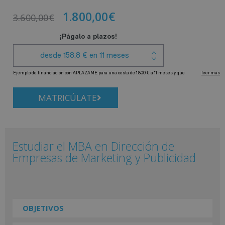
1.800,00
€
3.600,00
€
MATRICÚLATE
Estudiar el MBA en Dirección de
Empresas de Marketing y Publicidad
OBJETIVOS