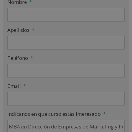
Nombre
*
Apellidos
*
Teléfono
*
Email
*
Indícanos en que curso estás interesado
*