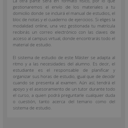
La otra parte será en formato físico, por lo que
gestionaremos el envío de los materiales a tu
domicilio donde se incluirá el manual de estudios, el
bloc de notas y el cuaderno de ejercicios. Si eliges la
modalidad online, una vez gestionada tu matrícula
recibirás un correo electrónico con las claves de
acceso al campus virtual, donde encontrarás todo el
material de estudio.
El sistema de estudio de este Máster se adapta al
ritmo y a las necesidades del alumno. Es decir, el
estudiante es el responsable de planificar y
organizar sus horas de estudio, igual que de decidir
cuando se presenta al examen. Aún así, tendrá el
apoyo y el asesoramiento de un tutor durante todo
el curso, a quien podrá preguntarle cualquier duda
o cuestión, tanto acerca del temario como del
sistema de estudio.