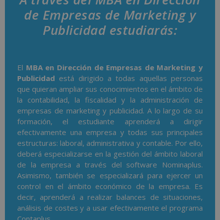
de Empresas de Marketing y
Publicidad estudiarás:
El
MBA en Dirección de Empresas de Marketing y
Publicidad
está dirigido a todas aquellas personas
que quieran ampliar sus conocimientos en el ámbito de
la contabilidad, la fiscalidad y la administración de
empresas de marketing y publicidad. A lo largo de su
formación, el estudiante aprenderá a dirigir
efectivamente una empresa y todas sus principales
estructuras: laboral, administrativa y contable. Por ello,
deberá especializarse en la gestión del ámbito laboral
de la empresa a través del software Nominaplus.
Asimismo, también se especializará para ejercer un
control en el ámbito económico de la empresa. Es
decir, aprenderá a realizar balances de situaciones,
análisis de costes y a usar efectivamente el programa
Contaplus.