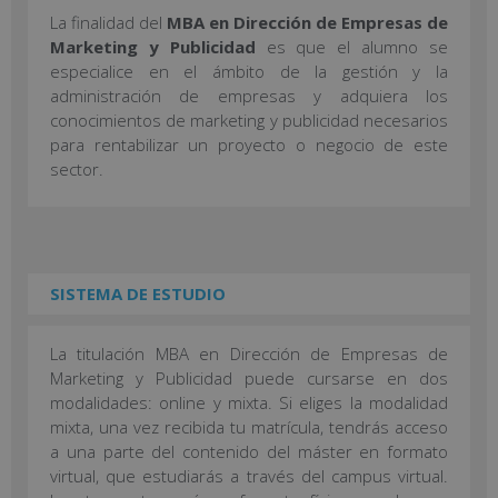
La finalidad del
MBA en Dirección de Empresas de
Marketing y Publicidad
es que el alumno se
especialice en el ámbito de la gestión y la
administración de empresas y adquiera los
conocimientos de marketing y publicidad necesarios
para rentabilizar un proyecto o negocio de este
sector.
SISTEMA DE ESTUDIO
La titulación MBA en Dirección de Empresas de
Marketing y Publicidad puede cursarse en dos
modalidades: online y mixta. Si eliges la modalidad
mixta, una vez recibida tu matrícula, tendrás acceso
a una parte del contenido del máster en formato
virtual, que estudiarás a través del campus virtual.